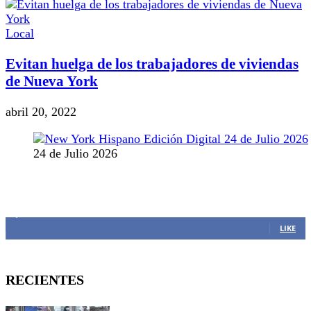
Local
Evitan huelga de los trabajadores de viviendas
de Nueva York
abril 20, 2022
24 de Julio 2026
MANTENTE CONECTADO
1,382
Fans
LIKE
RECIENTES