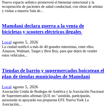
Nuevo espacio artístico promoverá el bienestar emocional y la
recuperación de pacientes de salud conductual, con obras de artistas
y visitas a museos Sala de...
Mamdani declara guerra a la venta de
bicicletas y scooters eléctricos ilegales
Local
agosto 5, 2026
La ciudad notificó a más de 40 grandes minoristas, entre ellos
Amazon, Walmart, Target y Best Buy, para que dejen de vender
estos vehículos...
Tiendas de barrio y supermercados boicotean el
plan de tiendas municipales de Mamdani
Local
agosto 5, 2026
Asociación Unida de Bodegas de América y la Asociación Nacional
de Supermercados afirman QUE no "asistirán, participarán,
asesorarán ni apoyarán esa propuesta EFE Nueva York La
Asociación...