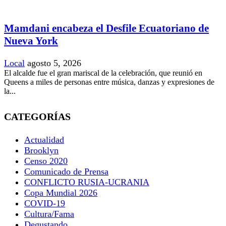
Mamdani encabeza el Desfile Ecuatoriano de
Nueva York
Local
agosto 5, 2026
El alcalde fue el gran mariscal de la celebración, que reunió en
Queens a miles de personas entre música, danzas y expresiones de
la...
CATEGORÍAS
Actualidad
Brooklyn
Censo 2020
Comunicado de Prensa
CONFLICTO RUSIA-UCRANIA
Copa Mundial 2026
COVID-19
Cultura/Fama
Degustando