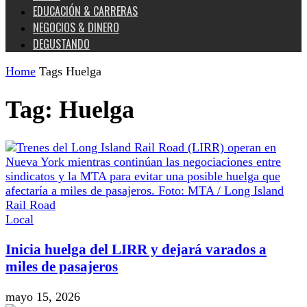
EDUCACIÓN & CARRERAS
NEGOCIOS & DINERO
DEGUSTANDO
Home
Tags
Huelga
Tag: Huelga
Local
Inicia huelga del LIRR y dejará varados a
miles de pasajeros
mayo 15, 2026