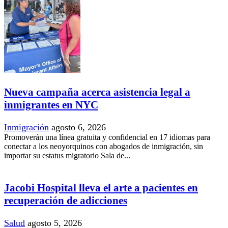
Nueva campaña acerca asistencia legal a
inmigrantes en NYC
Inmigración
agosto 6, 2026
Promoverán una línea gratuita y confidencial en 17 idiomas para
conectar a los neoyorquinos con abogados de inmigración, sin
importar su estatus migratorio Sala de...
Jacobi Hospital lleva el arte a pacientes en
recuperación de adicciones
Salud
agosto 5, 2026