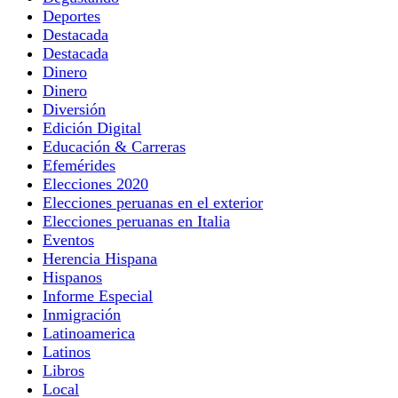
Deportes
Destacada
Destacada
Dinero
Dinero
Diversión
Edición Digital
Educación & Carreras
Efemérides
Elecciones 2020
Elecciones peruanas en el exterior
Elecciones peruanas en Italia
Eventos
Herencia Hispana
Hispanos
Informe Especial
Inmigración
Latinoamerica
Latinos
Libros
Local