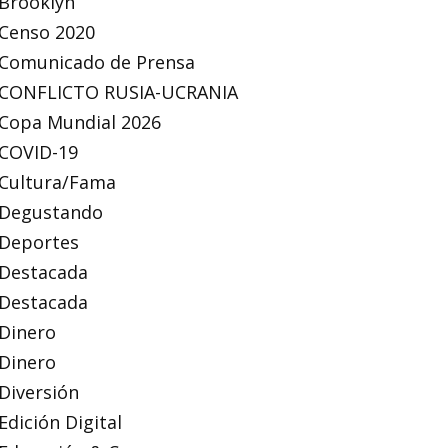
Brooklyn
Censo 2020
Comunicado de Prensa
CONFLICTO RUSIA-UCRANIA
Copa Mundial 2026
COVID-19
Cultura/Fama
Degustando
Deportes
Destacada
Destacada
Dinero
Dinero
Diversión
Edición Digital