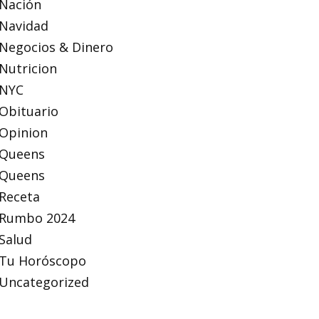
Nación
Navidad
Negocios & Dinero
Nutricion
NYC
Obituario
Opinion
Queens
Queens
Receta
Rumbo 2024
Salud
Tu Horóscopo
Uncategorized