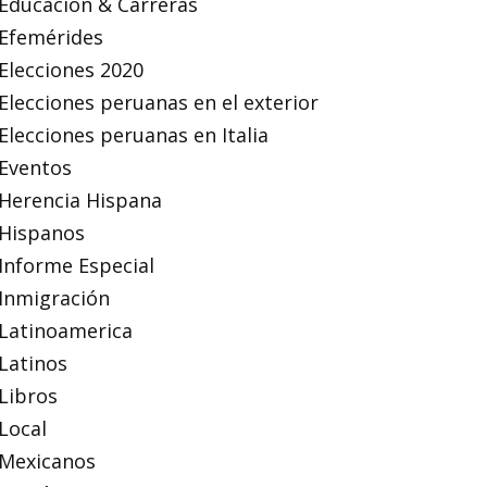
Educación & Carreras
Efemérides
Elecciones 2020
Elecciones peruanas en el exterior
Elecciones peruanas en Italia
Eventos
Herencia Hispana
Hispanos
Informe Especial
Inmigración
Latinoamerica
Latinos
Libros
Local
Mexicanos