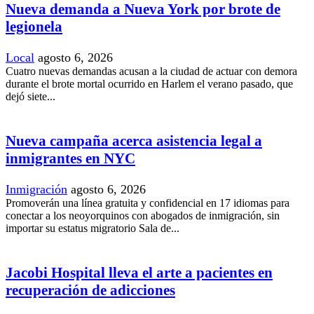
Nueva demanda a Nueva York por brote de
legionela
Local
agosto 6, 2026
Cuatro nuevas demandas acusan a la ciudad de actuar con demora
durante el brote mortal ocurrido en Harlem el verano pasado, que
dejó siete...
Nueva campaña acerca asistencia legal a
inmigrantes en NYC
Inmigración
agosto 6, 2026
Promoverán una línea gratuita y confidencial en 17 idiomas para
conectar a los neoyorquinos con abogados de inmigración, sin
importar su estatus migratorio Sala de...
Jacobi Hospital lleva el arte a pacientes en
recuperación de adicciones