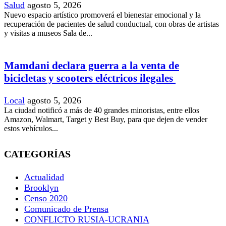
Salud
agosto 5, 2026
Nuevo espacio artístico promoverá el bienestar emocional y la
recuperación de pacientes de salud conductual, con obras de artistas
y visitas a museos Sala de...
Mamdani declara guerra a la venta de
bicicletas y scooters eléctricos ilegales
Local
agosto 5, 2026
La ciudad notificó a más de 40 grandes minoristas, entre ellos
Amazon, Walmart, Target y Best Buy, para que dejen de vender
estos vehículos...
CATEGORÍAS
Actualidad
Brooklyn
Censo 2020
Comunicado de Prensa
CONFLICTO RUSIA-UCRANIA