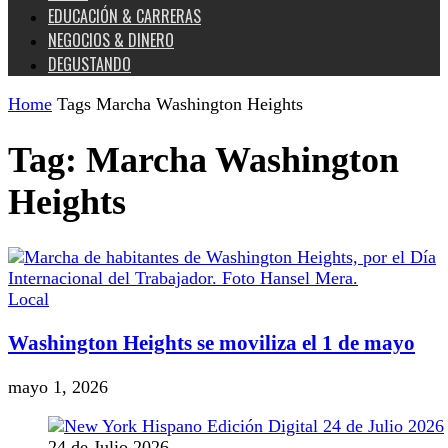
EDUCACIÓN & CARRERAS
NEGOCIOS & DINERO
DEGUSTANDO
Home
Tags
Marcha Washington Heights
Tag: Marcha Washington
Heights
Local
Washington Heights se moviliza el 1 de mayo
mayo 1, 2026
24 de Julio 2026