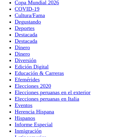
Copa Mundial 2026
COVID-19
Cultura/Fama
Degustando
Deportes
Destacada
Destacada
Dinero
Dinero
Diversión
Edición Digital
Educación & Carreras
Efemérides
Elecciones 2020
Elecciones peruanas en el exterior
Elecciones peruanas en Italia
Eventos
Herencia Hispana
Hispanos
Informe Especial
Inmigración