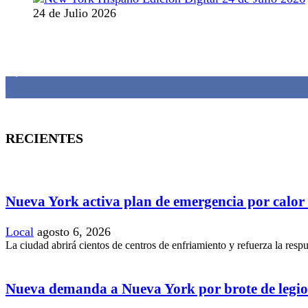
24 de Julio 2026
MANTENTE CONECTADO
1,382
Fans
RECIENTES
Nueva York activa plan de emergencia por calor
Local
agosto 6, 2026
La ciudad abrirá cientos de centros de enfriamiento y refuerza la resp
Nueva demanda a Nueva York por brote de legio