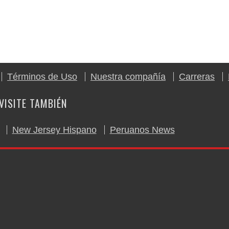
Términos de Uso
Nuestra compañía
Carreras
VISITE TAMBIÉN
New Jersey Hispano
Peruanos News