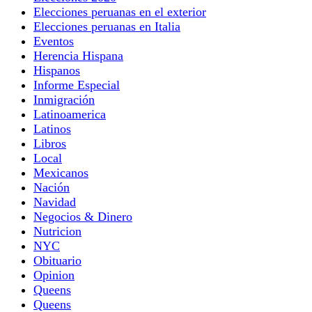
Elecciones peruanas en el exterior
Elecciones peruanas en Italia
Eventos
Herencia Hispana
Hispanos
Informe Especial
Inmigración
Latinoamerica
Latinos
Libros
Local
Mexicanos
Nación
Navidad
Negocios & Dinero
Nutricion
NYC
Obituario
Opinion
Queens
Queens