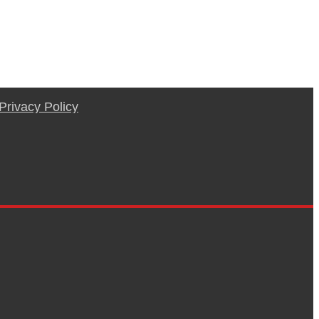
Privacy Policy