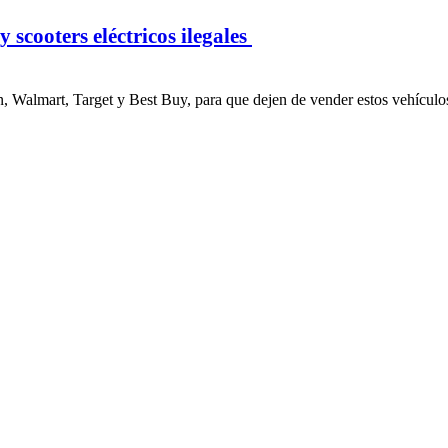
 scooters eléctricos ilegales
, Walmart, Target y Best Buy, para que dejen de vender estos vehículos