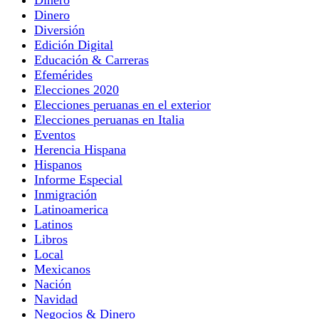
Dinero
Diversión
Edición Digital
Educación & Carreras
Efemérides
Elecciones 2020
Elecciones peruanas en el exterior
Elecciones peruanas en Italia
Eventos
Herencia Hispana
Hispanos
Informe Especial
Inmigración
Latinoamerica
Latinos
Libros
Local
Mexicanos
Nación
Navidad
Negocios & Dinero