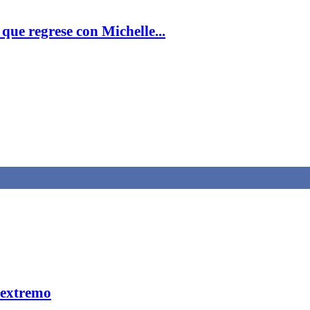
que regrese con Michelle...
 extremo