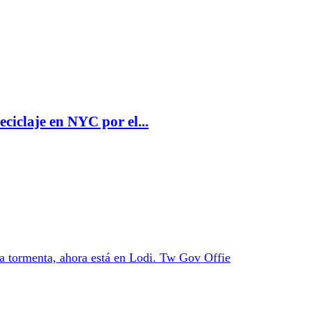
ciclaje en NYC por el...