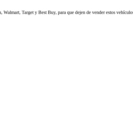
, Walmart, Target y Best Buy, para que dejen de vender estos vehículos