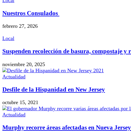
Local
Nuestros Consulados
febrero 27, 2026
Local
Suspenden recolección de basura, compostaje y re
noviembre 20, 2025
Actualidad
Desfile de la Hispanidad en New Jersey
octubre 15, 2021
Actualidad
Murphy recorre áreas afectadas en Nueva Jersey