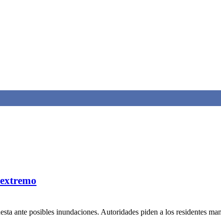
 extremo
uesta ante posibles inundaciones. Autoridades piden a los residentes ma