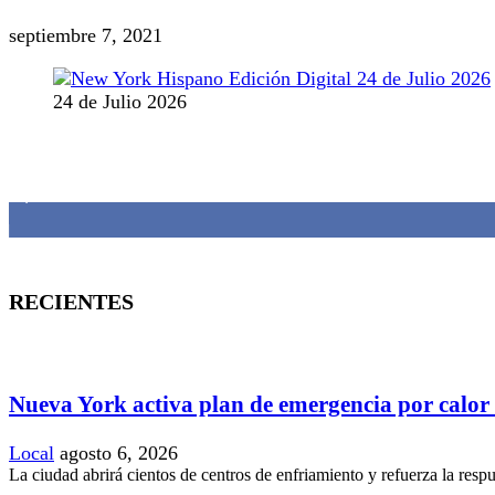
septiembre 7, 2021
24 de Julio 2026
MANTENTE CONECTADO
1,382
Fans
RECIENTES
Nueva York activa plan de emergencia por calor
Local
agosto 6, 2026
La ciudad abrirá cientos de centros de enfriamiento y refuerza la resp