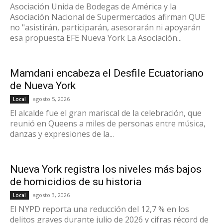
Asociación Unida de Bodegas de América y la
Asociación Nacional de Supermercados afirman QUE
no "asistirán, participarán, asesorarán ni apoyarán
esa propuesta EFE Nueva York La Asociación...
Mamdani encabeza el Desfile Ecuatoriano
de Nueva York
agosto 5, 2026
Local
El alcalde fue el gran mariscal de la celebración, que
reunió en Queens a miles de personas entre música,
danzas y expresiones de la...
Nueva York registra los niveles más bajos
de homicidios de su historia
agosto 3, 2026
Local
El NYPD reporta una reducción del 12,7 % en los
delitos graves durante julio de 2026 y cifras récord de