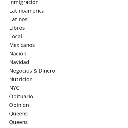
Inmigración
Latinoamerica
Latinos
Libros
Local
Mexicanos
Nación
Navidad
Negocios & Dinero
Nutricion
NYC
Obituario
Opinion
Queens
Queens