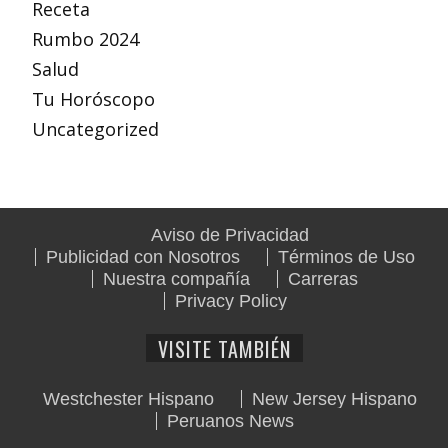
Receta
Rumbo 2024
Salud
Tu Horóscopo
Uncategorized
Aviso de Privacidad
Publicidad con Nosotros
Términos de Uso
Nuestra compañía
Carreras
Privacy Policy
VISITE TAMBIÉN
Westchester Hispano
New Jersey Hispano
Peruanos News