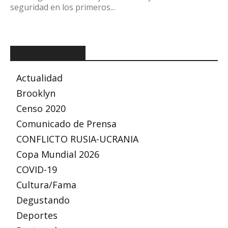
seguridad en los primeros...
CATEGORÍAS
Actualidad
Brooklyn
Censo 2020
Comunicado de Prensa
CONFLICTO RUSIA-UCRANIA
Copa Mundial 2026
COVID-19
Cultura/Fama
Degustando
Deportes