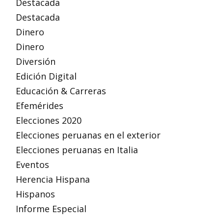
Destacada
Destacada
Dinero
Dinero
Diversión
Edición Digital
Educación & Carreras
Efemérides
Elecciones 2020
Elecciones peruanas en el exterior
Elecciones peruanas en Italia
Eventos
Herencia Hispana
Hispanos
Informe Especial