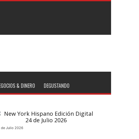
EGOCIOS & DINERO
DEGUSTANDO
 de Julio 2026