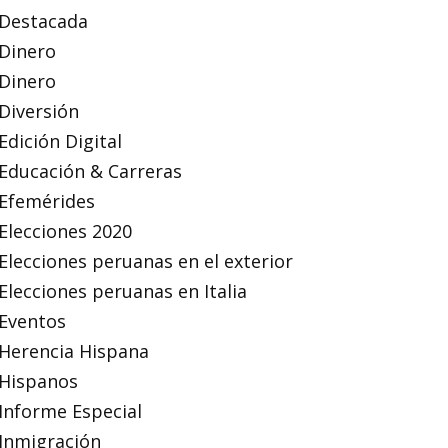
Destacada
Dinero
Dinero
Diversión
Edición Digital
Educación & Carreras
Efemérides
Elecciones 2020
Elecciones peruanas en el exterior
Elecciones peruanas en Italia
Eventos
Herencia Hispana
Hispanos
Informe Especial
Inmigración