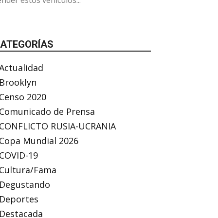
ender estos vehículos...
ATEGORÍAS
Actualidad
Brooklyn
Censo 2020
Comunicado de Prensa
CONFLICTO RUSIA-UCRANIA
Copa Mundial 2026
COVID-19
Cultura/Fama
Degustando
Deportes
Destacada