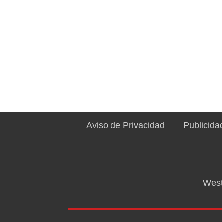
Aviso de Privacidad
Publicida
West