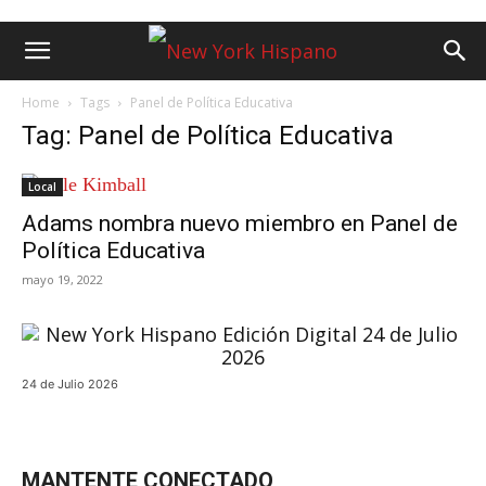
Home
Tags
Panel de Política Educativa
Tag: Panel de Política Educativa
Local
Adams nombra nuevo miembro en Panel de
Política Educativa
mayo 19, 2022
24 de Julio 2026
MANTENTE CONECTADO