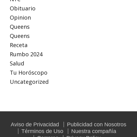
Obituario
Opinion
Queens
Queens
Receta
Rumbo 2024
Salud
Tu Horóscopo
Uncategorized
Aviso de Privacidad
Publicidad con Nosotros
Términos de Uso
Nuestra compañía