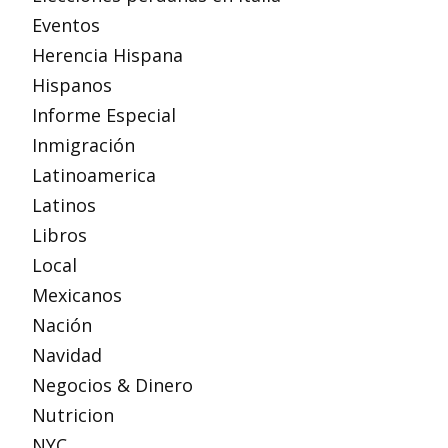
Eventos
Herencia Hispana
Hispanos
Informe Especial
Inmigración
Latinoamerica
Latinos
Libros
Local
Mexicanos
Nación
Navidad
Negocios & Dinero
Nutricion
NYC