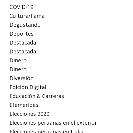
COVID-19
Cultura/Fama
Degustando
Deportes
Destacada
Destacada
Dinero
Dinero
Diversión
Edición Digital
Educación & Carreras
Efemérides
Elecciones 2020
Elecciones peruanas en el exterior
Elecciones peruanas en Italia