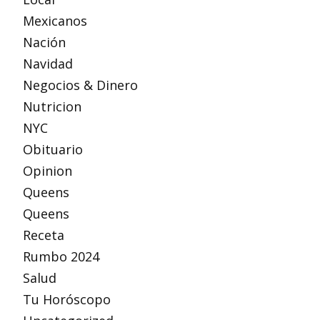
Mexicanos
Nación
Navidad
Negocios & Dinero
Nutricion
NYC
Obituario
Opinion
Queens
Queens
Receta
Rumbo 2024
Salud
Tu Horóscopo