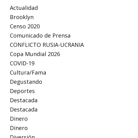
Actualidad
Brooklyn
Censo 2020
Comunicado de Prensa
CONFLICTO RUSIA-UCRANIA
Copa Mundial 2026
COVID-19
Cultura/Fama
Degustando
Deportes
Destacada
Destacada
Dinero
Dinero
Diversión