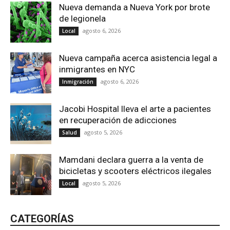
Nueva demanda a Nueva York por brote
de legionela
agosto 6, 2026
Local
Nueva campaña acerca asistencia legal a
inmigrantes en NYC
agosto 6, 2026
Inmigración
Jacobi Hospital lleva el arte a pacientes
en recuperación de adicciones
agosto 5, 2026
Salud
Mamdani declara guerra a la venta de
bicicletas y scooters eléctricos ilegales
agosto 5, 2026
Local
CATEGORÍAS