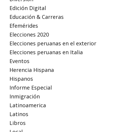
Edición Digital
Educación & Carreras
Efemérides
Elecciones 2020
Elecciones peruanas en el exterior
Elecciones peruanas en Italia
Eventos
Herencia Hispana
Hispanos
Informe Especial
Inmigración
Latinoamerica
Latinos
Libros
Local