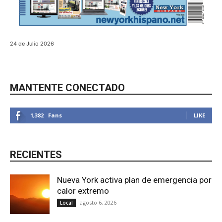
24 de Julio 2026
MANTENTE CONECTADO
1,382
Fans
LIKE
RECIENTES
Nueva York activa plan de emergencia por
calor extremo
agosto 6, 2026
Local