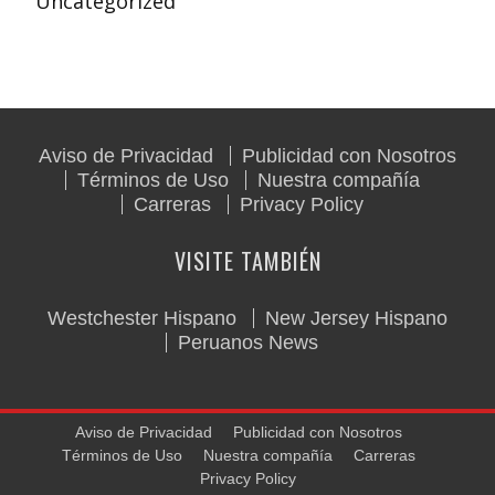
Uncategorized
Aviso de Privacidad
Publicidad con Nosotros
Términos de Uso
Nuestra compañía
Carreras
Privacy Policy
VISITE TAMBIÉN
Westchester Hispano
New Jersey Hispano
Peruanos News
Aviso de Privacidad
Publicidad con Nosotros
Términos de Uso
Nuestra compañía
Carreras
Privacy Policy