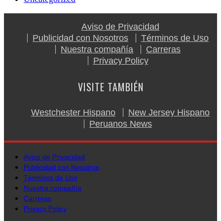
Aviso de Privacidad
Publicidad con Nosotros
Términos de Uso
Nuestra compañía
Carreras
Privacy Policy
VISITE TAMBIÉN
Westchester Hispano
New Jersey Hispano
Peruanos News
Aviso de Privacidad
Publicidad con Nosotros
Términos de Uso
Nuestra compañía
Carreras
Privacy Policy