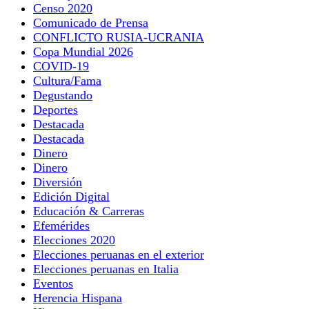
Censo 2020
Comunicado de Prensa
CONFLICTO RUSIA-UCRANIA
Copa Mundial 2026
COVID-19
Cultura/Fama
Degustando
Deportes
Destacada
Destacada
Dinero
Dinero
Diversión
Edición Digital
Educación & Carreras
Efemérides
Elecciones 2020
Elecciones peruanas en el exterior
Elecciones peruanas en Italia
Eventos
Herencia Hispana