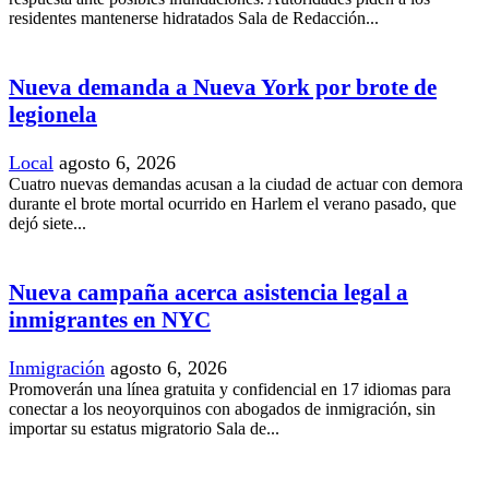
residentes mantenerse hidratados Sala de Redacción...
Nueva demanda a Nueva York por brote de
legionela
Local
agosto 6, 2026
Cuatro nuevas demandas acusan a la ciudad de actuar con demora
durante el brote mortal ocurrido en Harlem el verano pasado, que
dejó siete...
Nueva campaña acerca asistencia legal a
inmigrantes en NYC
Inmigración
agosto 6, 2026
Promoverán una línea gratuita y confidencial en 17 idiomas para
conectar a los neoyorquinos con abogados de inmigración, sin
importar su estatus migratorio Sala de...