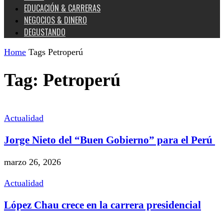
EDUCACIÓN & CARRERAS
NEGOCIOS & DINERO
DEGUSTANDO
Home
Tags
Petroperú
Tag: Petroperú
Actualidad
Jorge Nieto del “Buen Gobierno” para el Perú
marzo 26, 2026
Actualidad
López Chau crece en la carrera presidencial