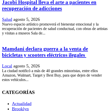
Jacobi Hospital lleva el arte a pacientes en
recuperación de adicciones
Salud
agosto 5, 2026
Nuevo espacio artístico promoverá el bienestar emocional y la
recuperación de pacientes de salud conductual, con obras de artistas
y visitas a museos Sala de...
Mamdani declara guerra a la venta de
bicicletas y scooters eléctricos ilegales
Local
agosto 5, 2026
La ciudad notificó a más de 40 grandes minoristas, entre ellos
Amazon, Walmart, Target y Best Buy, para que dejen de vender
estos vehículos...
CATEGORÍAS
Actualidad
Brooklyn