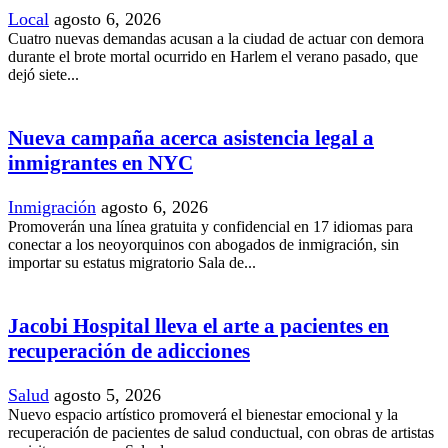
Local
agosto 6, 2026
Cuatro nuevas demandas acusan a la ciudad de actuar con demora
durante el brote mortal ocurrido en Harlem el verano pasado, que
dejó siete...
Nueva campaña acerca asistencia legal a
inmigrantes en NYC
Inmigración
agosto 6, 2026
Promoverán una línea gratuita y confidencial en 17 idiomas para
conectar a los neoyorquinos con abogados de inmigración, sin
importar su estatus migratorio Sala de...
Jacobi Hospital lleva el arte a pacientes en
recuperación de adicciones
Salud
agosto 5, 2026
Nuevo espacio artístico promoverá el bienestar emocional y la
recuperación de pacientes de salud conductual, con obras de artistas