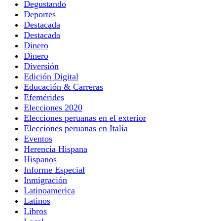
Degustando
Deportes
Destacada
Destacada
Dinero
Dinero
Diversión
Edición Digital
Educación & Carreras
Efemérides
Elecciones 2020
Elecciones peruanas en el exterior
Elecciones peruanas en Italia
Eventos
Herencia Hispana
Hispanos
Informe Especial
Inmigración
Latinoamerica
Latinos
Libros