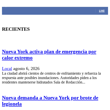
1,382
Fans
LIKE
RECIENTES
Nueva York activa plan de emergencia por
calor extremo
Local
agosto 6, 2026
La ciudad abrirá cientos de centros de enfriamiento y refuerza la
respuesta ante posibles inundaciones. Autoridades piden a los
residentes mantenerse hidratados Sala de Redacción...
Nueva demanda a Nueva York por brote de
legionela