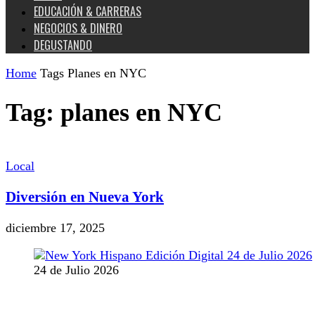
EDUCACIÓN & CARRERAS
NEGOCIOS & DINERO
DEGUSTANDO
Home
Tags
Planes en NYC
Tag: planes en NYC
Local
Diversión en Nueva York
diciembre 17, 2025
24 de Julio 2026
MANTENTE CONECTADO