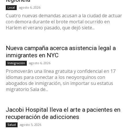
agosto 6, 2026
Local
Cuatro nuevas demandas acusan a la ciudad de actuar
con demora durante el brote mortal ocurrido en
Harlem el verano pasado, que dejó siete...
Nueva campaña acerca asistencia legal a
inmigrantes en NYC
agosto 6, 2026
Inmigración
Promoverán una línea gratuita y confidencial en 17
idiomas para conectar a los neoyorquinos con
abogados de inmigración, sin importar su estatus
migratorio Sala de...
Jacobi Hospital lleva el arte a pacientes en
recuperación de adicciones
agosto 5, 2026
Salud