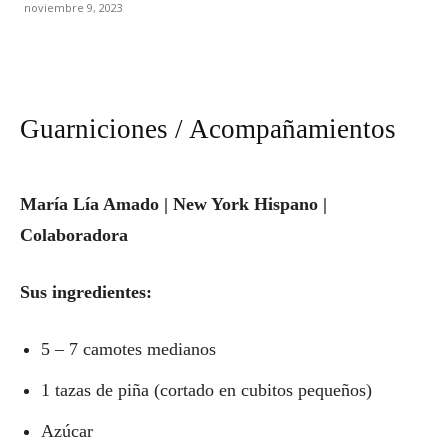
noviembre 9, 2023
Guarniciones / Acompañamientos
María Lía Amado | New York Hispano |
Colaboradora
Sus ingredientes:
5 – 7 camotes medianos
1 tazas de piña (cortado en cubitos pequeños)
Azúcar