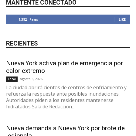
MANTENTE CONECTADO
1,382
Fans
LIKE
RECIENTES
Nueva York activa plan de emergencia por
calor extremo
agosto 6, 2026
Local
La ciudad abrirá cientos de centros de enfriamiento y
refuerza la respuesta ante posibles inundaciones.
Autoridades piden a los residentes mantenerse
hidratados Sala de Redacción...
Nueva demanda a Nueva York por brote de
legionela