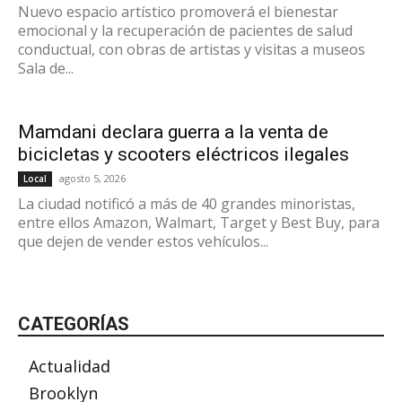
Nuevo espacio artístico promoverá el bienestar
emocional y la recuperación de pacientes de salud
conductual, con obras de artistas y visitas a museos
Sala de...
Mamdani declara guerra a la venta de
bicicletas y scooters eléctricos ilegales
agosto 5, 2026
Local
La ciudad notificó a más de 40 grandes minoristas,
entre ellos Amazon, Walmart, Target y Best Buy, para
que dejen de vender estos vehículos...
CATEGORÍAS
Actualidad
Brooklyn