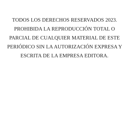
TODOS LOS DERECHOS RESERVADOS 2023.
PROHIBIDA LA REPRODUCCIÓN TOTAL O
PARCIAL DE CUALQUIER MATERIAL DE ESTE
PERIÓDICO SIN LA AUTORIZACIÓN EXPRESA Y
ESCRITA DE LA EMPRESA EDITORA.