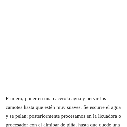
Primero, poner en una cacerola agua y hervir los
camotes hasta que estén muy suaves. Se escurre el agua
y se pelan; posteriormente procesamos en la licuadora o
procesador con el almíbar de piña, hasta que quede una