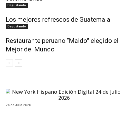
Degustando
Los mejores refrescos de Guatemala
Degustando
Restaurante peruano “Maido” elegido el
Mejor del Mundo
24 de Julio 2026