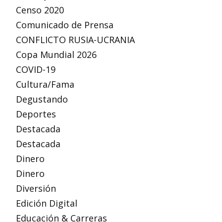
Censo 2020
Comunicado de Prensa
CONFLICTO RUSIA-UCRANIA
Copa Mundial 2026
COVID-19
Cultura/Fama
Degustando
Deportes
Destacada
Destacada
Dinero
Dinero
Diversión
Edición Digital
Educación & Carreras