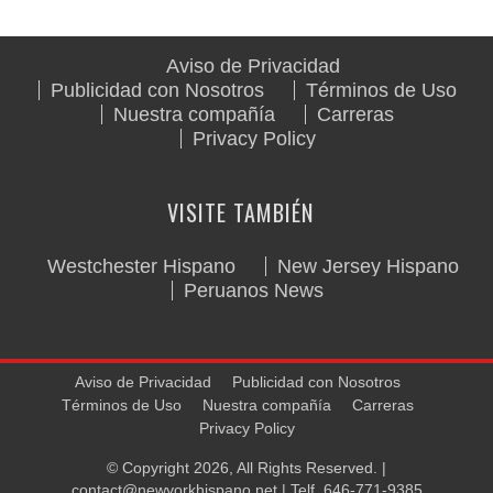
Aviso de Privacidad
Publicidad con Nosotros
Términos de Uso
Nuestra compañía
Carreras
Privacy Policy
VISITE TAMBIÉN
Westchester Hispano
New Jersey Hispano
Peruanos News
Aviso de Privacidad
Publicidad con Nosotros
Términos de Uso
Nuestra compañía
Carreras
Privacy Policy
© Copyright 2026, All Rights Reserved. |
contact@newyorkhispano.net
| Telf.
646-771-9385