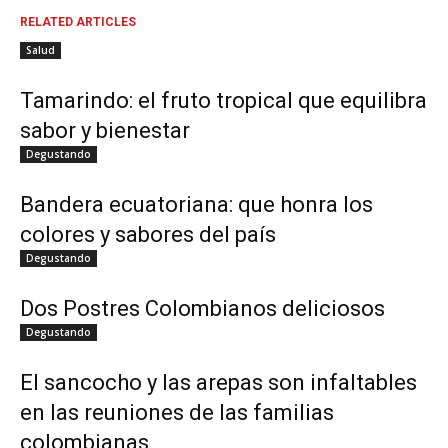
RELATED ARTICLES
Salud
Tamarindo: el fruto tropical que equilibra
sabor y bienestar
Degustando
Bandera ecuatoriana: que honra los
colores y sabores del país
Degustando
Dos Postres Colombianos deliciosos
Degustando
El sancocho y las arepas son infaltables
en las reuniones de las familias
colombianas