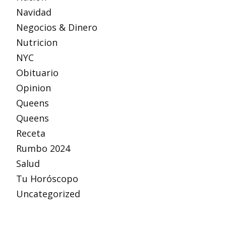
Navidad
Negocios & Dinero
Nutricion
NYC
Obituario
Opinion
Queens
Queens
Receta
Rumbo 2024
Salud
Tu Horóscopo
Uncategorized