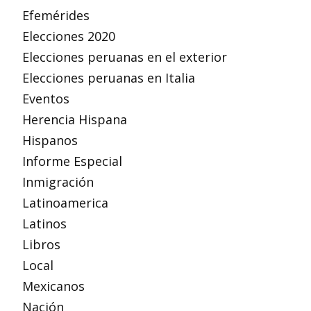
Efemérides
Elecciones 2020
Elecciones peruanas en el exterior
Elecciones peruanas en Italia
Eventos
Herencia Hispana
Hispanos
Informe Especial
Inmigración
Latinoamerica
Latinos
Libros
Local
Mexicanos
Nación