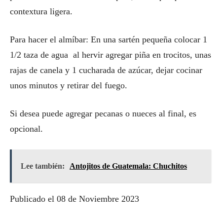
contextura ligera.
Para hacer el almíbar: En una sartén pequeña colocar 1
1/2 taza de agua al hervir agregar piña en trocitos, unas
rajas de canela y 1 cucharada de azúcar, dejar cocinar
unos minutos y retirar del fuego.
Si desea puede agregar pecanas o nueces al final, es
opcional.
Lee también:
Antojitos de Guatemala: Chuchitos
Publicado el 08 de Noviembre 2023