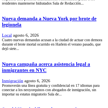
residentes mantenerse hidratados Sala de Redacción...
Nueva demanda a Nueva York por brote de
legionela
Local
agosto 6, 2026
Cuatro nuevas demandas acusan a la ciudad de actuar con demora
durante el brote mortal ocurrido en Harlem el verano pasado, que
dejó siete...
Nueva campaña acerca asistencia legal a
inmigrantes en NYC
Inmigración
agosto 6, 2026
Promoverán una línea gratuita y confidencial en 17 idiomas para
conectar a los neoyorquinos con abogados de inmigración, sin
importar su estatus migratorio Sala de...