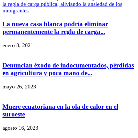
La nueva casa blanca podría eliminar
permanentemente la regla de carga...
enero 8, 2021
Denuncian éxodo de indocumentados, pérdidas
en agricultura y poca mano de...
mayo 26, 2023
Muere ecuatoriana en la ola de calor en el
suroeste
agosto 16, 2023