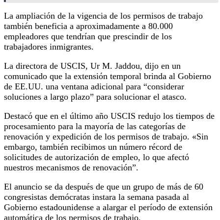
La ampliación de la vigencia de los permisos de trabajo
también beneficia a aproximadamente a 80.000
empleadores que tendrían que prescindir de los
trabajadores inmigrantes.
La directora de USCIS, Ur M. Jaddou, dijo en un
comunicado que la extensión temporal brinda al Gobierno
de EE.UU. una ventana adicional para “considerar
soluciones a largo plazo” para solucionar el atasco.
Destacó que en el último año USCIS redujo los tiempos de
procesamiento para la mayoría de las categorías de
renovación y expedición de los permisos de trabajo. «Sin
embargo, también recibimos un número récord de
solicitudes de autorización de empleo, lo que afectó
nuestros mecanismos de renovación”.
El anuncio se da después de que un grupo de más de 60
congresistas demócratas instara la semana pasada al
Gobierno estadounidense a alargar el período de extensión
automática de los permisos de trabajo.