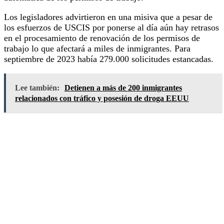
Los legisladores advirtieron en una misiva que a pesar de
los esfuerzos de USCIS por ponerse al día aún hay retrasos
en el procesamiento de renovación de los permisos de
trabajo lo que afectará a miles de inmigrantes. Para
septiembre de 2023 había 279.000 solicitudes estancadas.
Lee también:
Detienen a más de 200 inmigrantes
relacionados con tráfico y posesión de droga EEUU