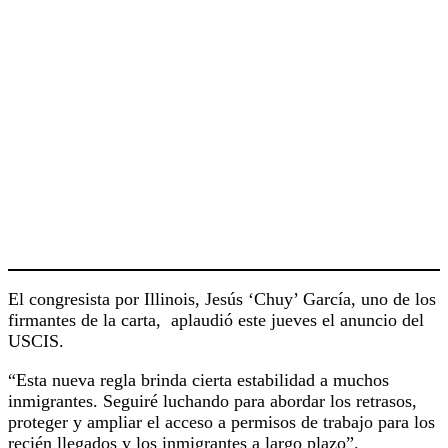
El congresista por Illinois, Jesús ‘Chuy’ García, uno de los
firmantes de la carta, aplaudió este jueves el anuncio del
USCIS.
“Esta nueva regla brinda cierta estabilidad a muchos
inmigrantes. Seguiré luchando para abordar los retrasos,
proteger y ampliar el acceso a permisos de trabajo para los
recién llegados y los inmigrantes a largo plazo”.