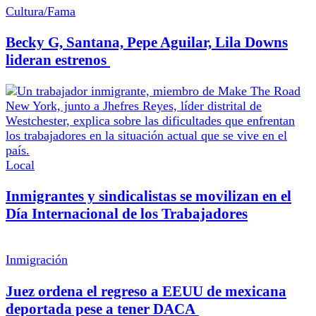
Cultura/Fama
Becky G, Santana, Pepe Aguilar, Lila Downs
lideran estrenos
Local
Inmigrantes y sindicalistas se movilizan en el
Día Internacional de los Trabajadores
Inmigración
Juez ordena el regreso a EEUU de mexicana
deportada pese a tener DACA