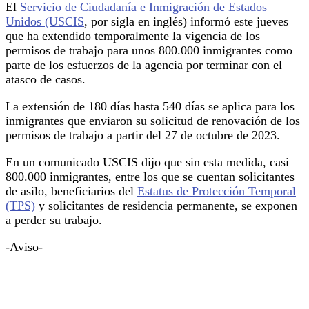
El
Servicio de Ciudadanía e Inmigración de Estados
Unidos (USCIS
, por sigla en inglés) informó este jueves
que ha extendido temporalmente la vigencia de los
permisos de trabajo para unos 800.000 inmigrantes como
parte de los esfuerzos de la agencia por terminar con el
atasco de casos.
La extensión de 180 días hasta 540 días se aplica para los
inmigrantes que enviaron su solicitud de renovación de los
permisos de trabajo a partir del 27 de octubre de 2023.
En un comunicado USCIS dijo que sin esta medida, casi
800.000 inmigrantes, entre los que se cuentan solicitantes
de asilo, beneficiarios del
Estatus de Protección Temporal
(TPS)
y solicitantes de residencia permanente, se exponen
a perder su trabajo.
-Aviso-