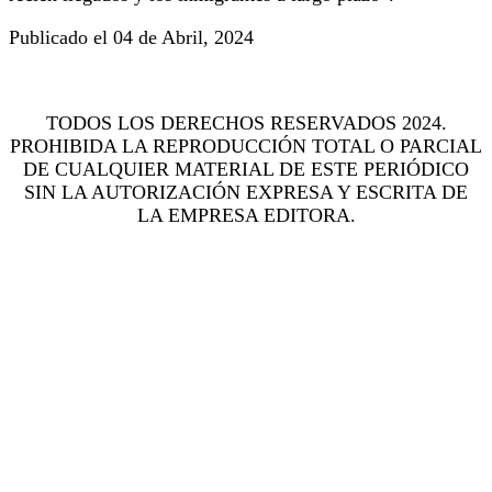
Publicado el 04 de Abril, 2024
TODOS LOS DERECHOS RESERVADOS 2024.
PROHIBIDA LA REPRODUCCIÓN TOTAL O PARCIAL
DE CUALQUIER MATERIAL DE ESTE PERIÓDICO
SIN LA AUTORIZACIÓN EXPRESA Y ESCRITA DE
LA EMPRESA EDITORA.