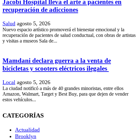
Jacobi Hospital lleva el arte a pacientes en
recuperación de adicciones
Salud
agosto 5, 2026
Nuevo espacio artístico promoverá el bienestar emocional y la
recuperación de pacientes de salud conductual, con obras de artistas
y visitas a museos Sala de...
Mamdani declara guerra a la venta de
bicicletas y scooters eléctricos ilegales
Local
agosto 5, 2026
La ciudad notificó a más de 40 grandes minoristas, entre ellos
Amazon, Walmart, Target y Best Buy, para que dejen de vender
estos vehículos...
CATEGORÍAS
Actualidad
Brooklyn