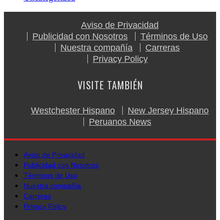
Aviso de Privacidad
Publicidad con Nosotros
Términos de Uso
Nuestra compañía
Carreras
Privacy Policy
VISITE TAMBIÉN
Westchester Hispano
New Jersey Hispano
Peruanos News
Aviso de Privacidad
Publicidad con Nosotros
Términos de Uso
Nuestra compañía
Carreras
Privacy Policy