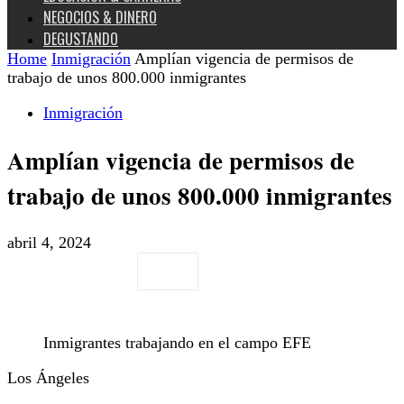
NEGOCIOS & DINERO
DEGUSTANDO
Home
Inmigración
Amplían vigencia de permisos de
trabajo de unos 800.000 inmigrantes
Inmigración
Amplían vigencia de permisos de
trabajo de unos 800.000 inmigrantes
abril 4, 2024
Inmigrantes trabajando en el campo EFE
Los Ángeles