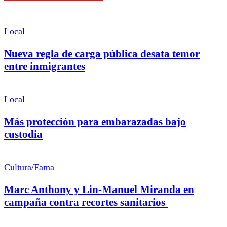
Local
Nueva regla de carga pública desata temor
entre inmigrantes
Local
Más protección para embarazadas bajo
custodia
Cultura/Fama
Marc Anthony y Lin-Manuel Miranda en
campaña contra recortes sanitarios