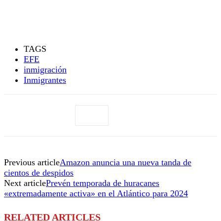
TAGS
EFE
inmigración
Inmigrantes
Previous article
Amazon anuncia una nueva tanda de
cientos de despidos
Next article
Prevén temporada de huracanes
«extremadamente activa» en el Atlántico para 2024
RELATED ARTICLES