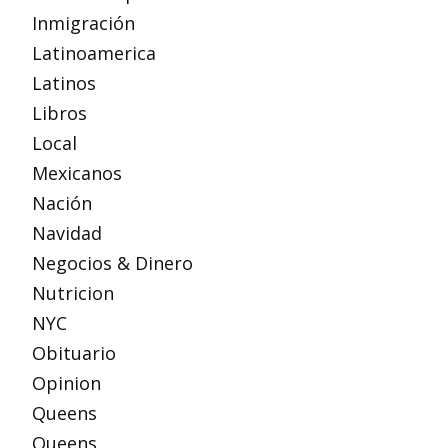
Inmigración
Latinoamerica
Latinos
Libros
Local
Mexicanos
Nación
Navidad
Negocios & Dinero
Nutricion
NYC
Obituario
Opinion
Queens
Queens