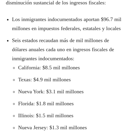
disminución sustancial de los ingresos fiscales:
Los inmigrantes indocumentados aportan $96.7 mil
millones en impuestos federales, estatales y locales
Seis estados recaudan más de mil millones de
dólares anuales cada uno en ingresos fiscales de
inmigrantes indocumentados:
California: $8.5 mil millones
Texas: $4.9 mil millones
Nueva York: $3.1 mil millones
Florida: $1.8 mil millones
Illinois: $1.5 mil millones
Nueva Jersey: $1.3 mil millones