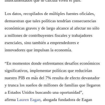
indocumentados que se calcula viven el país.
Los datos, recopilados de múltiples fuentes oficiales,
demuestran que tales políticas tendrían consecuencias
económicas graves y de largo alcance al afectar no sólo
a millones de contribuyentes fiscales y trabajadores
esenciales, sino también a emprendedores e
innovadores que impulsan la economía.
“En momentos donde enfrentamos desafíos económicos
significativos, implementar políticas que reducirían
nuestro PIB en más del 7% resulta de efecto devastador
y trunca los sueños de millones de familias que llegaron
a Estados Unidos buscando una oportunidad”,
afirma
Lauren Eagan
, abogada fundadora de Eagan