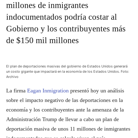
millones de inmigrantes
indocumentados podría costar al
Gobierno y los contribuyentes más
de $150 mil millones
El plan de deportaciones masivas del gobierno de Estados Unidos generará
un costo gigante que impactará en la economía de los Estados Unidos. Foto:
Archivo
La firma
Eagan Inmigration
presentó hoy un análisis
sobre el impacto negativo de las deportaciones en la
economía y los contribuyentes ante la amenaza de la
Administración Trump de llevar a cabo un plan de
deportación masiva de unos 11 millones de inmigrantes