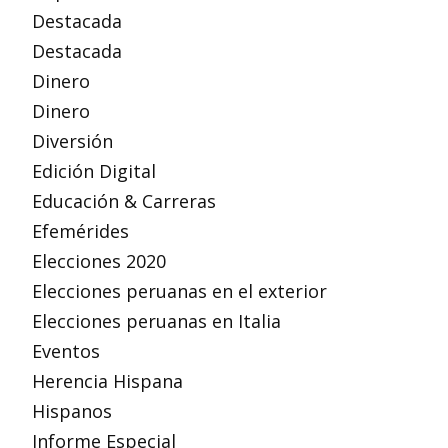
Destacada
Destacada
Dinero
Dinero
Diversión
Edición Digital
Educación & Carreras
Efemérides
Elecciones 2020
Elecciones peruanas en el exterior
Elecciones peruanas en Italia
Eventos
Herencia Hispana
Hispanos
Informe Especial