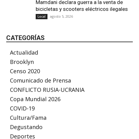
Mamdani declara guerra a la venta de
bicicletas y scooters eléctricos ilegales
agosto 5, 2026
Local
CATEGORÍAS
Actualidad
Brooklyn
Censo 2020
Comunicado de Prensa
CONFLICTO RUSIA-UCRANIA
Copa Mundial 2026
COVID-19
Cultura/Fama
Degustando
Deportes