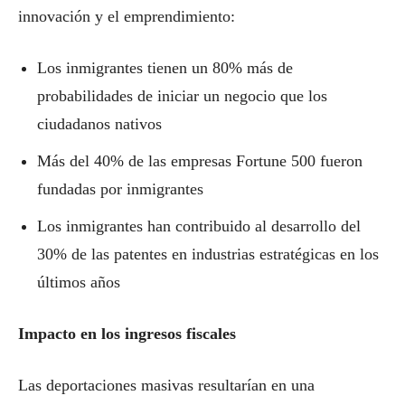
innovación y el emprendimiento:
Los inmigrantes tienen un 80% más de
probabilidades de iniciar un negocio que los
ciudadanos nativos
Más del 40% de las empresas Fortune 500 fueron
fundadas por inmigrantes
Los inmigrantes han contribuido al desarrollo del
30% de las patentes en industrias estratégicas en los
últimos años
Impacto en los ingresos fiscales
Las deportaciones masivas resultarían en una