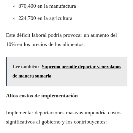
870,400 en la manufactura
224,700 en la agricultura
Este déficit laboral podría provocar un aumento del
10% en los precios de los alimentos.
Lee también:
Supremo permite deportar venezolanos
de manera sumaria
Altos costos de implementación
Implementar deportaciones masivas impondría costos
significativos al gobierno y los contribuyentes: