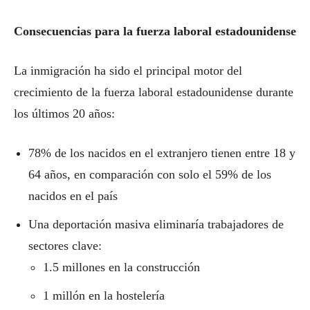
Consecuencias para la fuerza laboral estadounidense
La inmigración ha sido el principal motor del
crecimiento de la fuerza laboral estadounidense durante
los últimos 20 años:
78% de los nacidos en el extranjero tienen entre 18 y
64 años, en comparación con solo el 59% de los
nacidos en el país
Una deportación masiva eliminaría trabajadores de
sectores clave:
1.5 millones en la construcción
1 millón en la hostelería