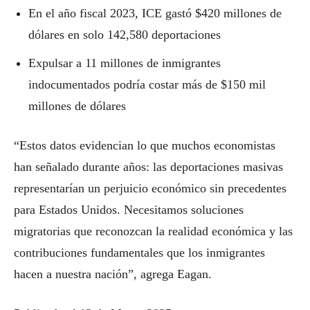
En el año fiscal 2023, ICE gastó $420 millones de
dólares en solo 142,580 deportaciones
Expulsar a 11 millones de inmigrantes
indocumentados podría costar más de $150 mil
millones de dólares
“Estos datos evidencian lo que muchos economistas
han señalado durante años: las deportaciones masivas
representarían un perjuicio económico sin precedentes
para Estados Unidos. Necesitamos soluciones
migratorias que reconozcan la realidad económica y las
contribuciones fundamentales que los inmigrantes
hacen a nuestra nación”, agrega Eagan.