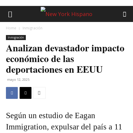
Home
Inmigración
Inmigración
Analizan devastador impacto
económico de las
deportaciones en EEUU
mayo 12, 2025
Según un estudio de Eagan
Immigration, expulsar del país a 11