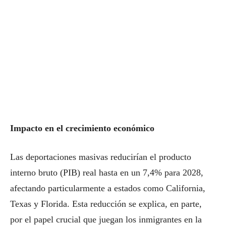
Impacto en el crecimiento económico
Las deportaciones masivas reducirían el producto
interno bruto (PIB) real hasta en un 7,4% para 2028,
afectando particularmente a estados como California,
Texas y Florida. Esta reducción se explica, en parte,
por el papel crucial que juegan los inmigrantes en la