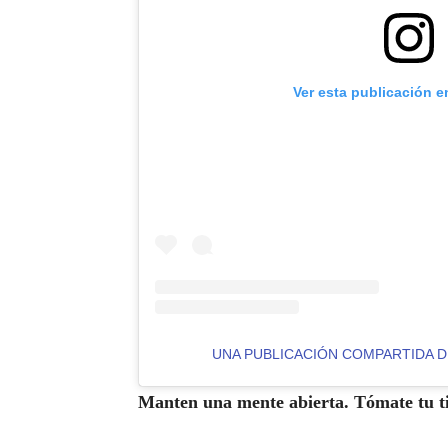
Ver esta publicación e
UNA PUBLICACIÓN COMPARTIDA
Manten una mente abierta. Tómate tu t