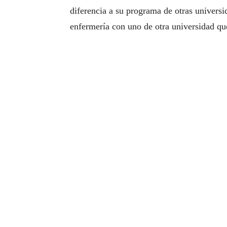
diferencia a su programa de otras univers
enfermería con uno de otra universidad qu