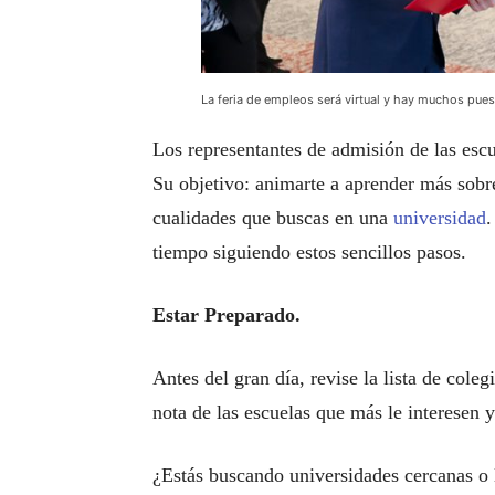
La feria de empleos será virtual y hay muchos pues
Los representantes de admisión de las escu
Su objetivo: animarte a aprender más sobre 
cualidades que buscas en una
universidad
.
tiempo siguiendo estos sencillos pasos.
Estar Preparado.
Antes del gran día, revise la lista de col
nota de las escuelas que más le interesen y 
¿Estás buscando universidades cercanas o 