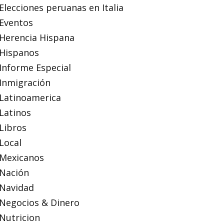
Elecciones peruanas en Italia
Eventos
Herencia Hispana
Hispanos
Informe Especial
Inmigración
Latinoamerica
Latinos
Libros
Local
Mexicanos
Nación
Navidad
Negocios & Dinero
Nutricion