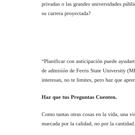
privadas o las grandes universidades públic
su carrera proyectada?
“Planificar con anticipación puede ayudart
de admisión de Ferris State University (MI)
interesan, no te limites, pero haz que apre
Haz que tus Preguntas Cuenten.
Como tantas otras cosas en la vida, una vi
marcada por la calidad, no por la cantidad