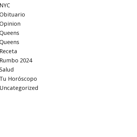
NYC
Obituario
Opinion
Queens
Queens
Receta
Rumbo 2024
Salud
Tu Horóscopo
Uncategorized