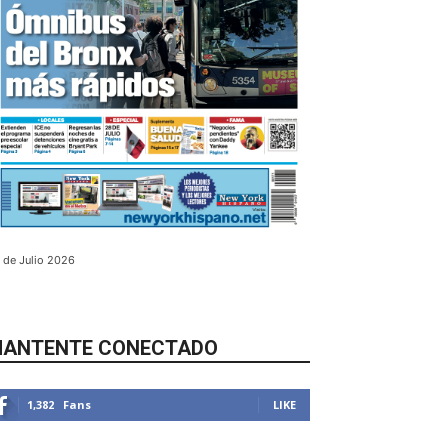
 de Julio 2026
ANTENTE CONECTADO
1,382
Fans
LIKE