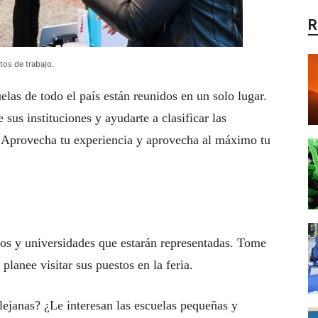
R
tos de trabajo.
elas de todo el país están reunidos en un solo lugar.
sus instituciones y ayudarte a clasificar las
 Aprovecha tu experiencia y aprovecha al máximo tu
egios y universidades que estarán representadas. Tome
planee visitar sus puestos en la feria.
lejanas? ¿Le interesan las escuelas pequeñas y