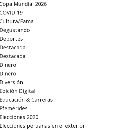
Copa Mundial 2026
COVID-19
Cultura/Fama
Degustando
Deportes
Destacada
Destacada
Dinero
Dinero
Diversión
Edición Digital
Educación & Carreras
Efemérides
Elecciones 2020
Elecciones peruanas en el exterior