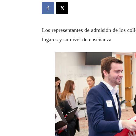
Los representantes de admisión de los col
lugares y su nivel de enseñanza