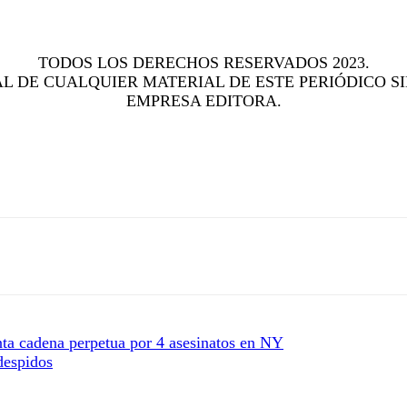
TODOS LOS DERECHOS RESERVADOS 2023.
L DE CUALQUIER MATERIAL DE ESTE PERIÓDICO SI
EMPRESA EDITORA.
ta cadena perpetua por 4 asesinatos en NY
despidos