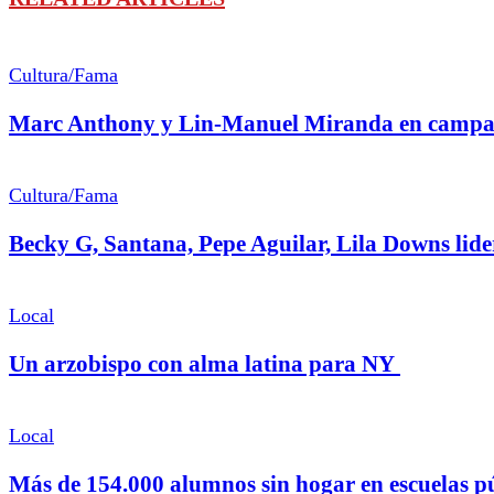
Cultura/Fama
Marc Anthony y Lin-Manuel Miranda en campaña
Cultura/Fama
Becky G, Santana, Pepe Aguilar, Lila Downs lid
Local
Un arzobispo con alma latina para NY
Local
Más de 154.000 alumnos sin hogar en escuelas p