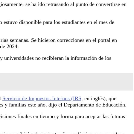
osamente, se ha ido retrasando al punto de convertirse en
 estuvo disponible para los estudiantes en el mes de
as semanas. Se hicieron correcciones en el portal en
 de 2024.
 y universidades no recibieran la información de los
el
Servicio de Impuestos Internos (IRS
, en inglés), que
s y familias este año, dijo el Departamento de Educación.
siones finales en tiempo y forma para aceptar las futuras