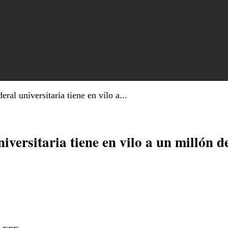
ral universitaria tiene en vilo a...
iversitaria tiene en vilo a un millón d