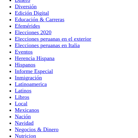
Diversión
Edición Digital
Educación & Carreras
Efemérides
Elecciones 2020
Elecciones peruanas en el exterior
Elecciones peruanas en Italia
Eventos
Herencia Hispana
Hispanos
Informe Especial
Inmigración
Latinoamerica
Latinos
Libros
Local
Mexicanos
Nación
Navidad
Negocios & Dinero
Nutricion