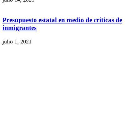
Presupuesto estatal en medio de críticas de
inmigrantes
julio 1, 2021