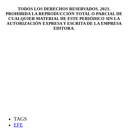
TODOS LOS DERECHOS RESERVADOS. 2023.
PROHIBIDA LA REPRODUCCIÓN TOTAL O PARCIAL DE
CUALQUIER MATERIAL DE ESTE PERIÓDICO SIN LA
AUTORIZACIÓN EXPRESA Y ESCRITA DE LA EMPRESA
EDITORA.
TAGS
EFE