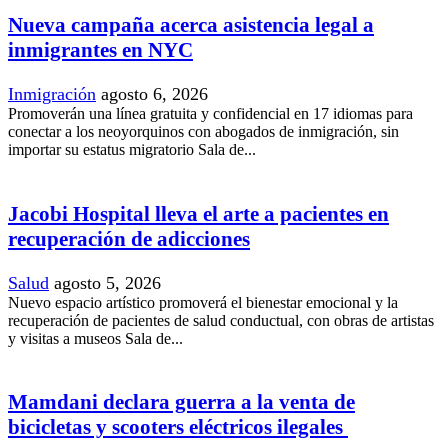
Nueva campaña acerca asistencia legal a
inmigrantes en NYC
Inmigración
agosto 6, 2026
Promoverán una línea gratuita y confidencial en 17 idiomas para
conectar a los neoyorquinos con abogados de inmigración, sin
importar su estatus migratorio Sala de...
Jacobi Hospital lleva el arte a pacientes en
recuperación de adicciones
Salud
agosto 5, 2026
Nuevo espacio artístico promoverá el bienestar emocional y la
recuperación de pacientes de salud conductual, con obras de artistas
y visitas a museos Sala de...
Mamdani declara guerra a la venta de
bicicletas y scooters eléctricos ilegales