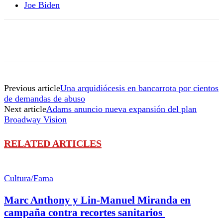
Joe Biden
Previous article
Una arquidiócesis en bancarrota por cientos
de demandas de abuso
Next article
Adams anuncio nueva expansión del plan
Broadway Vision
RELATED ARTICLES
Cultura/Fama
Marc Anthony y Lin-Manuel Miranda en
campaña contra recortes sanitarios