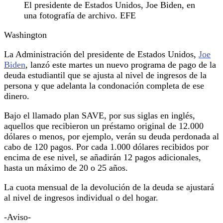
El presidente de Estados Unidos, Joe Biden, en
una fotografía de archivo. EFE
Washington
La Administración del presidente de Estados Unidos,
Joe
Biden
, lanzó este martes un nuevo programa de pago de la
deuda estudiantil que se ajusta al nivel de ingresos de la
persona y que adelanta la condonación completa de ese
dinero.
Bajo el llamado plan SAVE, por sus siglas en inglés,
aquellos que recibieron un préstamo original de 12.000
dólares o menos, por ejemplo, verán su deuda perdonada al
cabo de 120 pagos. Por cada 1.000 dólares recibidos por
encima de ese nivel, se añadirán 12 pagos adicionales,
hasta un máximo de 20 o 25 años.
La cuota mensual de la devolución de la deuda se ajustará
al nivel de ingresos individual o del hogar.
-Aviso-