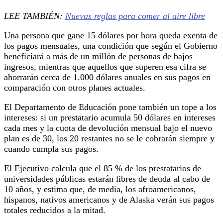
LEE TAMBIÉN:
Nuevas reglas para comer al aire libre
Una persona que gane 15 dólares por hora queda exenta de
los pagos mensuales, una condición que según el Gobierno
beneficiará a más de un millón de personas de bajos
ingresos, mientras que aquellos que superen esa cifra se
ahorrarán cerca de 1.000 dólares anuales en sus pagos en
comparación con otros planes actuales.
El Departamento de Educación pone también un tope a los
intereses: si un prestatario acumula 50 dólares en intereses
cada mes y la cuota de devolución mensual bajo el nuevo
plan es de 30, los 20 restantes no se le cobrarán siempre y
cuando cumpla sus pagos.
El Ejecutivo calcula que el 85 % de los prestatarios de
universidades públicas estarán libres de deuda al cabo de
10 años, y estima que, de media, los afroamericanos,
hispanos, nativos americanos y de Alaska verán sus pagos
totales reducidos a la mitad.