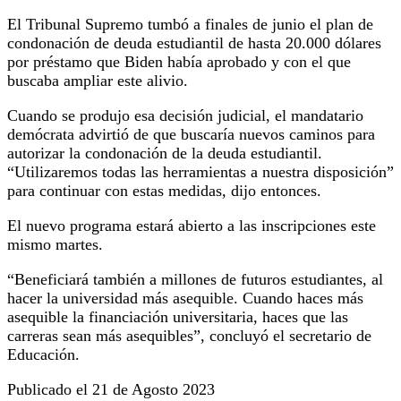
El Tribunal Supremo tumbó a finales de junio el plan de
condonación de deuda estudiantil de hasta 20.000 dólares
por préstamo que Biden había aprobado y con el que
buscaba ampliar este alivio.
Cuando se produjo esa decisión judicial, el mandatario
demócrata advirtió de que buscaría nuevos caminos para
autorizar la condonación de la deuda estudiantil.
“Utilizaremos todas las herramientas a nuestra disposición”
para continuar con estas medidas, dijo entonces.
El nuevo programa estará abierto a las inscripciones este
mismo martes.
“Beneficiará también a millones de futuros estudiantes, al
hacer la universidad más asequible. Cuando haces más
asequible la financiación universitaria, haces que las
carreras sean más asequibles”, concluyó el secretario de
Educación.
Publicado el 21 de Agosto 2023