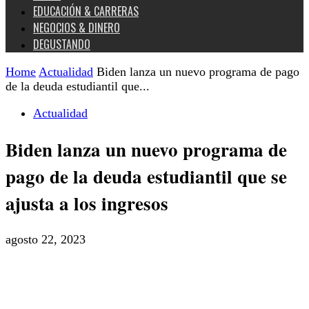
EDUCACIÓN & CARRERAS
NEGOCIOS & DINERO
DEGUSTANDO
Home
Actualidad
Biden lanza un nuevo programa de pago
de la deuda estudiantil que...
Actualidad
Biden lanza un nuevo programa de
pago de la deuda estudiantil que se
ajusta a los ingresos
agosto 22, 2023