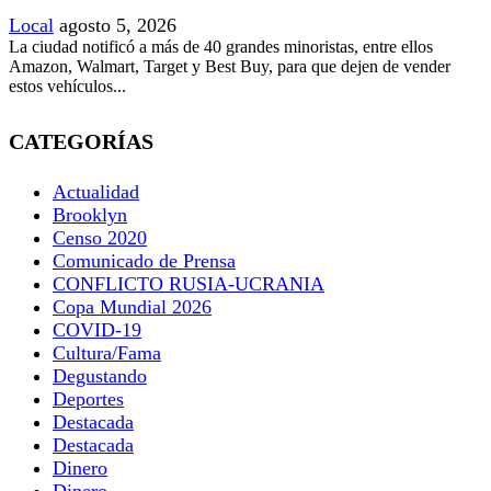
Local
agosto 5, 2026
La ciudad notificó a más de 40 grandes minoristas, entre ellos
Amazon, Walmart, Target y Best Buy, para que dejen de vender
estos vehículos...
CATEGORÍAS
Actualidad
Brooklyn
Censo 2020
Comunicado de Prensa
CONFLICTO RUSIA-UCRANIA
Copa Mundial 2026
COVID-19
Cultura/Fama
Degustando
Deportes
Destacada
Destacada
Dinero
Dinero