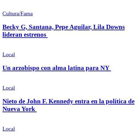
Cultura/Fama
Becky G, Santana, Pepe Aguilar, Lila Downs
lideran estrenos
Local
Un arzobispo con alma latina para NY
Local
Nieto de John F. Kennedy entra en la política de
Nueva York
Local