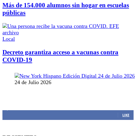
Más de 154.000 alumnos sin hogar en escuelas
públicas
Local
Decreto garantiza acceso a vacunas contra
COVID-19
24 de Julio 2026
MANTENTE CONECTADO
1,382
Fans
LIKE