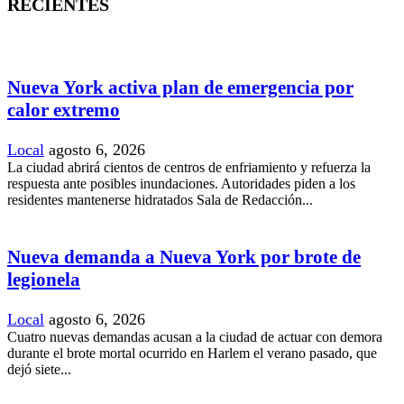
RECIENTES
Nueva York activa plan de emergencia por
calor extremo
Local
agosto 6, 2026
La ciudad abrirá cientos de centros de enfriamiento y refuerza la
respuesta ante posibles inundaciones. Autoridades piden a los
residentes mantenerse hidratados Sala de Redacción...
Nueva demanda a Nueva York por brote de
legionela
Local
agosto 6, 2026
Cuatro nuevas demandas acusan a la ciudad de actuar con demora
durante el brote mortal ocurrido en Harlem el verano pasado, que
dejó siete...