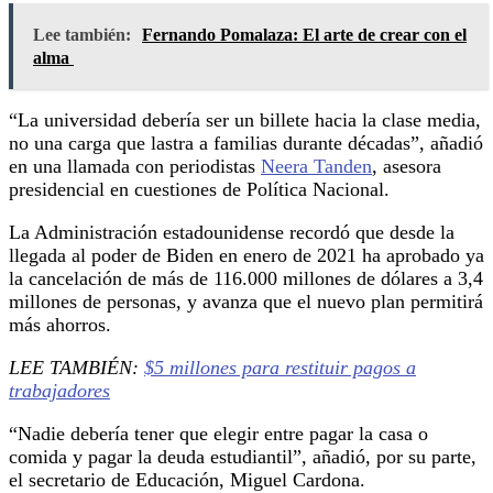
Lee también:
Fernando Pomalaza: El arte de crear con el
alma
“La universidad debería ser un billete hacia la clase media,
no una carga que lastra a familias durante décadas”, añadió
en una llamada con periodistas
Neera Tanden
, asesora
presidencial en cuestiones de Política Nacional.
La Administración estadounidense recordó que desde la
llegada al poder de Biden en enero de 2021 ha aprobado ya
la cancelación de más de 116.000 millones de dólares a 3,4
millones de personas, y avanza que el nuevo plan permitirá
más ahorros.
LEE TAMBIÉN:
$5 millones para restituir pagos a
trabajadores
“Nadie debería tener que elegir entre pagar la casa o
comida y pagar la deuda estudiantil”, añadió, por su parte,
el secretario de Educación, Miguel Cardona.