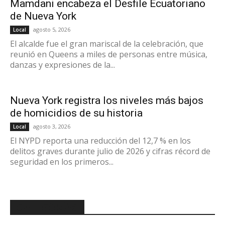
Mamdani encabeza el Desfile Ecuatoriano
de Nueva York
agosto 5, 2026
Local
El alcalde fue el gran mariscal de la celebración, que
reunió en Queens a miles de personas entre música,
danzas y expresiones de la...
Nueva York registra los niveles más bajos
de homicidios de su historia
agosto 3, 2026
Local
El NYPD reporta una reducción del 12,7 % en los
delitos graves durante julio de 2026 y cifras récord de
seguridad en los primeros...
CATEGORÍAS