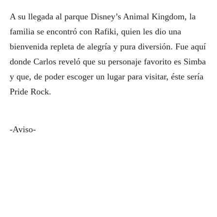
A su llegada al parque Disney’s Animal Kingdom, la
familia se encontró con Rafiki, quien les dio una
bienvenida repleta de alegría y pura diversión. Fue aquí
donde Carlos reveló que su personaje favorito es Simba
y que, de poder escoger un lugar para visitar, éste sería
Pride Rock.
-Aviso-