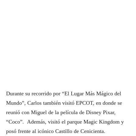
Durante su recorrido por “El Lugar Más Mágico del
Mundo”, Carlos también visitó EPCOT, en donde se
reunió con Miguel de la película de Disney Pixar,
“Coco”. Además, visitó el parque Magic Kingdom y
posó frente al icónico Castillo de Cenicienta.