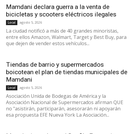
Mamdani declara guerra a la venta de
bicicletas y scooters eléctricos ilegales
agosto 5, 2026
Local
La ciudad notificó a más de 40 grandes minoristas,
entre ellos Amazon, Walmart, Target y Best Buy, para
que dejen de vender estos vehículos...
Tiendas de barrio y supermercados
boicotean el plan de tiendas municipales de
Mamdani
agosto 5, 2026
Local
Asociación Unida de Bodegas de América y la
Asociación Nacional de Supermercados afirman QUE
no "asistirán, participarán, asesorarán ni apoyarán
esa propuesta EFE Nueva York La Asociación...