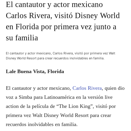
El cantautor y actor mexicano
Carlos Rivera, visitó Disney World
en Florida por primera vez junto a
su familia
El cantautor y actor mexicano, Carlos Rivera, visitó por primera vez Walt
Disney World Resort para crear recuerdos inolvidables en familia.
Lale Buena Vista, Florida
El cantautor y actor mexicano,
Carlos Rivera
, quien dio
voz a Simba para Latinoamérica en la versión live
action de la película de “The Lion King”, visitó por
primera vez Walt Disney World Resort para crear
recuerdos inolvidables en familia.