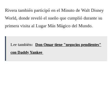
Rivera también participó en el Minuto de Walt Disney
World, donde reveló el sueño que cumplió durante su
primera visita al Lugar Más Mágico del Mundo.
Lee también:
Don Omar tiene "negocios pendientes"
con Daddy Yankee