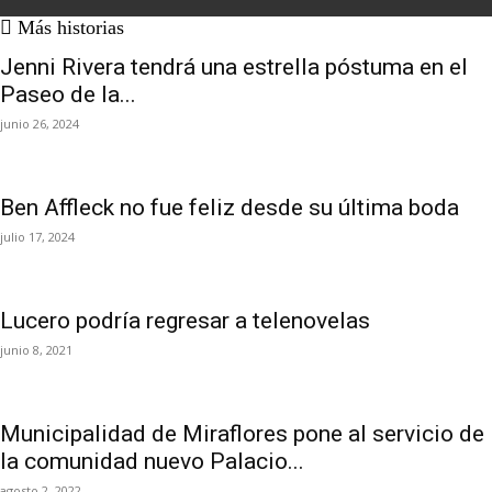
Más historias
Jenni Rivera tendrá una estrella póstuma en el
Paseo de la...
junio 26, 2024
Ben Affleck no fue feliz desde su última boda
julio 17, 2024
Lucero podría regresar a telenovelas
junio 8, 2021
Municipalidad de Miraflores pone al servicio de
la comunidad nuevo Palacio...
agosto 2, 2022