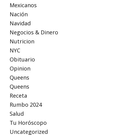
Mexicanos
Nación
Navidad
Negocios & Dinero
Nutricion
NYC
Obituario
Opinion
Queens
Queens
Receta
Rumbo 2024
Salud
Tu Horóscopo
Uncategorized