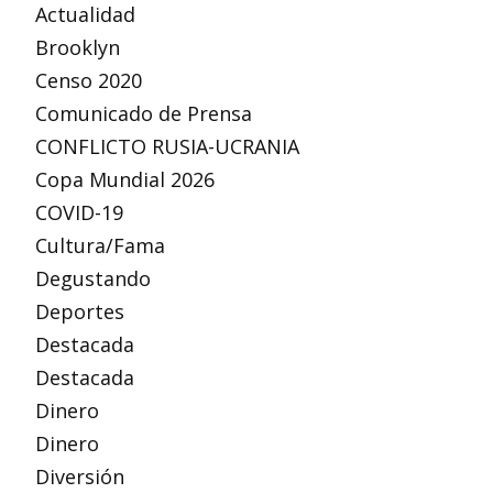
Actualidad
Brooklyn
Censo 2020
Comunicado de Prensa
CONFLICTO RUSIA-UCRANIA
Copa Mundial 2026
COVID-19
Cultura/Fama
Degustando
Deportes
Destacada
Destacada
Dinero
Dinero
Diversión