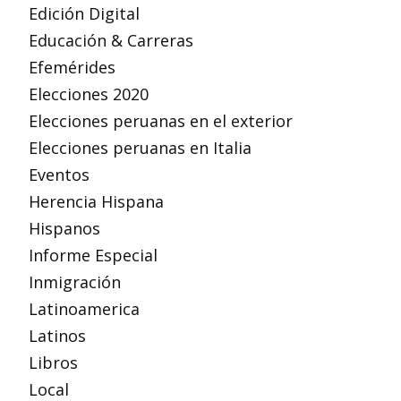
Edición Digital
Educación & Carreras
Efemérides
Elecciones 2020
Elecciones peruanas en el exterior
Elecciones peruanas en Italia
Eventos
Herencia Hispana
Hispanos
Informe Especial
Inmigración
Latinoamerica
Latinos
Libros
Local