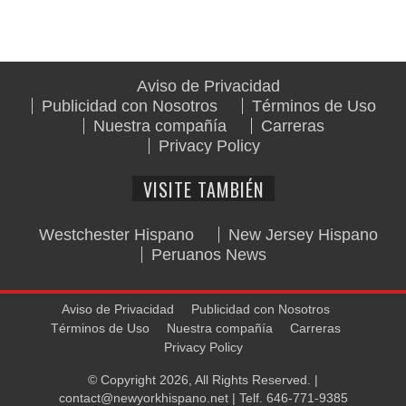
Aviso de Privacidad
Publicidad con Nosotros
Términos de Uso
Nuestra compañía
Carreras
Privacy Policy
VISITE TAMBIÉN
Westchester Hispano
New Jersey Hispano
Peruanos News
Aviso de Privacidad
Publicidad con Nosotros
Términos de Uso
Nuestra compañía
Carreras
Privacy Policy
© Copyright 2026, All Rights Reserved. |
contact@newyorkhispano.net
| Telf.
646-771-9385