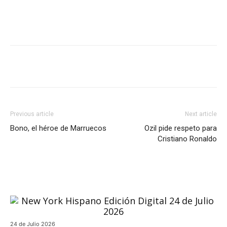
Previous article
Next article
Bono, el héroe de Marruecos
Ozil pide respeto para
Cristiano Ronaldo
24 de Julio 2026