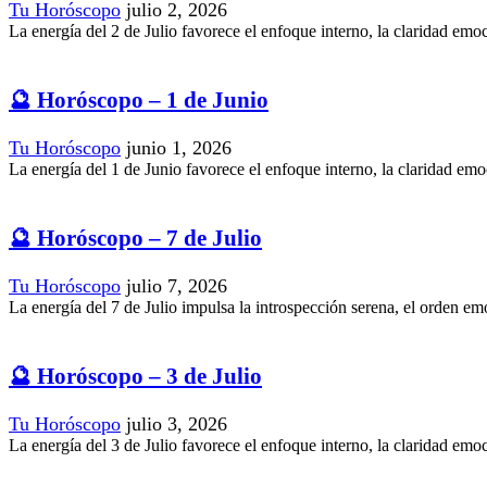
Tu Horóscopo
julio 2, 2026
La energía del 2 de Julio favorece el enfoque interno, la claridad emoc
🔮 Horóscopo – 1 de Junio
Tu Horóscopo
junio 1, 2026
La energía del 1 de Junio favorece el enfoque interno, la claridad emoc
🔮 Horóscopo – 7 de Julio
Tu Horóscopo
julio 7, 2026
La energía del 7 de Julio impulsa la introspección serena, el orden emo
🔮 Horóscopo – 3 de Julio
Tu Horóscopo
julio 3, 2026
La energía del 3 de Julio favorece el enfoque interno, la claridad emoc