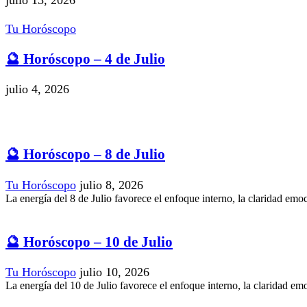
julio 13, 2026
Tu Horóscopo
🔮 Horóscopo – 4 de Julio
julio 4, 2026
🔮 Horóscopo – 8 de Julio
Tu Horóscopo
julio 8, 2026
La energía del 8 de Julio favorece el enfoque interno, la claridad emoc
🔮 Horóscopo – 10 de Julio
Tu Horóscopo
julio 10, 2026
La energía del 10 de Julio favorece el enfoque interno, la claridad emo