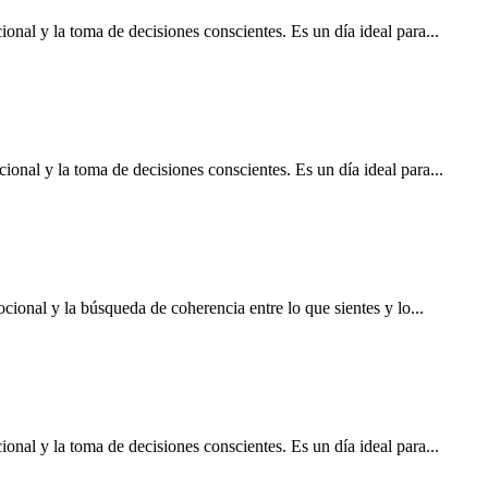
ional y la toma de decisiones conscientes. Es un día ideal para...
ional y la toma de decisiones conscientes. Es un día ideal para...
cional y la búsqueda de coherencia entre lo que sientes y lo...
ional y la toma de decisiones conscientes. Es un día ideal para...