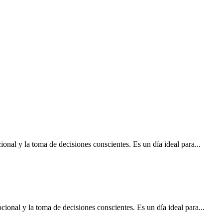
ional y la toma de decisiones conscientes. Es un día ideal para...
cional y la toma de decisiones conscientes. Es un día ideal para...