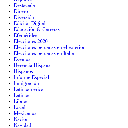
Destacada
Dinero
Diversión
Edición Digital
Educación & Carreras
Efemérides
Elecciones 2020
Elecciones peruanas en el exterior
Elecciones peruanas en Italia
Eventos
Herencia Hispana
Hispanos
Informe Especial
Inmigración
Latinoamerica
Latinos
Libros
Local
Mexicanos
Nación
Navidad