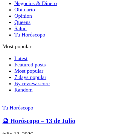
Negocios & Dinero
Obituario
Opinion
Queens
Salud
Tu Horóscopo
Most popular
Latest
Featured posts
Most popular
7 days popular
By review score
Random
Tu Horóscopo
🔮 Horóscopo – 13 de Julio