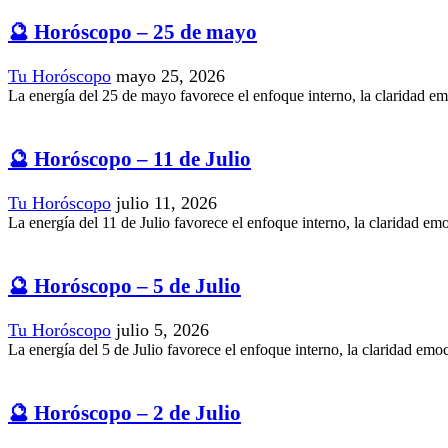
🔮 Horóscopo – 25 de mayo
Tu Horóscopo
mayo 25, 2026
La energía del 25 de mayo favorece el enfoque interno, la claridad emo
🔮 Horóscopo – 11 de Julio
Tu Horóscopo
julio 11, 2026
La energía del 11 de Julio favorece el enfoque interno, la claridad emo
🔮 Horóscopo – 5 de Julio
Tu Horóscopo
julio 5, 2026
La energía del 5 de Julio favorece el enfoque interno, la claridad emoc
🔮 Horóscopo – 2 de Julio