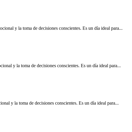
cional y la toma de decisiones conscientes. Es un día ideal para...
cional y la toma de decisiones conscientes. Es un día ideal para...
ional y la toma de decisiones conscientes. Es un día ideal para...