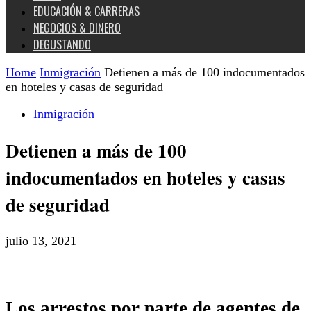
EDUCACIÓN & CARRERAS
NEGOCIOS & DINERO
DEGUSTANDO
Home
Inmigración
Detienen a más de 100 indocumentados
en hoteles y casas de seguridad
Inmigración
Detienen a más de 100
indocumentados en hoteles y casas
de seguridad
julio 13, 2021
Los arrestos por parte de agentes de