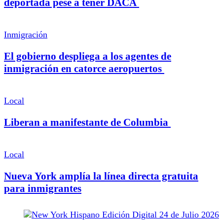
deportada pese a tener DACA
Inmigración
El gobierno despliega a los agentes de
inmigración en catorce aeropuertos
Local
Liberan a manifestante de Columbia
Local
Nueva York amplía la línea directa gratuita
para inmigrantes