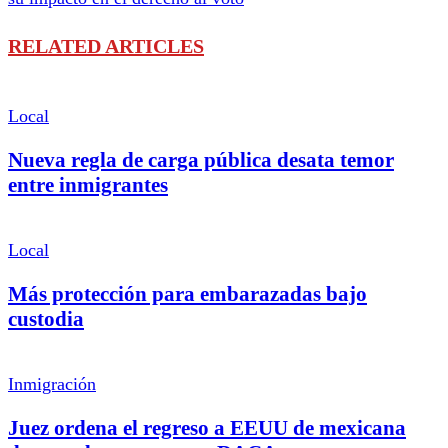
RELATED ARTICLES
Local
Nueva regla de carga pública desata temor
entre inmigrantes
Local
Más protección para embarazadas bajo
custodia
Inmigración
Juez ordena el regreso a EEUU de mexicana