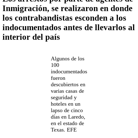
Inmigración, se realizaron en donde
los contrabandistas esconden a los
indocumentados antes de llevarlos al
interior del país
Algunos de los
100
indocumentados
fueron
descubiertos en
varias casas de
seguridad y
hoteles en un
lapso de cinco
días en Laredo,
en el estado de
Texas. EFE