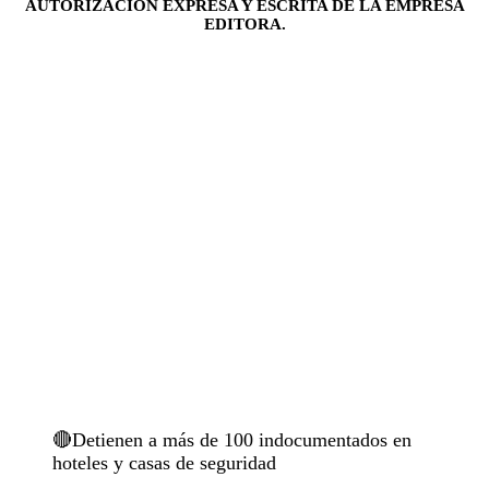
AUTORIZACIÓN EXPRESA Y ESCRITA DE LA EMPRESA
EDITORA.
🔴Detienen a más de 100 indocumentados en
hoteles y casas de seguridad