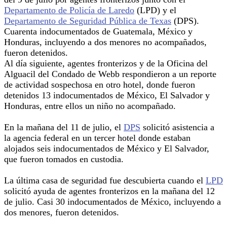
Departamento de Policía de Laredo
(LPD) y el
Departamento de Seguridad Pública de Texas
(DPS).
Cuarenta indocumentados de Guatemala, México y
Honduras, incluyendo a dos menores no acompañados,
fueron detenidos.
Al día siguiente, agentes fronterizos y de la Oficina del
Alguacil del Condado de Webb respondieron a un reporte
de actividad sospechosa en otro hotel, donde fueron
detenidos 13 indocumentados de México, El Salvador y
Honduras, entre ellos un niño no acompañado.
En la mañana del 11 de julio, el
DPS
solicitó asistencia a
la agencia federal en un tercer hotel donde estaban
alojados seis indocumentados de México y El Salvador,
que fueron tomados en custodia.
La última casa de seguridad fue descubierta cuando el
LPD
solicitó ayuda de agentes fronterizos en la mañana del 12
de julio. Casi 30 indocumentados de México, incluyendo a
dos menores, fueron detenidos.