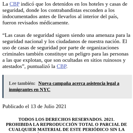
La
CBP
indicó que los detenidos en los hoteles y casas de
seguridad, donde los contrabandistas esconden a los
indocumentados antes de llevarlos al interior del país,
fueron revisados médicamente.
“Las casas de seguridad siguen siendo una amenaza para la
seguridad nacional y los ciudadanos de nuestra nación. El
uso de casas de seguridad por parte de organizaciones
criminales también constituye un peligro para las personas
a las que explotan, que son ocultadas en sitios ruinosos y
atestados”, puntualizó la
CBP
.
Lee también:
Nueva campaña acerca asistencia legal a
inmigrantes en NYC
Publicado el 13 de Julio 2021
TODOS LOS DERECHOS RESERVADOS. 2021.
PROHIBIDA LA REPRODUCCIÓN TOTAL O PARCIAL DE
CUALQUIER MATERIAL DE ESTE PERIÓDICO SIN LA