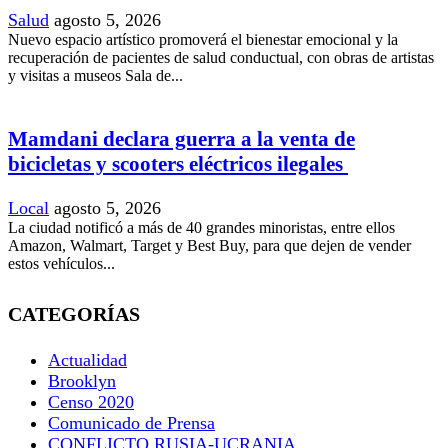
Salud
agosto 5, 2026
Nuevo espacio artístico promoverá el bienestar emocional y la
recuperación de pacientes de salud conductual, con obras de artistas
y visitas a museos Sala de...
Mamdani declara guerra a la venta de
bicicletas y scooters eléctricos ilegales
Local
agosto 5, 2026
La ciudad notificó a más de 40 grandes minoristas, entre ellos
Amazon, Walmart, Target y Best Buy, para que dejen de vender
estos vehículos...
CATEGORÍAS
Actualidad
Brooklyn
Censo 2020
Comunicado de Prensa
CONFLICTO RUSIA-UCRANIA