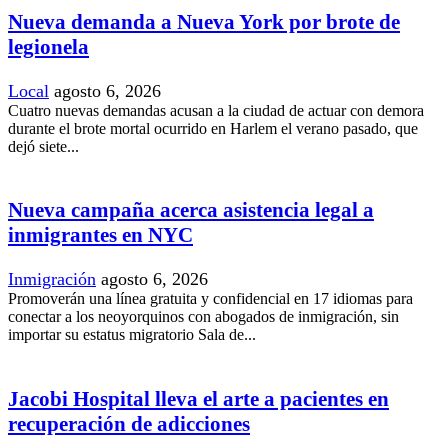
Nueva demanda a Nueva York por brote de
legionela
Local
agosto 6, 2026
Cuatro nuevas demandas acusan a la ciudad de actuar con demora
durante el brote mortal ocurrido en Harlem el verano pasado, que
dejó siete...
Nueva campaña acerca asistencia legal a
inmigrantes en NYC
Inmigración
agosto 6, 2026
Promoverán una línea gratuita y confidencial en 17 idiomas para
conectar a los neoyorquinos con abogados de inmigración, sin
importar su estatus migratorio Sala de...
Jacobi Hospital lleva el arte a pacientes en
recuperación de adicciones