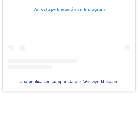
Ver esta publicación en Instagram
Una publicación compartida por @newyorkhispano