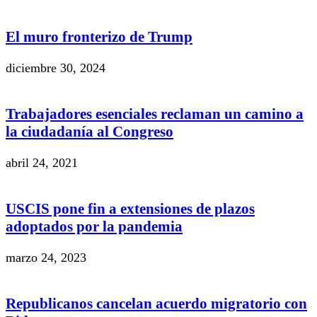
El muro fronterizo de Trump
diciembre 30, 2024
Trabajadores esenciales reclaman un camino a
la ciudadanía al Congreso
abril 24, 2021
USCIS pone fin a extensiones de plazos
adoptados por la pandemia
marzo 24, 2023
Republicanos cancelan acuerdo migratorio con