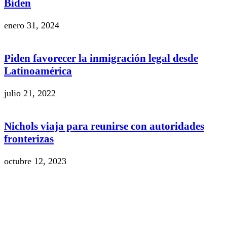
Biden
enero 31, 2024
Piden favorecer la inmigración legal desde
Latinoamérica
julio 21, 2022
Nichols viaja para reunirse con autoridades
fronterizas
octubre 12, 2023