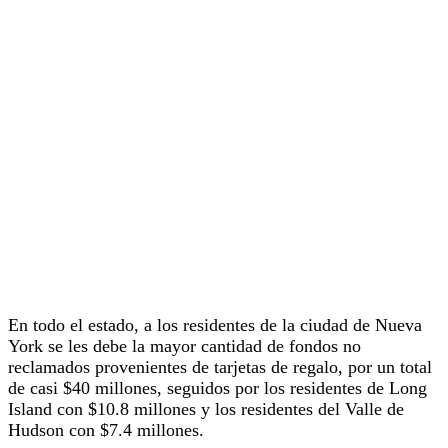
En todo el estado, a los residentes de la ciudad de Nueva
York se les debe la mayor cantidad de fondos no
reclamados provenientes de tarjetas de regalo, por un total
de casi $40 millones, seguidos por los residentes de Long
Island con $10.8 millones y los residentes del Valle de
Hudson con $7.4 millones.