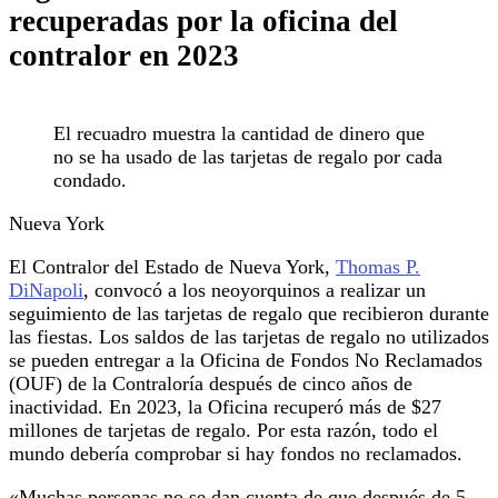
recuperadas por la oficina del
contralor en 2023
El recuadro muestra la cantidad de dinero que
no se ha usado de las tarjetas de regalo por cada
condado.
Nueva York
El Contralor del Estado de Nueva York,
Thomas P.
DiNapoli
, convocó a los neoyorquinos a realizar un
seguimiento de las tarjetas de regalo que recibieron durante
las fiestas. Los saldos de las tarjetas de regalo no utilizados
se pueden entregar a la Oficina de Fondos No Reclamados
(OUF) de la Contraloría después de cinco años de
inactividad. En 2023, la Oficina recuperó más de $27
millones de tarjetas de regalo. Por esta razón, todo el
mundo debería comprobar si hay fondos no reclamados.
«Muchas personas no se dan cuenta de que después de 5