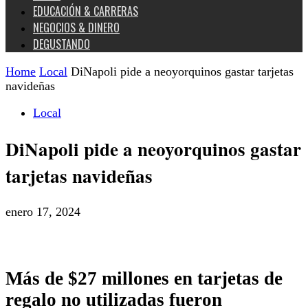
EDUCACIÓN & CARRERAS
NEGOCIOS & DINERO
DEGUSTANDO
Home
Local
DiNapoli pide a neoyorquinos gastar tarjetas
navideñas
Local
DiNapoli pide a neoyorquinos gastar
tarjetas navideñas
enero 17, 2024
Más de $27 millones en tarjetas de
regalo no utilizadas fueron