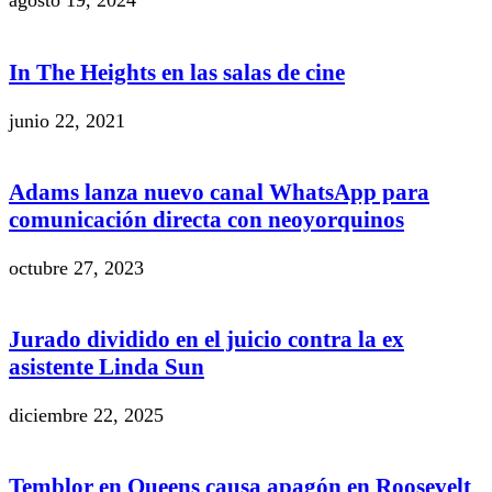
agosto 19, 2024
In The Heights en las salas de cine
junio 22, 2021
Adams lanza nuevo canal WhatsApp para
comunicación directa con neoyorquinos
octubre 27, 2023
Jurado dividido en el juicio contra la ex
asistente Linda Sun
diciembre 22, 2025
Temblor en Queens causa apagón en Roosevelt