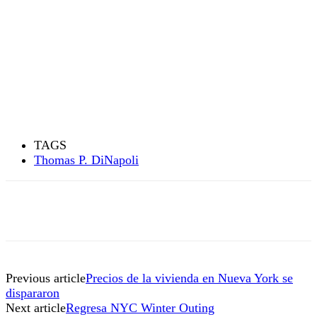
TAGS
Thomas P. DiNapoli
Previous article
Precios de la vivienda en Nueva York se
dispararon
Next article
Regresa NYC Winter Outing