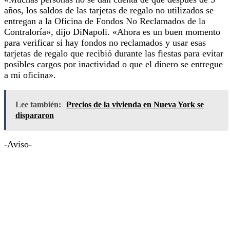
años, los saldos de las tarjetas de regalo no utilizados se
entregan a la Oficina de Fondos No Reclamados de la
Contraloría», dijo DiNapoli. «Ahora es un buen momento
para verificar si hay fondos no reclamados y usar esas
tarjetas de regalo que recibió durante las fiestas para evitar
posibles cargos por inactividad o que el dinero se entregue
a mi oficina».
Lee también:
Precios de la vivienda en Nueva York se
dispararon
-Aviso-