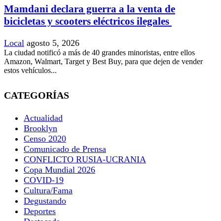
Mamdani declara guerra a la venta de
bicicletas y scooters eléctricos ilegales
Local
agosto 5, 2026
La ciudad notificó a más de 40 grandes minoristas, entre ellos
Amazon, Walmart, Target y Best Buy, para que dejen de vender
estos vehículos...
CATEGORÍAS
Actualidad
Brooklyn
Censo 2020
Comunicado de Prensa
CONFLICTO RUSIA-UCRANIA
Copa Mundial 2026
COVID-19
Cultura/Fama
Degustando
Deportes