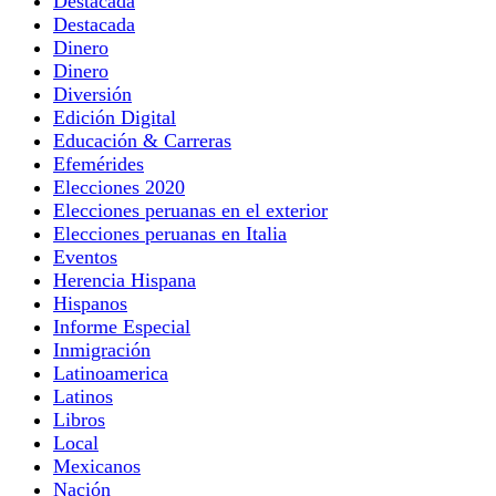
Destacada
Destacada
Dinero
Dinero
Diversión
Edición Digital
Educación & Carreras
Efemérides
Elecciones 2020
Elecciones peruanas en el exterior
Elecciones peruanas en Italia
Eventos
Herencia Hispana
Hispanos
Informe Especial
Inmigración
Latinoamerica
Latinos
Libros
Local
Mexicanos
Nación