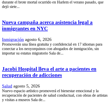
durante el brote mortal ocurrido en Harlem el verano pasado, que
dejó siete...
Nueva campaña acerca asistencia legal a
inmigrantes en NYC
Inmigración
agosto 6, 2026
Promoverán una línea gratuita y confidencial en 17 idiomas para
conectar a los neoyorquinos con abogados de inmigración, sin
importar su estatus migratorio Sala de...
Jacobi Hospital lleva el arte a pacientes en
recuperación de adicciones
Salud
agosto 5, 2026
Nuevo espacio artístico promoverá el bienestar emocional y la
recuperación de pacientes de salud conductual, con obras de artistas
y visitas a museos Sala de...