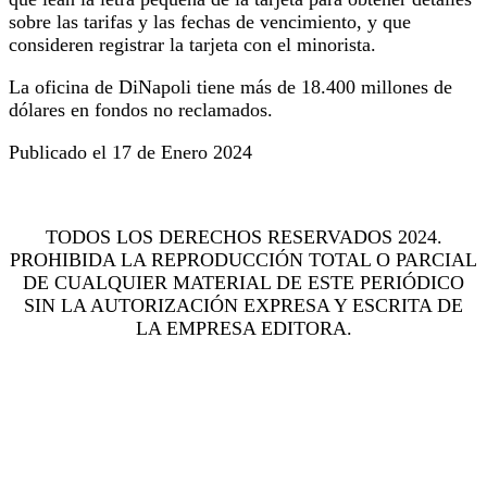
sobre las tarifas y las fechas de vencimiento, y que
consideren registrar la tarjeta con el minorista.
La oficina de DiNapoli tiene más de 18.400 millones de
dólares en fondos no reclamados.
Publicado el 17 de Enero 2024
TODOS LOS DERECHOS RESERVADOS 2024.
PROHIBIDA LA REPRODUCCIÓN TOTAL O PARCIAL
DE CUALQUIER MATERIAL DE ESTE PERIÓDICO
SIN LA AUTORIZACIÓN EXPRESA Y ESCRITA DE
LA EMPRESA EDITORA.