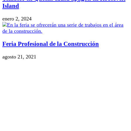
Island
enero 2, 2024
Feria Profesional de la Construcción
agosto 21, 2021