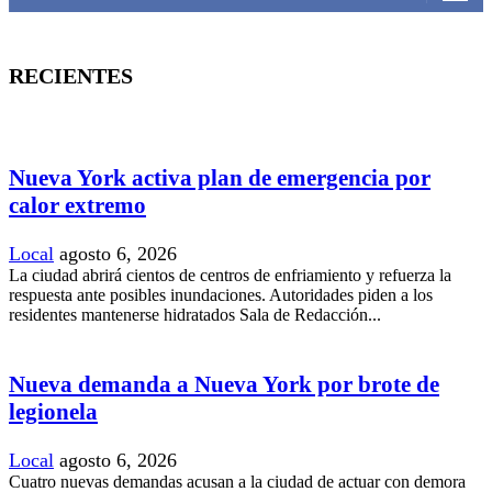
RECIENTES
Nueva York activa plan de emergencia por
calor extremo
Local
agosto 6, 2026
La ciudad abrirá cientos de centros de enfriamiento y refuerza la
respuesta ante posibles inundaciones. Autoridades piden a los
residentes mantenerse hidratados Sala de Redacción...
Nueva demanda a Nueva York por brote de
legionela
Local
agosto 6, 2026
Cuatro nuevas demandas acusan a la ciudad de actuar con demora