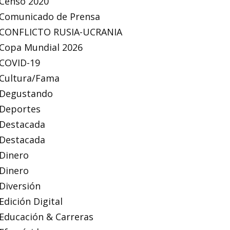
Censo 2020
Comunicado de Prensa
CONFLICTO RUSIA-UCRANIA
Copa Mundial 2026
COVID-19
Cultura/Fama
Degustando
Deportes
Destacada
Destacada
Dinero
Dinero
Diversión
Edición Digital
Educación & Carreras