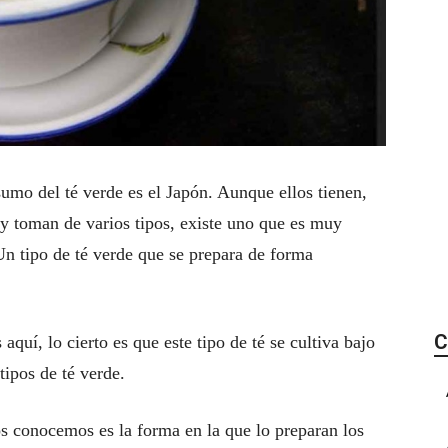
sumo del té verde es el Japón. Aunque ellos tienen,
 y toman de varios tipos, existe uno que es muy
 Un tipo de té verde que se prepara de forma
C
quí, lo cierto es que este tipo de té se cultiva bajo
 tipos de té verde.
ros conocemos es la forma en la que lo preparan los