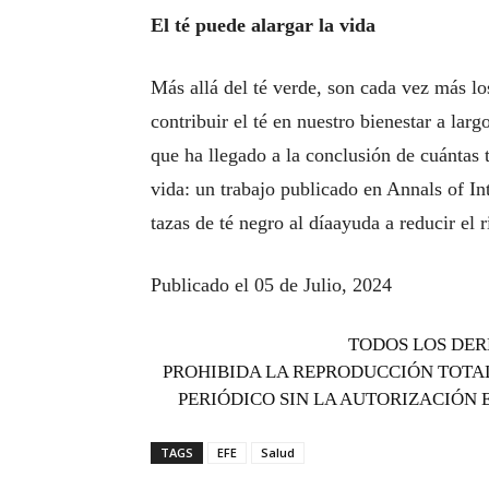
El té puede alargar la vida
Más allá del té verde, son cada vez más 
contribuir el té en nuestro bienestar a larg
que ha llegado a la conclusión de cuántas 
vida: un trabajo publicado en Annals of I
tazas de té negro al díaayuda a reducir el
Publicado el 05 de Julio, 2024
TODOS LOS DER
PROHIBIDA LA REPRODUCCIÓN TOTAL
PERIÓDICO SIN LA AUTORIZACIÓN 
TAGS
EFE
Salud