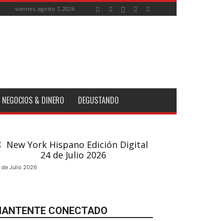
viernes, agosto 7, 2026
NEGOCIOS & DINERO
DEGUSTANDO
 de Julio 2026
ANTENTE CONECTADO