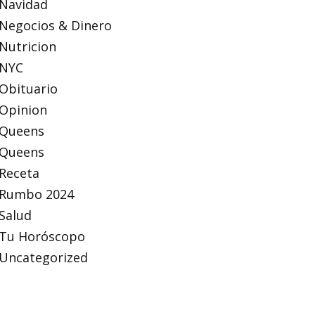
Navidad
Negocios & Dinero
Nutricion
NYC
Obituario
Opinion
Queens
Queens
Receta
Rumbo 2024
Salud
Tu Horóscopo
Uncategorized