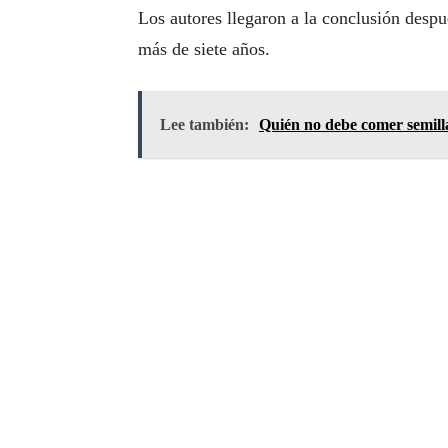
Los autores llegaron a la conclusión desp
más de siete años.
Lee también:
Quién no debe comer semilla