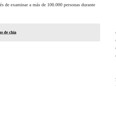
ués de examinar a más de 100.000 personas durante
s de chía