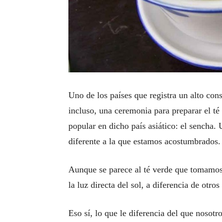
Uno de los países que registra un alto con
incluso, una ceremonia para preparar el té
popular en dicho país asiático: el sencha.
diferente a la que estamos acostumbrados.
Aunque se parece al té verde que tomamos a
la luz directa del sol, a diferencia de otros
Eso sí, lo que le diferencia del que nosot