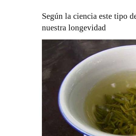
Según la ciencia este tipo 
nuestra longevidad