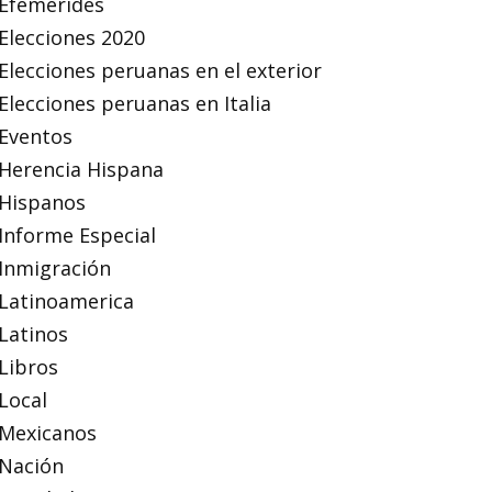
Efemérides
Elecciones 2020
Elecciones peruanas en el exterior
Elecciones peruanas en Italia
Eventos
Herencia Hispana
Hispanos
Informe Especial
Inmigración
Latinoamerica
Latinos
Libros
Local
Mexicanos
Nación