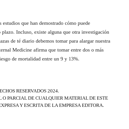
los estudios que han demostrado cómo puede
o plazo. Incluso, existe alguna que otra investigación
tazas de té diario debemos tomar para alargar nuestra
nternal Medicine afirma que tomar entre dos o más
 riesgo de mortalidad entre un 9 y 13%.
ECHOS RESERVADOS 2024.
 O PARCIAL DE CUALQUIER MATERIAL DE ESTE
EXPRESA Y ESCRITA DE LA EMPRESA EDITORA.