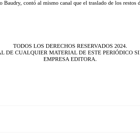
Baudry, contó al mismo canal que el traslado de los restos d
TODOS LOS DERECHOS RESERVADOS 2024.
L DE CUALQUIER MATERIAL DE ESTE PERIÓDICO SI
EMPRESA EDITORA.