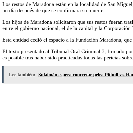
Los restos de Maradona están en la localidad de San Miguel,
un día después de que se confirmara su muerte.
Los hijos de Maradona solicitaron que sus restos fueran tras
entre el gobierno nacional, el de la capital y la Corporació
Esta entidad cedió el espacio a la Fundación Maradona, que 
El texto presentado al Tribunal Oral Criminal 3, firmado po
es posible tras haber sido practicadas todas las pericias sob
Lee también:
Sulaimán espera concretar pelea Pitbull vs. Ha