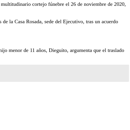
 multitudinario cortejo fúnebre el 26 de noviembre de 2020,
s de la Casa Rosada, sede del Ejecutivo, tras un acuerdo
hijo menor de 11 años, Dieguito, argumenta que el traslado