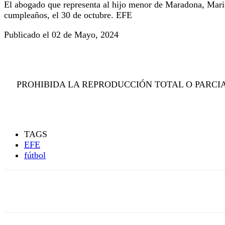
El abogado que representa al hijo menor de Maradona, Mario 
cumpleaños, el 30 de octubre. EFE
Publicado el 02 de Mayo, 2024
PROHIBIDA LA REPRODUCCIÓN TOTAL O PARCIA
TAGS
EFE
fútbol