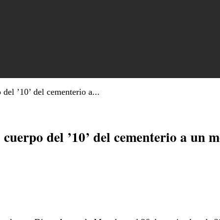
del ’10’ del cementerio a...
 cuerpo del ’10’ del cementerio a un 