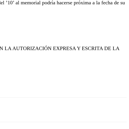
el ’10’ al memorial podría hacerse próxima a la fecha de su
N LA AUTORIZACIÓN EXPRESA Y ESCRITA DE LA