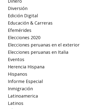
Dinero
Diversión
Edición Digital
Educación & Carreras
Efemérides
Elecciones 2020
Elecciones peruanas en el exterior
Elecciones peruanas en Italia
Eventos
Herencia Hispana
Hispanos
Informe Especial
Inmigración
Latinoamerica
Latinos