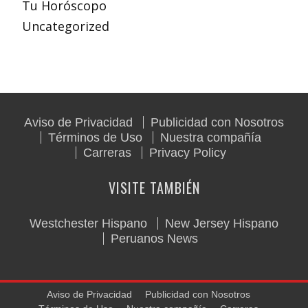
Tu Horóscopo
Uncategorized
Aviso de Privacidad
Publicidad con Nosotros
Términos de Uso
Nuestra compañía
Carreras
Privacy Policy
VISITE TAMBIÉN
Westchester Hispano
New Jersey Hispano
Peruanos News
Aviso de Privacidad
Publicidad con Nosotros