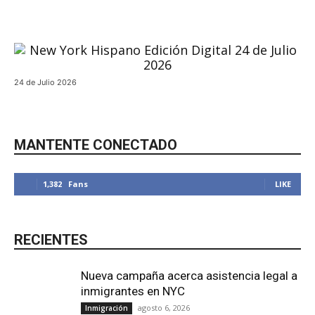
Inmigración
24 de Julio 2026
MANTENTE CONECTADO
1,382
Fans
LIKE
RECIENTES
Nueva campaña acerca asistencia legal a
inmigrantes en NYC
agosto 6, 2026
Inmigración