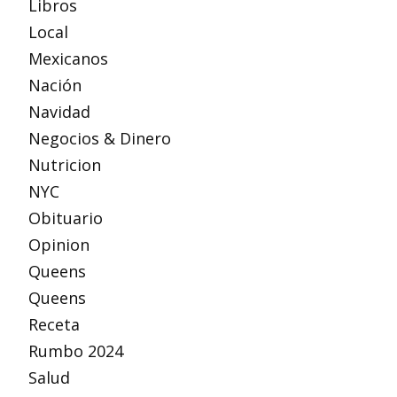
Libros
Local
Mexicanos
Nación
Navidad
Negocios & Dinero
Nutricion
NYC
Obituario
Opinion
Queens
Queens
Receta
Rumbo 2024
Salud