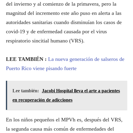
del invierno y al comienzo de la primavera, pero la
magnitud del incremento este año puso en alerta a las
autoridades sanitarias cuando disminuían los casos de
covid-19 y de enfermedad causada por el virus
respiratorio sincitial humano (VRS).
LEE TAMBIÉN :
La nueva generación de salseros de
Puerto Rico viene pisando fuerte
Lee también:
Jacobi Hospital lleva el arte a pacientes
en recuperación de adicciones
En los niños pequeños el MPVh es, después del VRS,
la segunda causa más común de enfermedades del