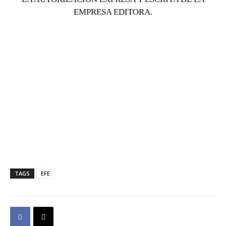
EMPRESA EDITORA.
TAGS
EFE