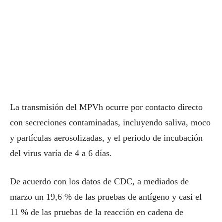
La transmisión del MPVh ocurre por contacto directo
con secreciones contaminadas, incluyendo saliva, moco
y partículas aerosolizadas, y el periodo de incubación
del virus varía de 4 a 6 días.
De acuerdo con los datos de CDC, a mediados de
marzo un 19,6 % de las pruebas de antígeno y casi el
11 % de las pruebas de la reacción en cadena de