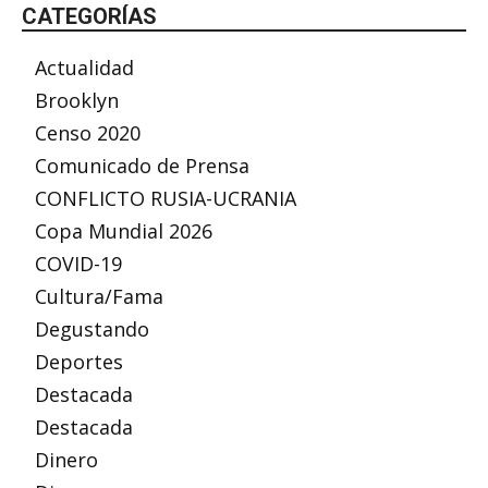
CATEGORÍAS
Actualidad
Brooklyn
Censo 2020
Comunicado de Prensa
CONFLICTO RUSIA-UCRANIA
Copa Mundial 2026
COVID-19
Cultura/Fama
Degustando
Deportes
Destacada
Destacada
Dinero