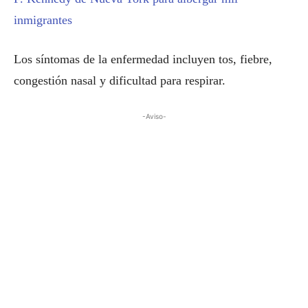
inmigrantes
Los síntomas de la enfermedad incluyen tos, fiebre,
congestión nasal y dificultad para respirar.
-Aviso-