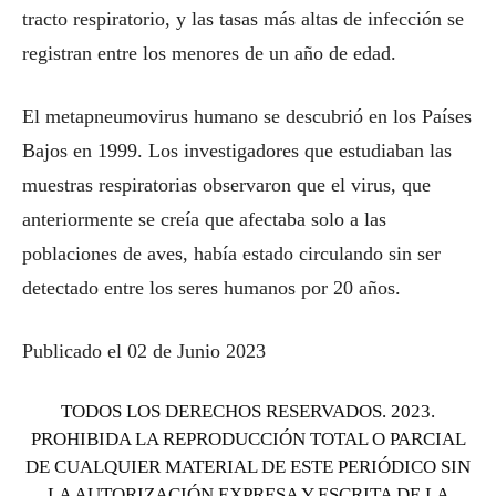
tracto respiratorio, y las tasas más altas de infección se
registran entre los menores de un año de edad.
El metapneumovirus humano se descubrió en los Países
Bajos en 1999. Los investigadores que estudiaban las
muestras respiratorias observaron que el virus, que
anteriormente se creía que afectaba solo a las
poblaciones de aves, había estado circulando sin ser
detectado entre los seres humanos por 20 años.
Publicado el 02 de Junio 2023
TODOS LOS DERECHOS RESERVADOS. 2023.
PROHIBIDA LA REPRODUCCIÓN TOTAL O PARCIAL
DE CUALQUIER MATERIAL DE ESTE PERIÓDICO SIN
LA AUTORIZACIÓN EXPRESA Y ESCRITA DE LA