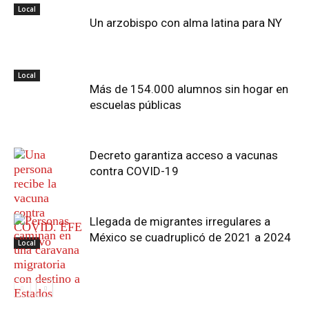
Local
Un arzobispo con alma latina para NY
Local
Más de 154.000 alumnos sin hogar en
escuelas públicas
Decreto garantiza acceso a vacunas
contra COVID-19
Llegada de migrantes irregulares a
México se cuadruplicó de 2021 a 2024
Local