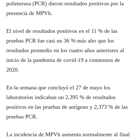
polimerasa (PCR) dieron resultados positivos por la
presencia de MPVh.
El nivel de resultados positivos en el 11 % de las
pruebas PCR fue casi un 36 % más alto que los
resultados promedio en los cuatro años anteriores al
inicio de la pandemia de covid-19 a comienzos de
2020.
En la semana que concluyó el 27 de mayo los
laboratorios indicaban un 2,395 % de resultados
positivos en las pruebas de antígeno y 2,373 % de las
pruebas PCR.
La incidencia de MPVh aumenta normalmente al final