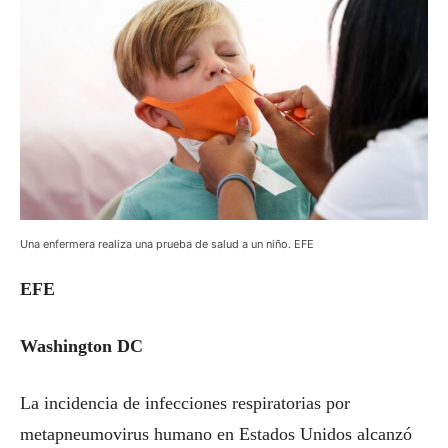
Una enfermera realiza una prueba de salud a un niño. EFE
EFE
Washington DC
La incidencia de infecciones respiratorias por
metapneumovirus humano en Estados Unidos alcanzó