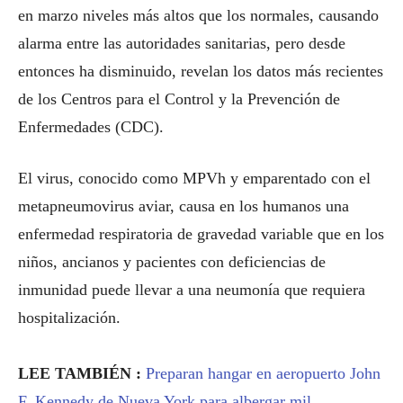
en marzo niveles más altos que los normales, causando
alarma entre las autoridades sanitarias, pero desde
entonces ha disminuido, revelan los datos más recientes
de los Centros para el Control y la Prevención de
Enfermedades (CDC).
El virus, conocido como MPVh y emparentado con el
metapneumovirus aviar, causa en los humanos una
enfermedad respiratoria de gravedad variable que en los
niños, ancianos y pacientes con deficiencias de
inmunidad puede llevar a una neumonía que requiera
hospitalización.
LEE TAMBIÉN :
Preparan hangar en aeropuerto John
F. Kennedy de Nueva York para albergar mil