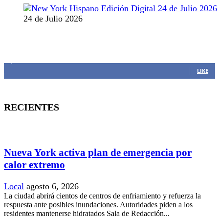
24 de Julio 2026
MANTENTE CONECTADO
1,382
Fans
LIKE
RECIENTES
Nueva York activa plan de emergencia por
calor extremo
Local
agosto 6, 2026
La ciudad abrirá cientos de centros de enfriamiento y refuerza la
respuesta ante posibles inundaciones. Autoridades piden a los
residentes mantenerse hidratados Sala de Redacción...