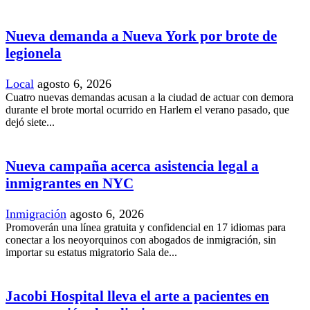
Nueva demanda a Nueva York por brote de
legionela
Local
agosto 6, 2026
Cuatro nuevas demandas acusan a la ciudad de actuar con demora
durante el brote mortal ocurrido en Harlem el verano pasado, que
dejó siete...
Nueva campaña acerca asistencia legal a
inmigrantes en NYC
Inmigración
agosto 6, 2026
Promoverán una línea gratuita y confidencial en 17 idiomas para
conectar a los neoyorquinos con abogados de inmigración, sin
importar su estatus migratorio Sala de...
Jacobi Hospital lleva el arte a pacientes en