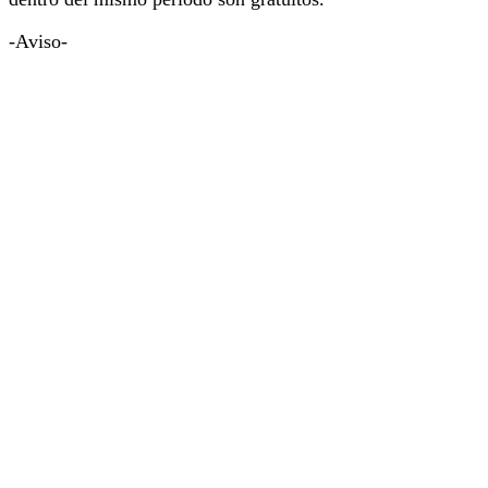
-Aviso-