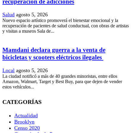
recuperación de adicciones
Salud
agosto 5, 2026
Nuevo espacio artístico promoverá el bienestar emocional y la
recuperación de pacientes de salud conductual, con obras de artistas
y visitas a museos Sala de...
Mamdani declara guerra a la venta de
bicicletas y scooters eléctricos ilegales
Local
agosto 5, 2026
La ciudad notificó a más de 40 grandes minoristas, entre ellos
Amazon, Walmart, Target y Best Buy, para que dejen de vender
estos vehículos...
CATEGORÍAS
Actualidad
Brooklyn
Censo 2020