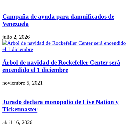
Campaña de ayuda para damnificados de
Venezuela
julio 2, 2026
Árbol de navidad de Rockefeller Center será
encendido el 1 diciembre
noviembre 5, 2021
Jurado declara monopolio de Live Nation y
Ticketmaster
abril 16, 2026