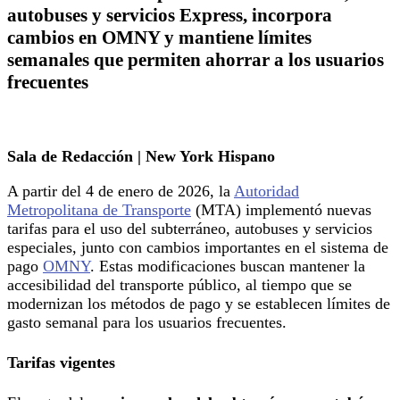
autobuses y servicios Express, incorpora
cambios en OMNY y mantiene límites
semanales que permiten ahorrar a los usuarios
frecuentes
Sala de Redacción | New York Hispano
A partir del 4 de enero de 2026, la
Autoridad
Metropolitana de Transporte
(MTA) implementó nuevas
tarifas para el uso del subterráneo, autobuses y servicios
especiales, junto con cambios importantes en el sistema de
pago
OMNY
. Estas modificaciones buscan mantener la
accesibilidad del transporte público, al tiempo que se
modernizan los métodos de pago y se establecen límites de
gasto semanal para los usuarios frecuentes.
Tarifas vigentes