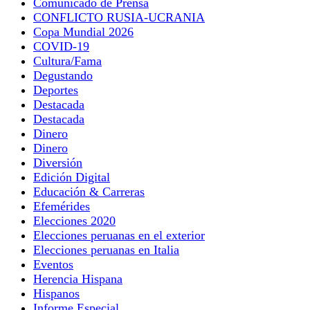
Comunicado de Prensa
CONFLICTO RUSIA-UCRANIA
Copa Mundial 2026
COVID-19
Cultura/Fama
Degustando
Deportes
Destacada
Destacada
Dinero
Dinero
Diversión
Edición Digital
Educación & Carreras
Efemérides
Elecciones 2020
Elecciones peruanas en el exterior
Elecciones peruanas en Italia
Eventos
Herencia Hispana
Hispanos
Informe Especial