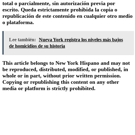
total o parcialmente, sin autorización previa por
escrito. Queda estrictamente prohibida la copia o
republicación de este contenido en cualquier otro medio
o plataforma.
Lee también:
Nueva York registra los niveles más bajos
de homicidios de su historia
This article belongs to New York Hispano and may not
be reproduced, distributed, modified, or published, in
whole or in part, without prior written permission.
Copying or republishing this content on any other
media or platform is strictly prohibited.