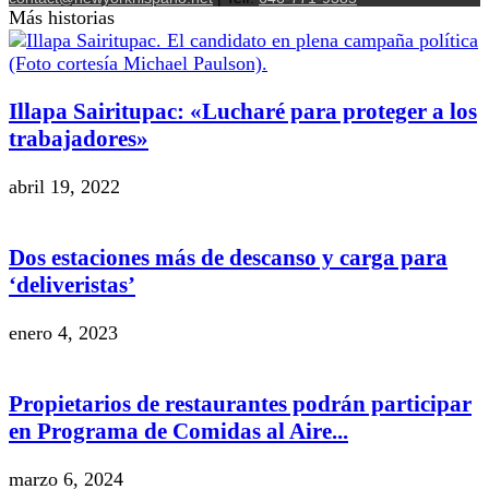
Más historias
Illapa Sairitupac: «Lucharé para proteger a los
trabajadores»
abril 19, 2022
Dos estaciones más de descanso y carga para
‘deliveristas’
enero 4, 2023
Propietarios de restaurantes podrán participar
en Programa de Comidas al Aire...
marzo 6, 2024