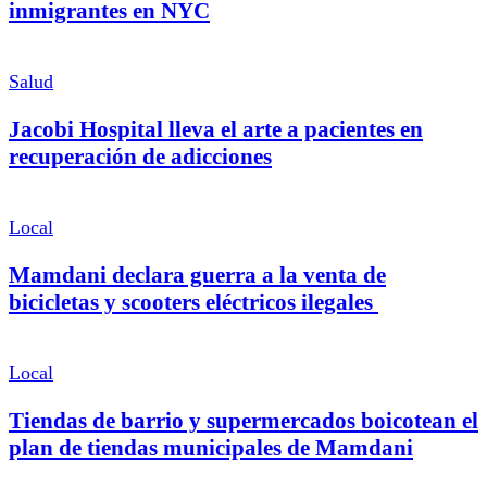
inmigrantes en NYC
Salud
Jacobi Hospital lleva el arte a pacientes en
recuperación de adicciones
Local
Mamdani declara guerra a la venta de
bicicletas y scooters eléctricos ilegales
Local
Tiendas de barrio y supermercados boicotean el
plan de tiendas municipales de Mamdani