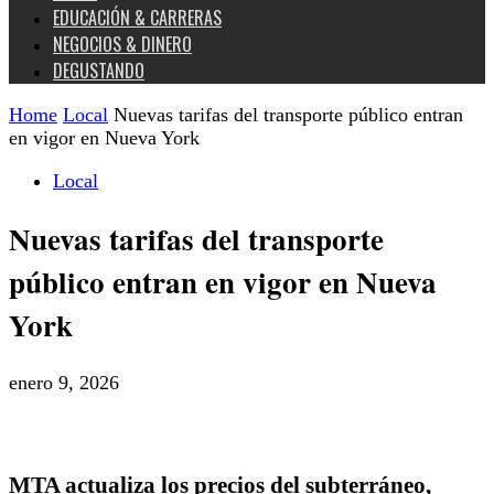
EDUCACIÓN & CARRERAS
NEGOCIOS & DINERO
DEGUSTANDO
Home
Local
Nuevas tarifas del transporte público entran
en vigor en Nueva York
Local
Nuevas tarifas del transporte
público entran en vigor en Nueva
York
enero 9, 2026
MTA actualiza los precios del subterráneo,