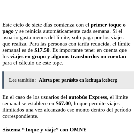
Este ciclo de siete días comienza con el
primer toque o
pago
y se reinicia automáticamente cada semana. Si el
usuario gasta menos del límite, solo paga por los viajes
que realiza. Para las personas con tarifa reducida, el límite
semanal es de
$17.50
. Es importante tener en cuenta que
los
viajes en grupo y algunos transbordos no cuentan
para el cálculo de este tope.
Lee también:
Alerta por parásito en lechuga iceberg
En el caso de los usuarios del
autobús Express
, el límite
semanal se establece en
$67.00
, lo que permite viajes
ilimitados una vez alcanzado ese monto dentro del período
correspondiente.
Sistema “Toque y viaje” con OMNY