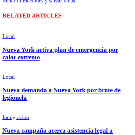
frenar infracciones y salvar vidas
RELATED ARTICLES
Local
Nueva York activa plan de emergencia por
calor extremo
Local
Nueva demanda a Nueva York por brote de
legionela
Inmigración
Nueva campaña acerca asistencia legal a