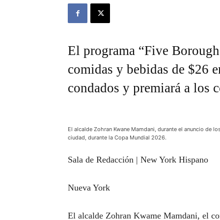
El programa “Five Borough 
comidas y bebidas de $26 en
condados y premiará a los 
El alcalde Zohran Kwane Mamdani, durante el anuncio de lo
ciudad, durante la Copa Mundial 2026.
Sala de Redacción | New York Hispano
Nueva York
El alcalde Zohran Kwame Mamdani, el c