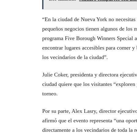
“En la ciudad de Nueva York no necesitas 
pequeños negocios tienen algunos de los m
programa Five Borough Winners Special ay
encontrar lugares accesibles para comer y
los vecindarios de la ciudad”.
Julie Coker, presidenta y directora ejecu
ciudad quiere que los visitantes “exploren
torneo.
Por su parte, Alex Lasry, director ejecut
afirmó que el evento representa “una opor
directamente a los vecindarios de toda la 