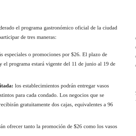
derado el programa gastronómico oficial de la ciudad
articipar de tres maneras:
 especiales o promociones por $26. El plazo de
y el programa estará vigente del 11 de junio al 19 de
itada:
los establecimientos podrán entregar vasos
istintos para cada condado. Los negocios que se
recibirán gratuitamente dos cajas, equivalentes a 96
án ofrecer tanto la promoción de $26 como los vasos