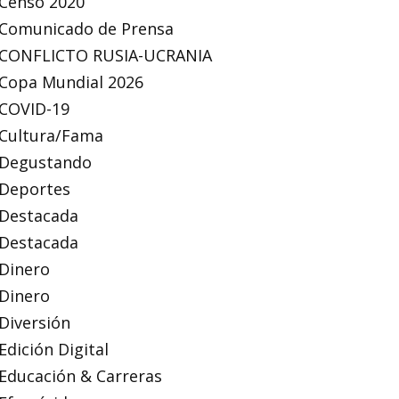
Censo 2020
Comunicado de Prensa
CONFLICTO RUSIA-UCRANIA
Copa Mundial 2026
COVID-19
Cultura/Fama
Degustando
Deportes
Destacada
Destacada
Dinero
Dinero
Diversión
Edición Digital
Educación & Carreras