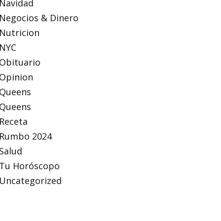
Navidad
Negocios & Dinero
Nutricion
NYC
Obituario
Opinion
Queens
Queens
Receta
Rumbo 2024
Salud
Tu Horóscopo
Uncategorized