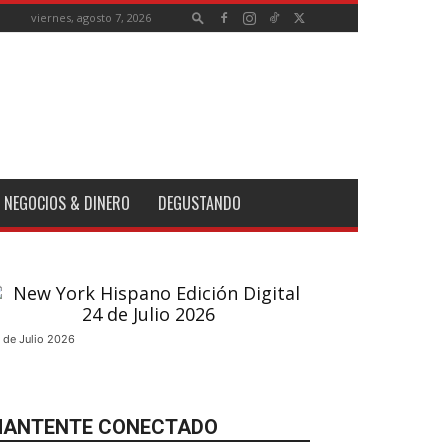
viernes, agosto 7, 2026
NEGOCIOS & DINERO
DEGUSTANDO
 de Julio 2026
ANTENTE CONECTADO