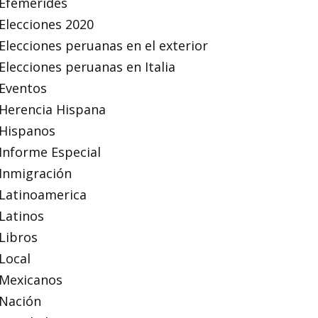
Efemérides
Elecciones 2020
Elecciones peruanas en el exterior
Elecciones peruanas en Italia
Eventos
Herencia Hispana
Hispanos
Informe Especial
Inmigración
Latinoamerica
Latinos
Libros
Local
Mexicanos
Nación