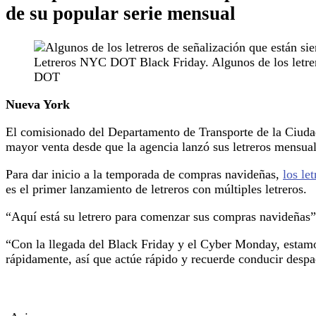
de su popular serie mensual
Letreros NYC DOT Black Friday. Algunos de los letrer
DOT
Nueva York
El comisionado del Departamento de Transporte de la Ciud
mayor venta desde que la agencia lanzó sus letreros mensu
Para dar inicio a la temporada de compras navideñas,
los le
es el primer lanzamiento de letreros con múltiples letreros.
“Aquí está su letrero para comenzar sus compras navideñas”
“Con la llegada del Black Friday y el Cyber ​​Monday, estamo
rápidamente, así que actúe rápido y recuerde conducir desp