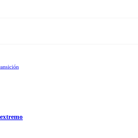
ansición
 extremo