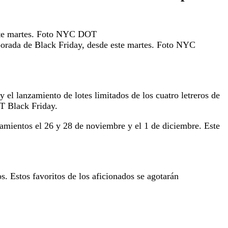
porada de Black Friday, desde este martes. Foto NYC
 el lanzamiento de lotes limitados de los cuatro letreros de
T Black Friday.
amientos el 26 y 28 de noviembre y el 1 de diciembre. Este
. Estos favoritos de los aficionados se agotarán