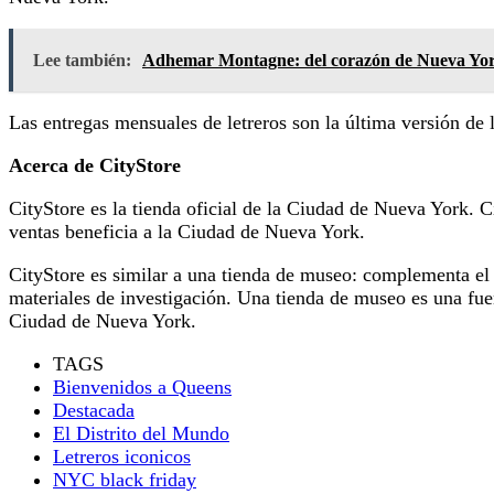
Lee también:
Adhemar Montagne: del corazón de Nueva York
Las entregas mensuales de letreros son la última versión de 
Acerca de CityStore
CityStore es la tienda oficial de la Ciudad de Nueva York. 
ventas beneficia a la Ciudad de Nueva York.
CityStore es similar a una tienda de museo: complementa el 
materiales de investigación. Una tienda de museo es una fuen
Ciudad de Nueva York.
TAGS
Bienvenidos a Queens
Destacada
El Distrito del Mundo
Letreros iconicos
NYC black friday