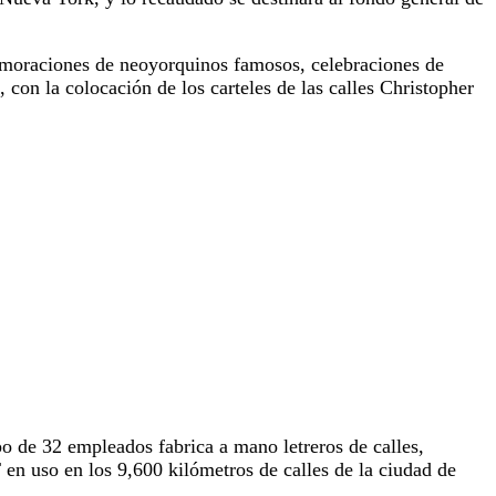
emoraciones de neoyorquinos famosos, celebraciones de
on la colocación de los carteles de las calles Christopher
 de 32 empleados fabrica a mano letreros de calles,
en uso en los 9,600 kilómetros de calles de la ciudad de