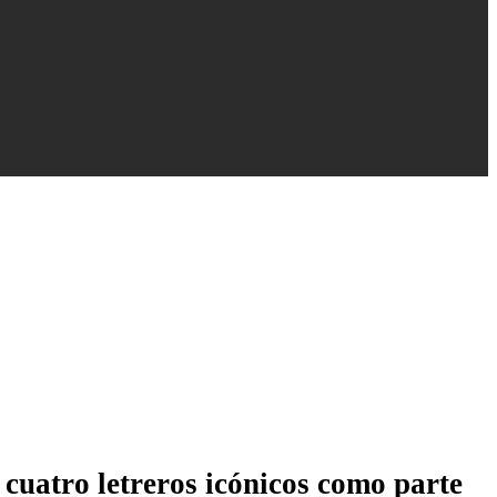
cuatro letreros icónicos como parte