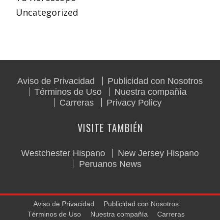
Uncategorized
Aviso de Privacidad
Publicidad con Nosotros
Términos de Uso
Nuestra compañía
Carreras
Privacy Policy
VISITE TAMBIÉN
Westchester Hispano
New Jersey Hispano
Peruanos News
Aviso de Privacidad
Publicidad con Nosotros
Términos de Uso
Nuestra compañía
Carreras