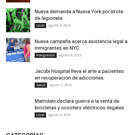
Nueva demanda a Nueva York por brote
de legionela
agosto 6, 2026
Local
Nueva campaña acerca asistencia legal a
inmigrantes en NYC
agosto 6, 2026
Inmigración
Jacobi Hospital lleva el arte a pacientes
en recuperación de adicciones
agosto 5, 2026
Salud
Mamdani declara guerra a la venta de
bicicletas y scooters eléctricos ilegales
agosto 5, 2026
Local