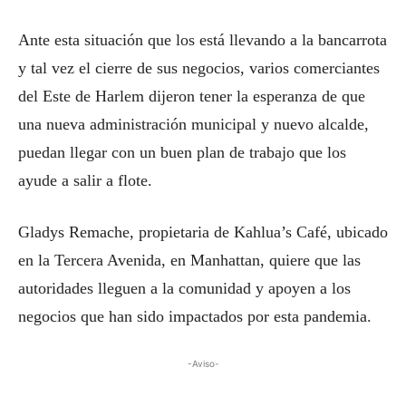
Ante esta situación que los está llevando a la bancarrota
y tal vez el cierre de sus negocios, varios comerciantes
del Este de Harlem dijeron tener la esperanza de que
una nueva administración municipal y nuevo alcalde,
puedan llegar con un buen plan de trabajo que los
ayude a salir a flote.
Gladys Remache, propietaria de Kahlua’s Café, ubicado
en la Tercera Avenida, en Manhattan, quiere que las
autoridades lleguen a la comunidad y apoyen a los
negocios que han sido impactados por esta pandemia.
-Aviso-