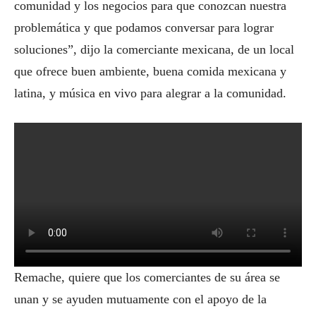
comunidad y los negocios para que conozcan nuestra
problemática y que podamos conversar para lograr
soluciones”, dijo la comerciante mexicana, de un local
que ofrece buen ambiente, buena comida mexicana y
latina, y música en vivo para alegrar a la comunidad.
Remache, quiere que los comerciantes de su área se
unan y se ayuden mutuamente con el apoyo de la