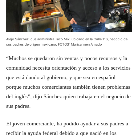
Alejo Sánchez, que administra Taco Mix, ubicado en la Calle 116, negocio de
sus padres de origen mexicano. FOTOS: Maricarmen Amado
“Muchos se quedaron sin ventas y pocos recursos y la
comunidad necesita orientación y acceso a los servicios
que está dando al gobierno, y que sea en español
porque muchos comerciantes también tienen problemas
del inglés”, dijo Sánchez quien trabaja en el negocio de
sus padres.
El joven comerciante, ha podido ayudar a sus padres a
recibir la ayuda federal debido a que nació en los