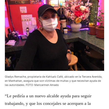
Gladys Remache, propietaria de Kahlua’s Café, ubicado en la Tercera Avenida,
en Manhattan, asegura que son víctimas de multas y que necesitan ayuda de
las autoridades. FOTO: Maricarmen Amado
“Le pediría a un nuevo alcalde ayuda para seguir
trabajando, y que los concejales se acerquen a la