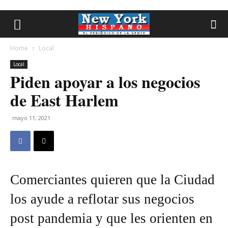
Home
Local
Local
Piden apoyar a los negocios
de East Harlem
mayo 11, 2021
Comerciantes quieren que la Ciudad
los ayude a reflotar sus negocios
post pandemia y que les orienten en