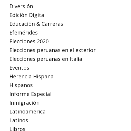
Diversión
Edición Digital
Educación & Carreras
Efemérides
Elecciones 2020
Elecciones peruanas en el exterior
Elecciones peruanas en Italia
Eventos
Herencia Hispana
Hispanos
Informe Especial
Inmigración
Latinoamerica
Latinos
Libros