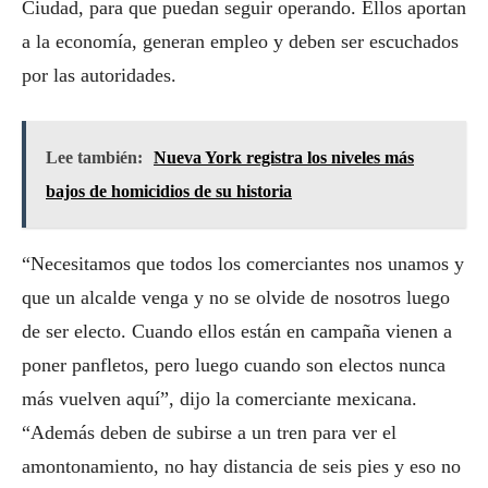
Ciudad, para que puedan seguir operando. Ellos aportan
a la economía, generan empleo y deben ser escuchados
por las autoridades.
Lee también:
Nueva York registra los niveles más
bajos de homicidios de su historia
“Necesitamos que todos los comerciantes nos unamos y
que un alcalde venga y no se olvide de nosotros luego
de ser electo. Cuando ellos están en campaña vienen a
poner panfletos, pero luego cuando son electos nunca
más vuelven aquí”, dijo la comerciante mexicana.
“Además deben de subirse a un tren para ver el
amontonamiento, no hay distancia de seis pies y eso no