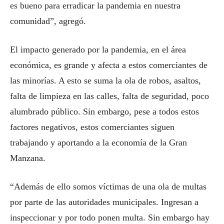
es bueno para erradicar la pandemia en nuestra
comunidad”, agregó.
El impacto generado por la pandemia, en el área
económica, es grande y afecta a estos comerciantes de
las minorías. A esto se suma la ola de robos, asaltos,
falta de limpieza en las calles, falta de seguridad, poco
alumbrado público. Sin embargo, pese a todos estos
factores negativos, estos comerciantes siguen
trabajando y aportando a la economía de la Gran
Manzana.
“Además de ello somos víctimas de una ola de multas
por parte de las autoridades municipales. Ingresan a
inspeccionar y por todo ponen multa. Sin embargo hay