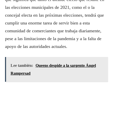
las elecciones municipales de 2021, como el o la
concejal electa en las próximas elecciones, tendrá que
cumplir una enorme tarea de servir bien a esta
comunidad de comerciantes que trabaja diariamente,
pese a las limitaciones de la pandemia y a la falta de
apoyo de las autoridades actuales.
Lee también:
Queens despide a la sargento Ángel
Rampersad