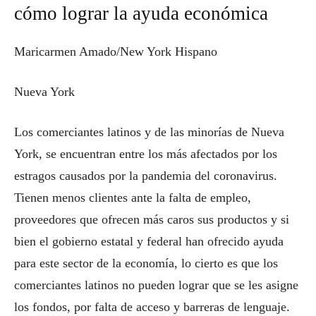
cómo lograr la ayuda económica
Maricarmen Amado/New York Hispano
Nueva York
Los comerciantes latinos y de las minorías de Nueva
York, se encuentran entre los más afectados por los
estragos causados por la pandemia del coronavirus.
Tienen menos clientes ante la falta de empleo,
proveedores que ofrecen más caros sus productos y si
bien el gobierno estatal y federal han ofrecido ayuda
para este sector de la economía, lo cierto es que los
comerciantes latinos no pueden lograr que se les asigne
los fondos, por falta de acceso y barreras de lenguaje.