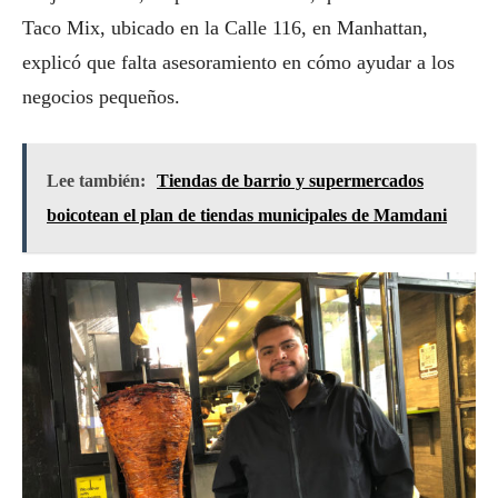
Taco Mix, ubicado en la Calle 116, en Manhattan,
explicó que falta asesoramiento en cómo ayudar a los
negocios pequeños.
Lee también:
Tiendas de barrio y supermercados
boicotean el plan de tiendas municipales de Mamdani