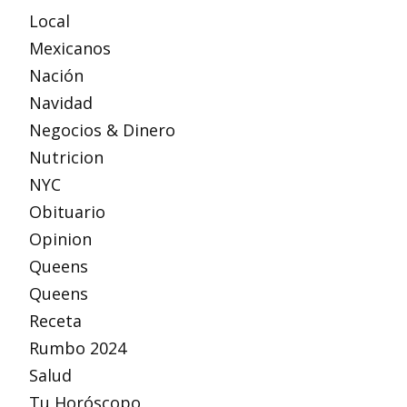
Local
Mexicanos
Nación
Navidad
Negocios & Dinero
Nutricion
NYC
Obituario
Opinion
Queens
Queens
Receta
Rumbo 2024
Salud
Tu Horóscopo