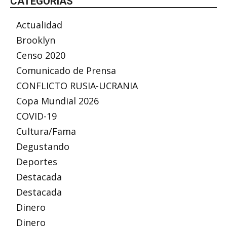
CATEGORÍAS
Actualidad
Brooklyn
Censo 2020
Comunicado de Prensa
CONFLICTO RUSIA-UCRANIA
Copa Mundial 2026
COVID-19
Cultura/Fama
Degustando
Deportes
Destacada
Destacada
Dinero
Dinero