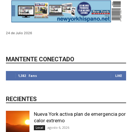
24 de Julio 2026
MANTENTE CONECTADO
1,382
Fans
LIKE
RECIENTES
Nueva York activa plan de emergencia por
calor extremo
agosto 6, 2026
Local