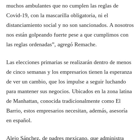
muchos ambulantes que no cumplen las reglas de
Covid-19, con la mascarilla obligatoria, ni el
distanciamiento social y no son sancionados. A nosotros
nos están golpeando fuerte pese a que cumplimos con
las reglas ordenadas”, agregó Remache.
Las elecciones primarias se realizarán dentro de menos
de cinco semanas y los empresarios tienen la esperanza
de ver un cambio, que los impulse a seguir luchando
para mantener sus negocios. Ubicados en la zona latina
de Manhattan, conocida tradicionalmente como El
Barrio, estos empresarios necesitan, además, asesoría
en español.
Alejo Sánchez, de padres mexicano, que administra