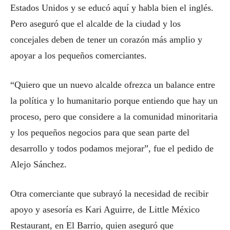
Estados Unidos y se educó aquí y habla bien el inglés.
Pero aseguró que el alcalde de la ciudad y los
concejales deben de tener un corazón más amplio y
apoyar a los pequeños comerciantes.
“Quiero que un nuevo alcalde ofrezca un balance entre
la política y lo humanitario porque entiendo que hay un
proceso, pero que considere a la comunidad minoritaria
y los pequeños negocios para que sean parte del
desarrollo y todos podamos mejorar”, fue el pedido de
Alejo Sánchez.
Otra comerciante que subrayó la necesidad de recibir
apoyo y asesoría es Kari Aguirre, de Little México
Restaurant, en El Barrio, quien aseguró que