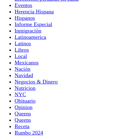
Eventos
Herencia Hispana
Hispanos
Informe Especial
Inmigración
Latinoamerica
Latinos
Libros
Local
Mexicanos
Nación
Navidad
Negocios & Dinero
Nutricion
NYC
Obituario
Opinion
Queens
Queens
Receta
Rumbo 2024