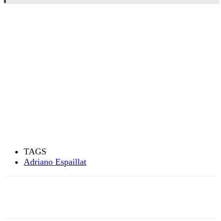
TAGS
Adriano Espaillat