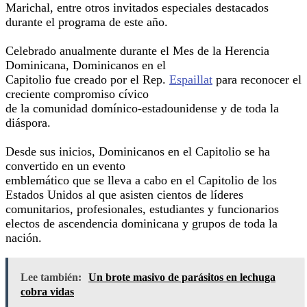
Marichal, entre otros invitados especiales destacados
durante el programa de este año.
Celebrado anualmente durante el Mes de la Herencia
Dominicana, Dominicanos en el
Capitolio fue creado por el Rep.
Espaillat
para reconocer el
creciente compromiso cívico
de la comunidad domínico-estadounidense y de toda la
diáspora.
Desde sus inicios, Dominicanos en el Capitolio se ha
convertido en un evento
emblemático que se lleva a cabo en el Capitolio de los
Estados Unidos al que asisten cientos de líderes
comunitarios, profesionales, estudiantes y funcionarios
electos de ascendencia dominicana y grupos de toda la
nación.
Lee también:
Un brote masivo de parásitos en lechuga
cobra vidas