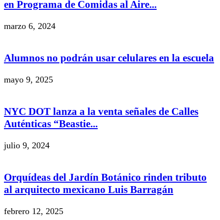
en Programa de Comidas al Aire...
marzo 6, 2024
Alumnos no podrán usar celulares en la escuela
mayo 9, 2025
NYC DOT lanza a la venta señales de Calles
Auténticas “Beastie...
julio 9, 2024
Orquídeas del Jardín Botánico rinden tributo
al arquitecto mexicano Luis Barragán
febrero 12, 2025