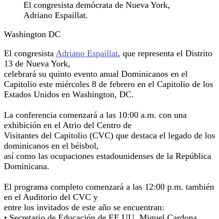
El congresista demócrata de Nueva York,
Adriano Espaillat.
Washington DC
El congresista
Adriano Espaillat
, que representa el Distrito
13 de Nueva York,
celebrará su quinto evento anual Dominicanos en el
Capitolio este miércoles 8 de febrero en el Capitolio de los
Estados Unidos en Washington, DC.
La conferencia comenzará a las 10:00 a.m. con una
exhibición en el Atrio del Centro de
Visitantes del Capitolio (CVC) que destaca el legado de los
dominicanos en el béisbol,
así como las ocupaciones estadounidenses de la República
Dominicana.
El programa completo comenzará a las 12:00 p.m. también
en el Auditorio del CVC y
entre los invitados de este año se encuentran:
• Secretario de Educación de EE.UU. Miguel Cardona