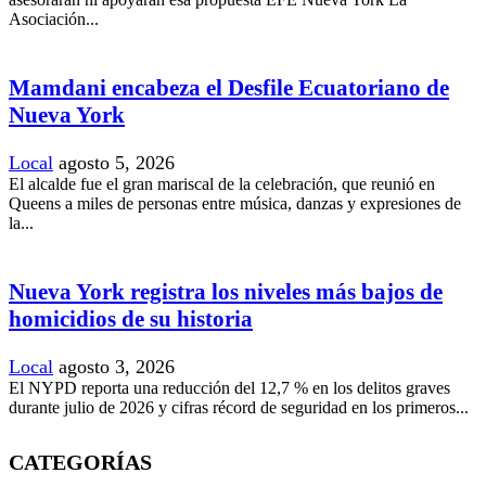
Asociación...
Mamdani encabeza el Desfile Ecuatoriano de
Nueva York
Local
agosto 5, 2026
El alcalde fue el gran mariscal de la celebración, que reunió en
Queens a miles de personas entre música, danzas y expresiones de
la...
Nueva York registra los niveles más bajos de
homicidios de su historia
Local
agosto 3, 2026
El NYPD reporta una reducción del 12,7 % en los delitos graves
durante julio de 2026 y cifras récord de seguridad en los primeros...
CATEGORÍAS