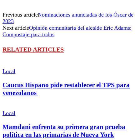
Previous article
Nominaciones anunciadas de los Óscar de
2023
Next article
Opinión comunitaria del alcalde Eric Adams:
Compostaje para todos
RELATED ARTICLES
Local
Caucus Hispano pide restablecer el TPS para
venezolanos
Local
Mamdani enfrenta su primera gran prueba
política en las primarias de Nueva York