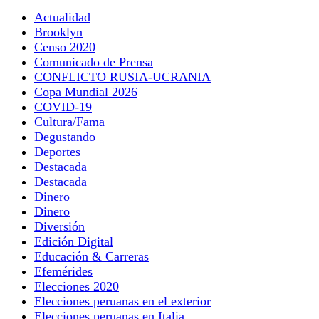
Actualidad
Brooklyn
Censo 2020
Comunicado de Prensa
CONFLICTO RUSIA-UCRANIA
Copa Mundial 2026
COVID-19
Cultura/Fama
Degustando
Deportes
Destacada
Destacada
Dinero
Dinero
Diversión
Edición Digital
Educación & Carreras
Efemérides
Elecciones 2020
Elecciones peruanas en el exterior
Elecciones peruanas en Italia