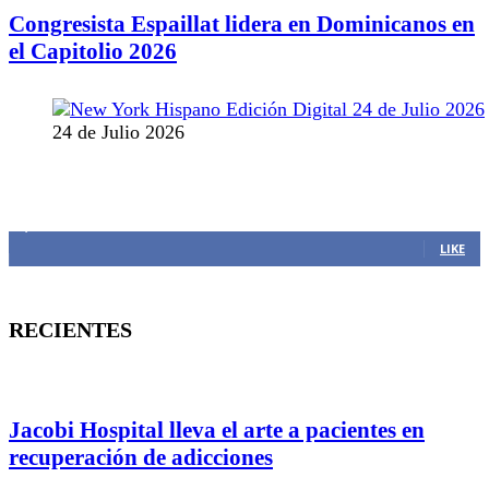
Congresista Espaillat lidera en Dominicanos en
el Capitolio 2026
24 de Julio 2026
MANTENTE CONECTADO
1,382
Fans
LIKE
RECIENTES
Jacobi Hospital lleva el arte a pacientes en
recuperación de adicciones