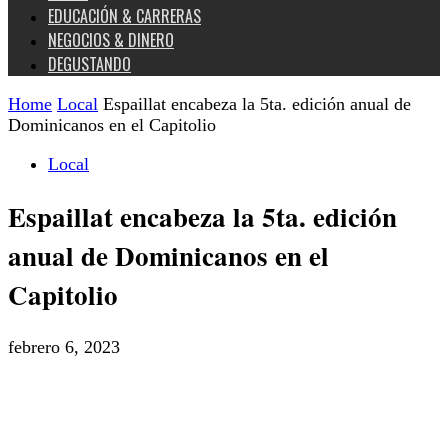
EDUCACIÓN & CARRERAS
NEGOCIOS & DINERO
DEGUSTANDO
Home
Local
Espaillat encabeza la 5ta. edición anual de
Dominicanos en el Capitolio
Local
Espaillat encabeza la 5ta. edición
anual de Dominicanos en el
Capitolio
febrero 6, 2023