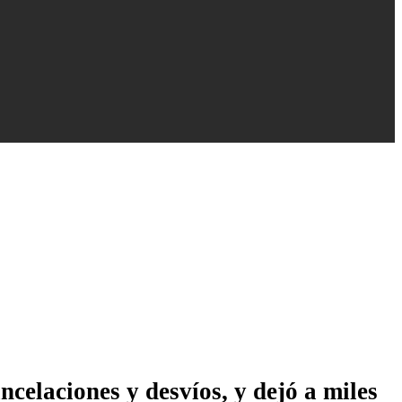
ncelaciones y desvíos, y dejó a miles