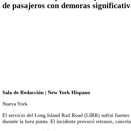
de pasajeros con demoras significativ
Sala de Redacción | New York Hispano
Nueva York
El servicio del Long Island Rail Road (LIRR) sufrió fuertes
durante la hora punta. El incidente provocó retrasos, cancel