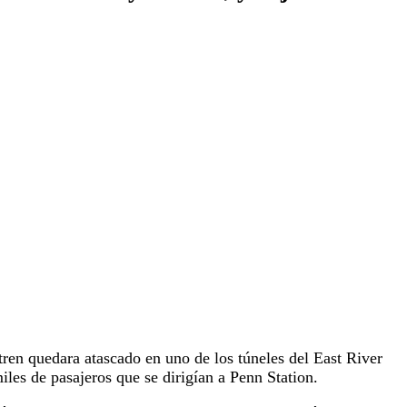
tren quedara atascado en uno de los túneles del East River
iles de pasajeros que se dirigían a Penn Station.