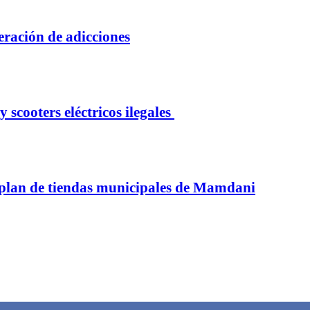
peración de adicciones
 scooters eléctricos ilegales
 plan de tiendas municipales de Mamdani