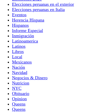
Elecciones peruanas en el exterior
Elecciones peruanas en Italia
Eventos
Herencia Hispana
Hispanos
Informe Especial
Inmigración
Latinoamerica
Latinos
Libros
Local
Mexicanos
Nación
Navidad
Negocios & Dinero
Nutricion
NYC
Obituario
Opinion
Queens
Queens