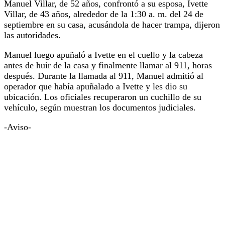
Manuel Villar, de 52 años, confrontó a su esposa, Ivette
Villar, de 43 años, alrededor de la 1:30 a. m. del 24 de
septiembre en su casa, acusándola de hacer trampa, dijeron
las autoridades.
Manuel luego apuñaló a Ivette en el cuello y la cabeza
antes de huir de la casa y finalmente llamar al 911, horas
después. Durante la llamada al 911, Manuel admitió al
operador que había apuñalado a Ivette y les dio su
ubicación. Los oficiales recuperaron un cuchillo de su
vehículo, según muestran los documentos judiciales.
-Aviso-