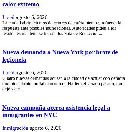
calor extremo
Local
agosto 6, 2026
La ciudad abrirá cientos de centros de enfriamiento y refuerza la
respuesta ante posibles inundaciones. Autoridades piden a los
residentes mantenerse hidratados Sala de Redacción...
Nueva demanda a Nueva York por brote de
legionela
Local
agosto 6, 2026
Cuatro nuevas demandas acusan a la ciudad de actuar con demora
durante el brote mortal ocurrido en Harlem el verano pasado, que
dejó siete...
Nueva campaña acerca asistencia legal a
inmigrantes en NYC
Inmigración
agosto 6, 2026