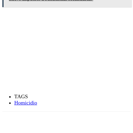
TAGS
Homicidio