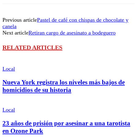
Previous article
Pastel de café con chispas de chocolate y
canela
Next article
Retiran cargo de asesinato a bodeguero
RELATED ARTICLES
Local
Nueva York registra los niveles más bajos de
homicidios de su historia
Local
23 años de prisión por asesinar a una tarotista
en Ozone Park