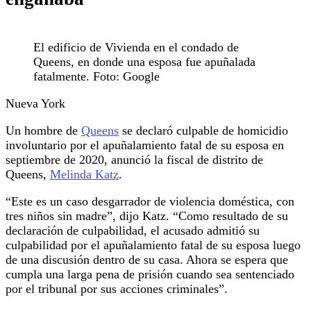
El edificio de Vivienda en el condado de
Queens, en donde una esposa fue apuñalada
fatalmente. Foto: Google
Nueva York
Un hombre de
Queens
se declaró culpable de homicidio
involuntario por el apuñalamiento fatal de su esposa en
septiembre de 2020, anunció la fiscal de distrito de
Queens,
Melinda Katz
.
“Este es un caso desgarrador de violencia doméstica, con
tres niños sin madre”, dijo Katz. “Como resultado de su
declaración de culpabilidad, el acusado admitió su
culpabilidad por el apuñalamiento fatal de su esposa luego
de una discusión dentro de su casa. Ahora se espera que
cumpla una larga pena de prisión cuando sea sentenciado
por el tribunal por sus acciones criminales”.