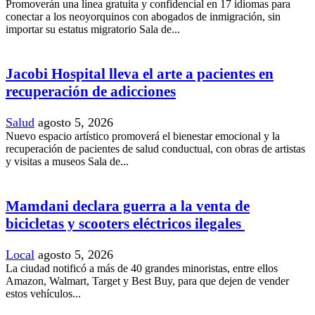
Promoverán una línea gratuita y confidencial en 17 idiomas para
conectar a los neoyorquinos con abogados de inmigración, sin
importar su estatus migratorio Sala de...
Jacobi Hospital lleva el arte a pacientes en
recuperación de adicciones
Salud
agosto 5, 2026
Nuevo espacio artístico promoverá el bienestar emocional y la
recuperación de pacientes de salud conductual, con obras de artistas
y visitas a museos Sala de...
Mamdani declara guerra a la venta de
bicicletas y scooters eléctricos ilegales
Local
agosto 5, 2026
La ciudad notificó a más de 40 grandes minoristas, entre ellos
Amazon, Walmart, Target y Best Buy, para que dejen de vender
estos vehículos...