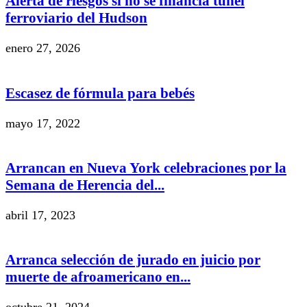
Alerta de riesgos si no se financia túnel
ferroviario del Hudson
enero 27, 2026
Escasez de fórmula para bebés
mayo 17, 2022
Arrancan en Nueva York celebraciones por la
Semana de Herencia del...
abril 17, 2023
Arranca selección de jurado en juicio por
muerte de afroamericano en...
octubre 21, 2024