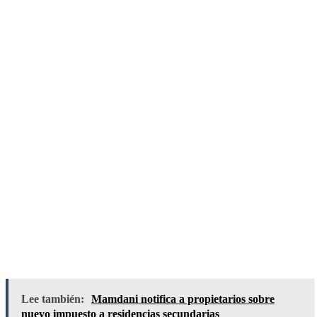
Lee también:
Mamdani notifica a propietarios sobre
nuevo impuesto a residencias secundarias