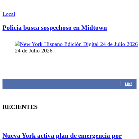
Local
Policía busca sospechoso en Midtown
24 de Julio 2026
MANTENTE CONECTADO
1,382
Fans
LIKE
RECIENTES
Nueva York activa plan de emergencia por