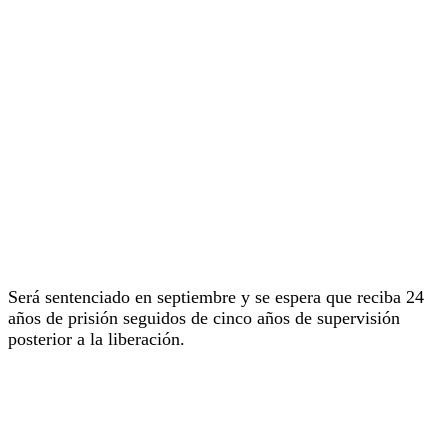
Será sentenciado en septiembre y se espera que reciba 24
años de prisión seguidos de cinco años de supervisión
posterior a la liberación.