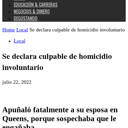
EDUCACIÓN & CARRERAS
NEGOCIOS & DINERO
DEGUSTANDO
Home
Local
Se declara culpable de homicidio involuntario
Local
Se declara culpable de homicidio
involuntario
julio 22, 2022
Apuñaló fatalmente a su esposa en
Queens, porque sospechaba que le
engañaba