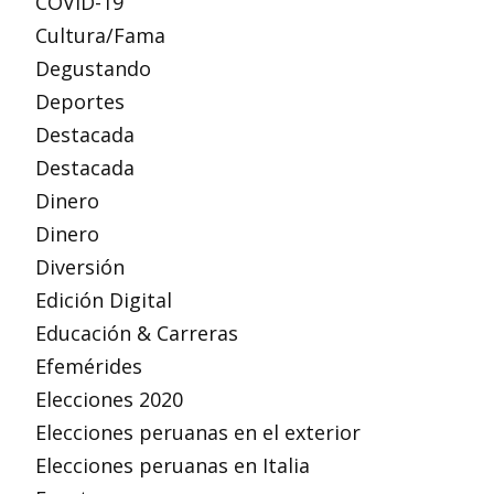
COVID-19
Cultura/Fama
Degustando
Deportes
Destacada
Destacada
Dinero
Dinero
Diversión
Edición Digital
Educación & Carreras
Efemérides
Elecciones 2020
Elecciones peruanas en el exterior
Elecciones peruanas en Italia