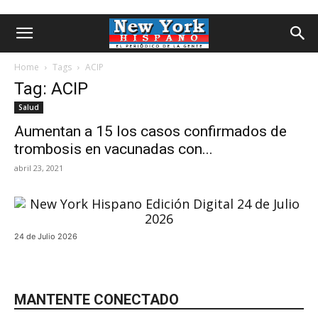
Home
Tags
ACIP
Tag: ACIP
Salud
Aumentan a 15 los casos confirmados de
trombosis en vacunadas con...
abril 23, 2021
24 de Julio 2026
MANTENTE CONECTADO