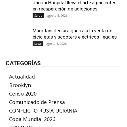
Jacobi Hospital lleva el arte a pacientes
en recuperación de adicciones
agosto 5, 2026
Salud
Mamdani declara guerra a la venta de
bicicletas y scooters eléctricos ilegales
agosto 5, 2026
Local
CATEGORÍAS
Actualidad
Brooklyn
Censo 2020
Comunicado de Prensa
CONFLICTO RUSIA-UCRANIA
Copa Mundial 2026