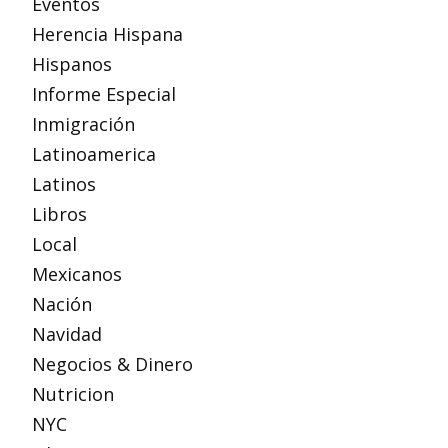
Eventos
Herencia Hispana
Hispanos
Informe Especial
Inmigración
Latinoamerica
Latinos
Libros
Local
Mexicanos
Nación
Navidad
Negocios & Dinero
Nutricion
NYC