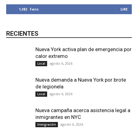
1,382
Fans
LIKE
RECIENTES
Nueva York activa plan de emergencia por
calor extremo
agosto 6, 2026
Local
Nueva demanda a Nueva York por brote
de legionela
agosto 6, 2026
Local
Nueva campaña acerca asistencia legal a
inmigrantes en NYC
agosto 6, 2026
Inmigración