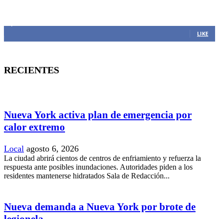
MANTENTE CONECTADO
1,382
Fans
LIKE
RECIENTES
Nueva York activa plan de emergencia por
calor extremo
Local
agosto 6, 2026
La ciudad abrirá cientos de centros de enfriamiento y refuerza la
respuesta ante posibles inundaciones. Autoridades piden a los
residentes mantenerse hidratados Sala de Redacción...
Nueva demanda a Nueva York por brote de