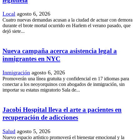
legionela
Local
agosto 6, 2026
Cuatro nuevas demandas acusan a la ciudad de actuar con demora
durante el brote mortal ocurrido en Harlem el verano pasado, que
dejó siete...
Nueva campaña acerca asistencia legal a
inmigrantes en NYC
Inmigración
agosto 6, 2026
Promoverán una línea gratuita y confidencial en 17 idiomas para
conectar a los neoyorquinos con abogados de inmigración, sin
importar su estatus migratorio Sala de...
Jacobi Hospital lleva el arte a pacientes en
recuperación de adicciones
Salud
agosto 5, 2026
Nuevo espacio artístico promoverá el bienestar emocional y la