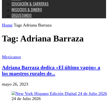
EDUCACIÓN & CARRERAS
NEGOCIOS & DINERO
DEGUSTANDO
Home
Tags
Adriana Barraza
Tag: Adriana Barraza
Mexicanos
Adriana Barraza dedica «El último vagón» a
los maestros rurales de...
mayo 26, 2023
24 de Julio 2026