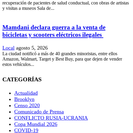
recuperación de pacientes de salud conductual, con obras de artistas
y visitas a museos Sala de...
Mamdani declara guerra a la venta de
bicicletas y scooters eléctricos ilegales
Local
agosto 5, 2026
La ciudad notificó a más de 40 grandes minoristas, entre ellos
Amazon, Walmart, Target y Best Buy, para que dejen de vender
estos vehículos...
CATEGORÍAS
Actualidad
Brooklyn
Censo 2020
Comunicado de Prensa
CONFLICTO RUSIA-UCRANIA
Copa Mundial 2026
COVID-19