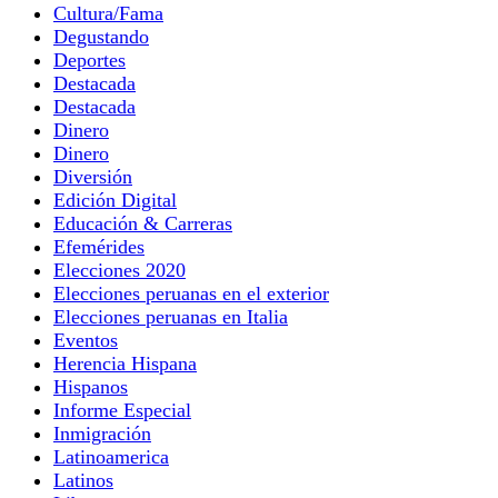
Cultura/Fama
Degustando
Deportes
Destacada
Destacada
Dinero
Dinero
Diversión
Edición Digital
Educación & Carreras
Efemérides
Elecciones 2020
Elecciones peruanas en el exterior
Elecciones peruanas en Italia
Eventos
Herencia Hispana
Hispanos
Informe Especial
Inmigración
Latinoamerica
Latinos