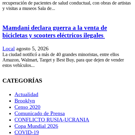
recuperación de pacientes de salud conductual, con obras de artistas
y visitas a museos Sala de...
Mamdani declara guerra a la venta de
bicicletas y scooters eléctricos ilegales
Local
agosto 5, 2026
La ciudad notificó a más de 40 grandes minoristas, entre ellos
Amazon, Walmart, Target y Best Buy, para que dejen de vender
estos vehículos...
CATEGORÍAS
Actualidad
Brooklyn
Censo 2020
Comunicado de Prensa
CONFLICTO RUSIA-UCRANIA
Copa Mundial 2026
COVID-19