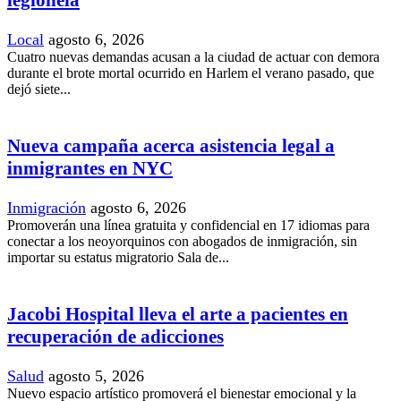
legionela
Local
agosto 6, 2026
Cuatro nuevas demandas acusan a la ciudad de actuar con demora
durante el brote mortal ocurrido en Harlem el verano pasado, que
dejó siete...
Nueva campaña acerca asistencia legal a
inmigrantes en NYC
Inmigración
agosto 6, 2026
Promoverán una línea gratuita y confidencial en 17 idiomas para
conectar a los neoyorquinos con abogados de inmigración, sin
importar su estatus migratorio Sala de...
Jacobi Hospital lleva el arte a pacientes en
recuperación de adicciones
Salud
agosto 5, 2026
Nuevo espacio artístico promoverá el bienestar emocional y la