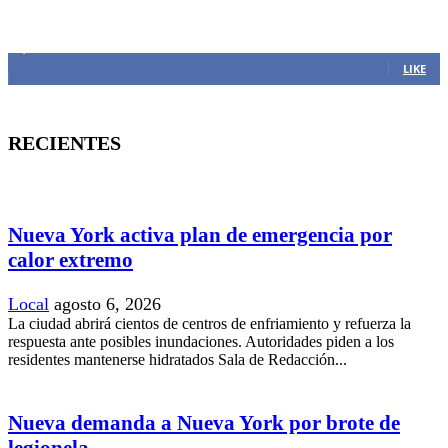
MANTENTE CONECTADO
1,382
Fans
LIKE
RECIENTES
Nueva York activa plan de emergencia por
calor extremo
Local
agosto 6, 2026
La ciudad abrirá cientos de centros de enfriamiento y refuerza la
respuesta ante posibles inundaciones. Autoridades piden a los
residentes mantenerse hidratados Sala de Redacción...
Nueva demanda a Nueva York por brote de