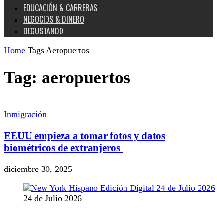
EDUCACIÓN & CARRERAS
NEGOCIOS & DINERO
DEGUSTANDO
Home
Tags
Aeropuertos
Tag: aeropuertos
Inmigración
EEUU empieza a tomar fotos y datos
biométricos de extranjeros
diciembre 30, 2025
24 de Julio 2026