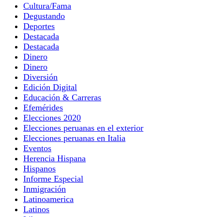
Cultura/Fama
Degustando
Deportes
Destacada
Destacada
Dinero
Dinero
Diversión
Edición Digital
Educación & Carreras
Efemérides
Elecciones 2020
Elecciones peruanas en el exterior
Elecciones peruanas en Italia
Eventos
Herencia Hispana
Hispanos
Informe Especial
Inmigración
Latinoamerica
Latinos