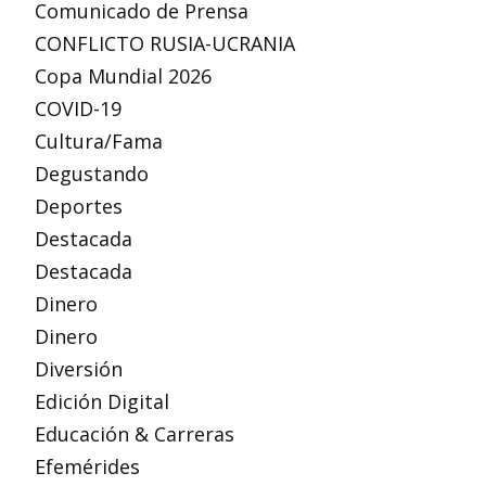
Comunicado de Prensa
CONFLICTO RUSIA-UCRANIA
Copa Mundial 2026
COVID-19
Cultura/Fama
Degustando
Deportes
Destacada
Destacada
Dinero
Dinero
Diversión
Edición Digital
Educación & Carreras
Efemérides