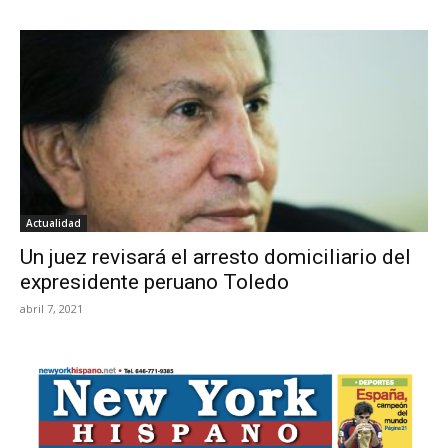
Actualidad
Un juez revisará el arresto domiciliario del
expresidente peruano Toledo
abril 7, 2021