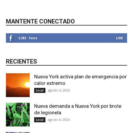
MANTENTE CONECTADO
1,382
Fans
LIKE
RECIENTES
Nueva York activa plan de emergencia por
calor extremo
agosto 6, 2026
Local
Nueva demanda a Nueva York por brote
de legionela
agosto 6, 2026
Local