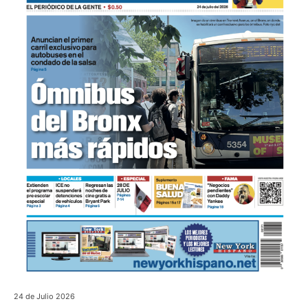
24 de Julio 2026