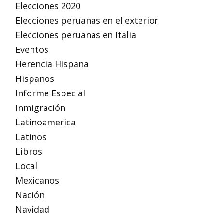
Elecciones 2020
Elecciones peruanas en el exterior
Elecciones peruanas en Italia
Eventos
Herencia Hispana
Hispanos
Informe Especial
Inmigración
Latinoamerica
Latinos
Libros
Local
Mexicanos
Nación
Navidad