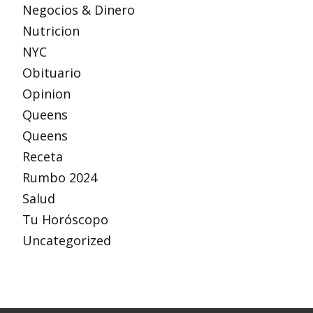
Negocios & Dinero
Nutricion
NYC
Obituario
Opinion
Queens
Queens
Receta
Rumbo 2024
Salud
Tu Horóscopo
Uncategorized