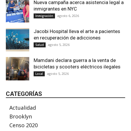
Nueva campaña acerca asistencia legal a
inmigrantes en NYC
agosto 6, 2026
Inmigración
Jacobi Hospital lleva el arte a pacientes
en recuperación de adicciones
agosto 5, 2026
Salud
Mamdani declara guerra a la venta de
bicicletas y scooters eléctricos ilegales
agosto 5, 2026
Local
CATEGORÍAS
Actualidad
Brooklyn
Censo 2020