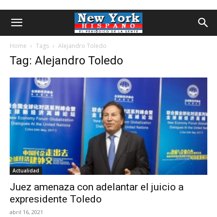
Home
Tags
Alejandro Toledo
Tag: Alejandro Toledo
Actualidad
Juez amenaza con adelantar el juicio a
expresidente Toledo
abril 16, 2021