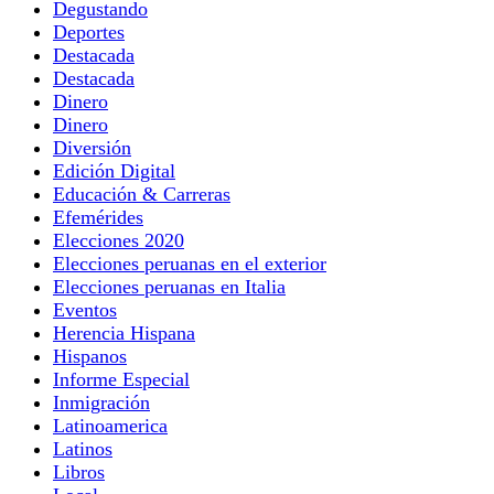
Degustando
Deportes
Destacada
Destacada
Dinero
Dinero
Diversión
Edición Digital
Educación & Carreras
Efemérides
Elecciones 2020
Elecciones peruanas en el exterior
Elecciones peruanas en Italia
Eventos
Herencia Hispana
Hispanos
Informe Especial
Inmigración
Latinoamerica
Latinos
Libros