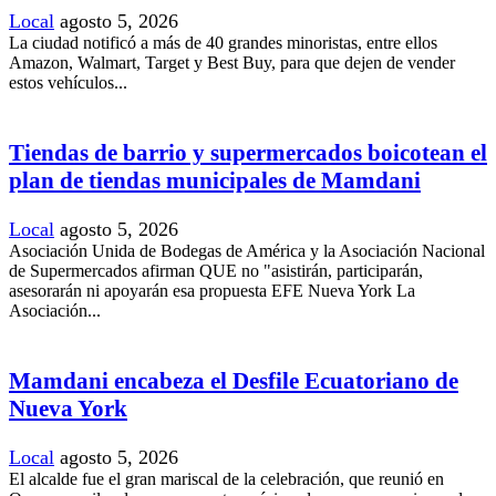
Local
agosto 5, 2026
La ciudad notificó a más de 40 grandes minoristas, entre ellos
Amazon, Walmart, Target y Best Buy, para que dejen de vender
estos vehículos...
Tiendas de barrio y supermercados boicotean el
plan de tiendas municipales de Mamdani
Local
agosto 5, 2026
Asociación Unida de Bodegas de América y la Asociación Nacional
de Supermercados afirman QUE no "asistirán, participarán,
asesorarán ni apoyarán esa propuesta EFE Nueva York La
Asociación...
Mamdani encabeza el Desfile Ecuatoriano de
Nueva York
Local
agosto 5, 2026
El alcalde fue el gran mariscal de la celebración, que reunió en