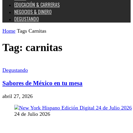
EDUCACIÓN & CARRERAS
NEGOCIOS & DINERO
DEGUSTANDO
Home
Tags
Carnitas
Tag: carnitas
Degustando
Sabores de México en tu mesa
abril 27, 2026
24 de Julio 2026
MANTENTE CONECTADO