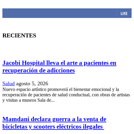
1,382
Fans
LIKE
RECIENTES
Jacobi Hospital lleva el arte a pacientes en
recuperación de adicciones
Salud
agosto 5, 2026
Nuevo espacio artístico promoverá el bienestar emocional y la
recuperación de pacientes de salud conductual, con obras de artistas
y visitas a museos Sala de...
Mamdani declara guerra a la venta de
bicicletas y scooters eléctricos ilegales