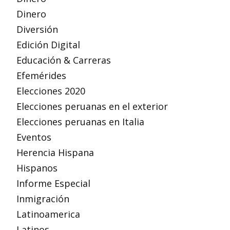
Dinero
Diversión
Edición Digital
Educación & Carreras
Efemérides
Elecciones 2020
Elecciones peruanas en el exterior
Elecciones peruanas en Italia
Eventos
Herencia Hispana
Hispanos
Informe Especial
Inmigración
Latinoamerica
Latinos