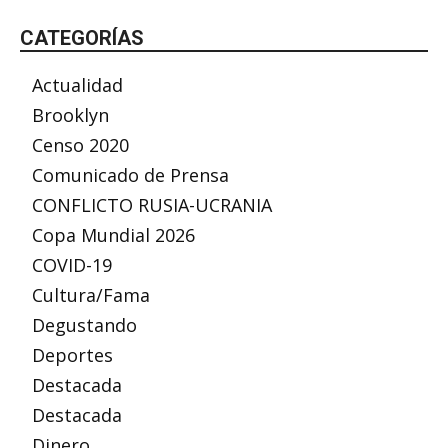
CATEGORÍAS
Actualidad
Brooklyn
Censo 2020
Comunicado de Prensa
CONFLICTO RUSIA-UCRANIA
Copa Mundial 2026
COVID-19
Cultura/Fama
Degustando
Deportes
Destacada
Destacada
Dinero