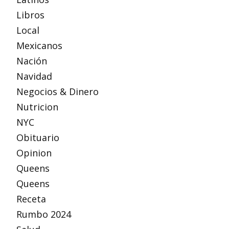
Libros
Local
Mexicanos
Nación
Navidad
Negocios & Dinero
Nutricion
NYC
Obituario
Opinion
Queens
Queens
Receta
Rumbo 2024