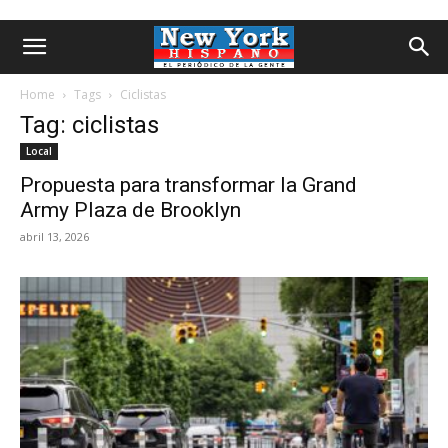
Home
Tags
Ciclistas
Tag: ciclistas
Local
Propuesta para transformar la Grand
Army Plaza de Brooklyn
abril 13, 2026