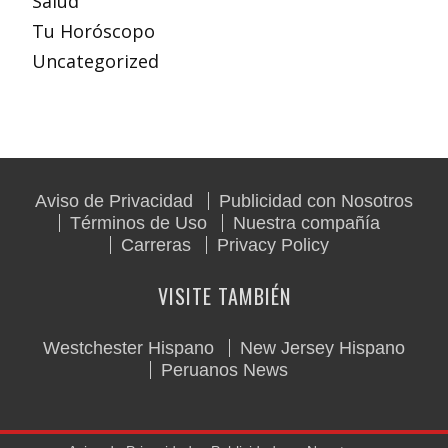
Salud
Tu Horóscopo
Uncategorized
Aviso de Privacidad
Publicidad con Nosotros
Términos de Uso
Nuestra compañía
Carreras
Privacy Policy
VISITE TAMBIÉN
Westchester Hispano
New Jersey Hispano
Peruanos News