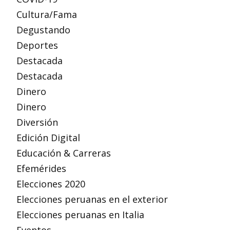
Cultura/Fama
Degustando
Deportes
Destacada
Destacada
Dinero
Dinero
Diversión
Edición Digital
Educación & Carreras
Efemérides
Elecciones 2020
Elecciones peruanas en el exterior
Elecciones peruanas en Italia