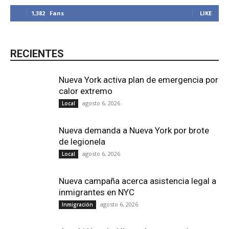
1,382
Fans
LIKE
RECIENTES
Nueva York activa plan de emergencia por
calor extremo
agosto 6, 2026
Local
Nueva demanda a Nueva York por brote
de legionela
agosto 6, 2026
Local
Nueva campaña acerca asistencia legal a
inmigrantes en NYC
agosto 6, 2026
Inmigración