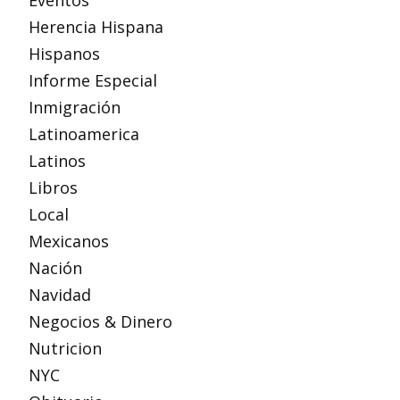
Eventos
Herencia Hispana
Hispanos
Informe Especial
Inmigración
Latinoamerica
Latinos
Libros
Local
Mexicanos
Nación
Navidad
Negocios & Dinero
Nutricion
NYC