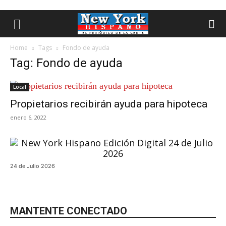
Home
Tags
Fondo de ayuda
Tag: Fondo de ayuda
Local
Propietarios recibirán ayuda para hipoteca
enero 6, 2022
24 de Julio 2026
MANTENTE CONECTADO