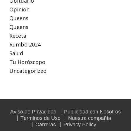
Obituario
Opinion
Queens
Queens
Receta
Rumbo 2024
Salud
Tu Horóscopo
Uncategorized
Aviso de Privacidad
Publicidad con Nosotros
Términos de Uso
Nuestra compañía
Carreras
Privacy Policy