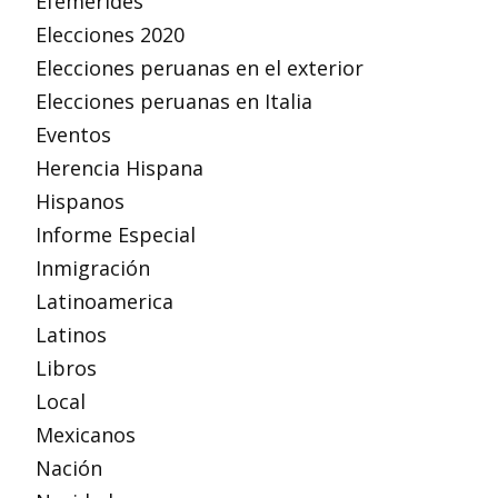
Efemérides
Elecciones 2020
Elecciones peruanas en el exterior
Elecciones peruanas en Italia
Eventos
Herencia Hispana
Hispanos
Informe Especial
Inmigración
Latinoamerica
Latinos
Libros
Local
Mexicanos
Nación