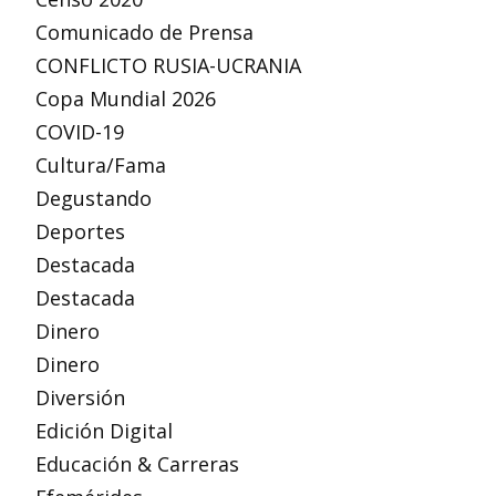
Comunicado de Prensa
CONFLICTO RUSIA-UCRANIA
Copa Mundial 2026
COVID-19
Cultura/Fama
Degustando
Deportes
Destacada
Destacada
Dinero
Dinero
Diversión
Edición Digital
Educación & Carreras