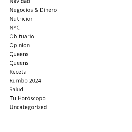
Navidad
Negocios & Dinero
Nutricion
NYC
Obituario
Opinion
Queens
Queens
Receta
Rumbo 2024
Salud
Tu Horóscopo
Uncategorized