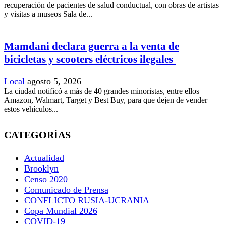
recuperación de pacientes de salud conductual, con obras de artistas
y visitas a museos Sala de...
Mamdani declara guerra a la venta de
bicicletas y scooters eléctricos ilegales
Local
agosto 5, 2026
La ciudad notificó a más de 40 grandes minoristas, entre ellos
Amazon, Walmart, Target y Best Buy, para que dejen de vender
estos vehículos...
CATEGORÍAS
Actualidad
Brooklyn
Censo 2020
Comunicado de Prensa
CONFLICTO RUSIA-UCRANIA
Copa Mundial 2026
COVID-19