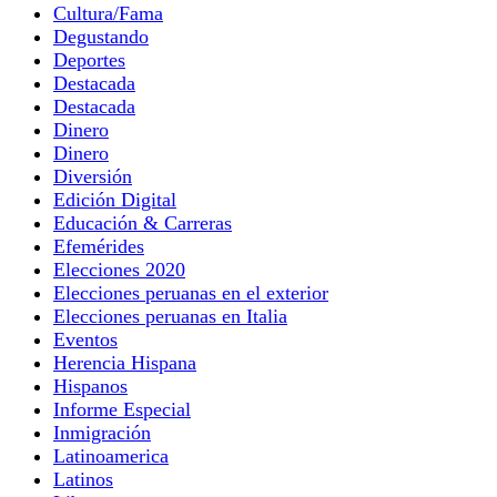
Cultura/Fama
Degustando
Deportes
Destacada
Destacada
Dinero
Dinero
Diversión
Edición Digital
Educación & Carreras
Efemérides
Elecciones 2020
Elecciones peruanas en el exterior
Elecciones peruanas en Italia
Eventos
Herencia Hispana
Hispanos
Informe Especial
Inmigración
Latinoamerica
Latinos