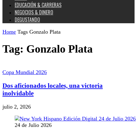
EDUCACIÓN & CARRERAS
NEGOCIOS & DINERO
DEGUSTANDO
Home
Tags
Gonzalo Plata
Tag: Gonzalo Plata
Copa Mundial 2026
Dos aficionados locales, una victoria
inolvidable
julio 2, 2026
24 de Julio 2026