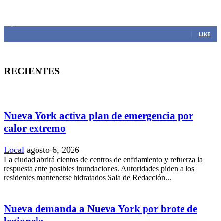
MANTENTE CONECTADO
1,382
Fans
LIKE
RECIENTES
Nueva York activa plan de emergencia por
calor extremo
Local
agosto 6, 2026
La ciudad abrirá cientos de centros de enfriamiento y refuerza la
respuesta ante posibles inundaciones. Autoridades piden a los
residentes mantenerse hidratados Sala de Redacción...
Nueva demanda a Nueva York por brote de