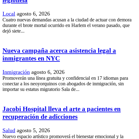
legionela
Local
agosto 6, 2026
Cuatro nuevas demandas acusan a la ciudad de actuar con demora
durante el brote mortal ocurrido en Harlem el verano pasado, que
dejó siete...
Nueva campaña acerca asistencia legal a
inmigrantes en NYC
Inmigración
agosto 6, 2026
Promoverán una línea gratuita y confidencial en 17 idiomas para
conectar a los neoyorquinos con abogados de inmigración, sin
importar su estatus migratorio Sala de...
Jacobi Hospital lleva el arte a pacientes en
recuperación de adicciones
Salud
agosto 5, 2026
Nuevo espacio artístico promoverá el bienestar emocional y la