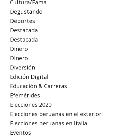
Cultura/Fama
Degustando
Deportes
Destacada
Destacada
Dinero
Dinero
Diversión
Edición Digital
Educación & Carreras
Efemérides
Elecciones 2020
Elecciones peruanas en el exterior
Elecciones peruanas en Italia
Eventos