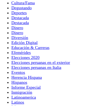
Cultura/Fama
Degustando
Deportes
Destacada
Destacada
Dinero
Dinero
Diversión
Edición Digital
Educación & Carreras
Efemérides
Elecciones 2020
Elecciones peruanas en el exterior
Elecciones peruanas en Italia
Eventos
Herencia Hispana
Hispanos
Informe Especial
Inmigración
Latinoamerica
Latinos