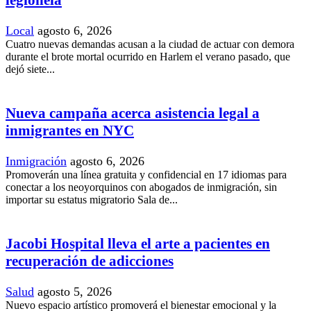
legionela
Local
agosto 6, 2026
Cuatro nuevas demandas acusan a la ciudad de actuar con demora
durante el brote mortal ocurrido en Harlem el verano pasado, que
dejó siete...
Nueva campaña acerca asistencia legal a
inmigrantes en NYC
Inmigración
agosto 6, 2026
Promoverán una línea gratuita y confidencial en 17 idiomas para
conectar a los neoyorquinos con abogados de inmigración, sin
importar su estatus migratorio Sala de...
Jacobi Hospital lleva el arte a pacientes en
recuperación de adicciones
Salud
agosto 5, 2026
Nuevo espacio artístico promoverá el bienestar emocional y la