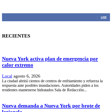
MANTENTE CONECTADO
1,382
Fans
LIKE
RECIENTES
Nueva York activa plan de emergencia por
calor extremo
Local
agosto 6, 2026
La ciudad abrirá cientos de centros de enfriamiento y refuerza la
respuesta ante posibles inundaciones. Autoridades piden a los
residentes mantenerse hidratados Sala de Redacción...
Nueva demanda a Nueva York por brote de