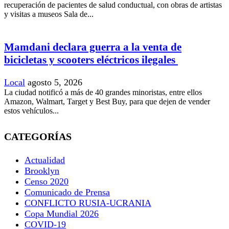
recuperación de pacientes de salud conductual, con obras de artistas
y visitas a museos Sala de...
Mamdani declara guerra a la venta de
bicicletas y scooters eléctricos ilegales
Local
agosto 5, 2026
La ciudad notificó a más de 40 grandes minoristas, entre ellos
Amazon, Walmart, Target y Best Buy, para que dejen de vender
estos vehículos...
CATEGORÍAS
Actualidad
Brooklyn
Censo 2020
Comunicado de Prensa
CONFLICTO RUSIA-UCRANIA
Copa Mundial 2026
COVID-19