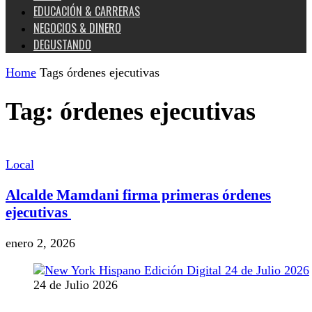
EDUCACIÓN & CARRERAS
NEGOCIOS & DINERO
DEGUSTANDO
Home
Tags
órdenes ejecutivas
Tag: órdenes ejecutivas
Local
Alcalde Mamdani firma primeras órdenes
ejecutivas
enero 2, 2026
24 de Julio 2026