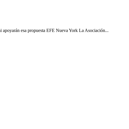
ni apoyarán esa propuesta EFE Nueva York La Asociación...