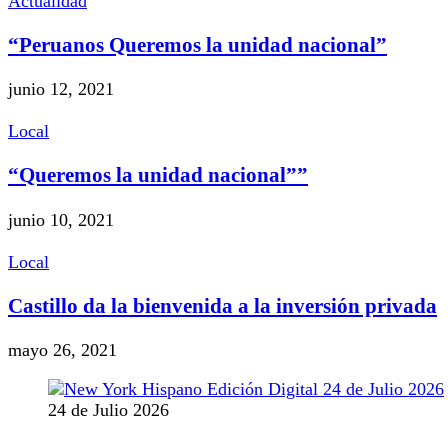
Actualidad
“Peruanos Queremos la unidad nacional”
junio 12, 2021
Local
“Queremos la unidad nacional””
junio 10, 2021
Local
Castillo da la bienvenida a la inversión privada
mayo 26, 2021
24 de Julio 2026