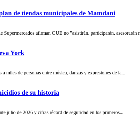
 plan de tiendas municipales de Mamdani
 Supermercados afirman QUE no "asistirán, participarán, asesorarán 
eva York
s a miles de personas entre música, danzas y expresiones de la...
icidios de su historia
e julio de 2026 y cifras récord de seguridad en los primeros...