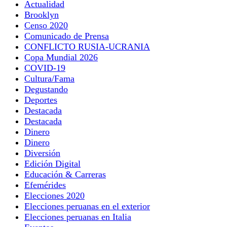
Actualidad
Brooklyn
Censo 2020
Comunicado de Prensa
CONFLICTO RUSIA-UCRANIA
Copa Mundial 2026
COVID-19
Cultura/Fama
Degustando
Deportes
Destacada
Destacada
Dinero
Dinero
Diversión
Edición Digital
Educación & Carreras
Efemérides
Elecciones 2020
Elecciones peruanas en el exterior
Elecciones peruanas en Italia