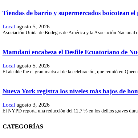
Tiendas de barrio y supermercados boicotean el
Local
agosto 5, 2026
Asociación Unida de Bodegas de América y la Asociación Nacional de
Mamdani encabeza el Desfile Ecuatoriano de Nu
Local
agosto 5, 2026
El alcalde fue el gran mariscal de la celebración, que reunió en Queen
Nueva York registra los niveles más bajos de hom
Local
agosto 3, 2026
El NYPD reporta una reducción del 12,7 % en los delitos graves durant
CATEGORÍAS