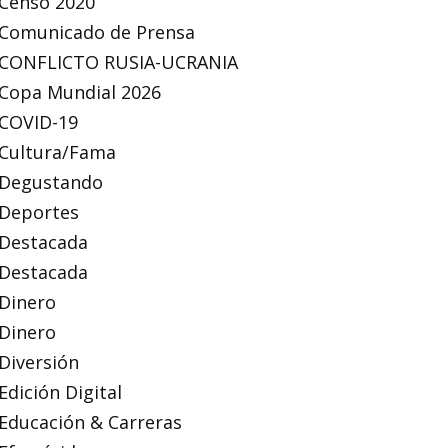
Censo 2020
Comunicado de Prensa
CONFLICTO RUSIA-UCRANIA
Copa Mundial 2026
COVID-19
Cultura/Fama
Degustando
Deportes
Destacada
Destacada
Dinero
Dinero
Diversión
Edición Digital
Educación & Carreras