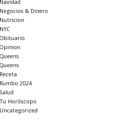
Navidad
Negocios & Dinero
Nutricion
NYC
Obituario
Opinion
Queens
Queens
Receta
Rumbo 2024
Salud
Tu Horóscopo
Uncategorized