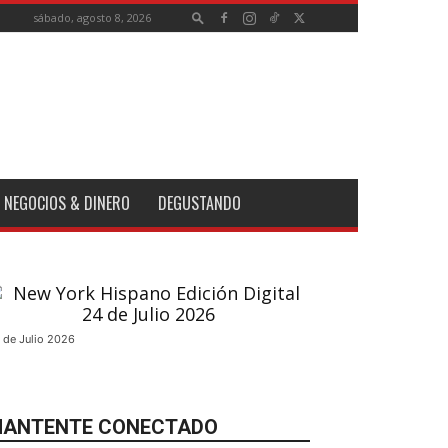
sábado, agosto 8, 2026
NEGOCIOS & DINERO
DEGUSTANDO
 de Julio 2026
ANTENTE CONECTADO