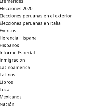
Efemérides
Elecciones 2020
Elecciones peruanas en el exterior
Elecciones peruanas en Italia
Eventos
Herencia Hispana
Hispanos
Informe Especial
Inmigración
Latinoamerica
Latinos
Libros
Local
Mexicanos
Nación