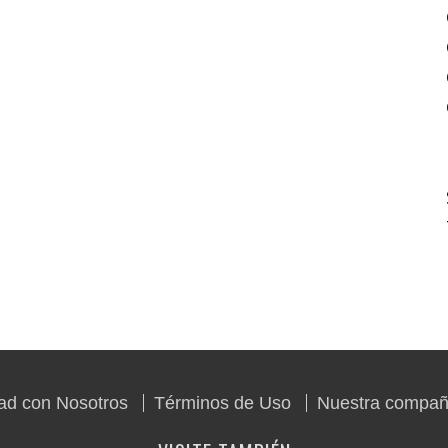
dad con Nosotros
Términos de Uso
Nuestra compañ