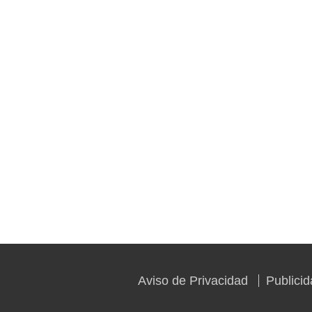
Aviso de Privacidad
Publici