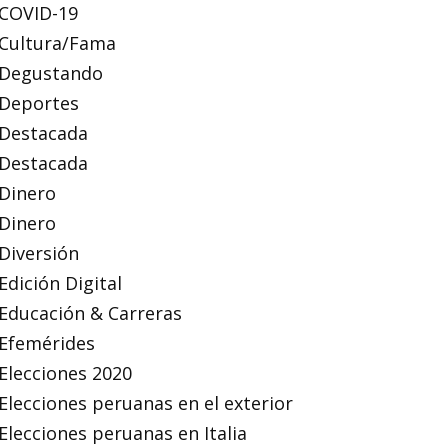
COVID-19
Cultura/Fama
Degustando
Deportes
Destacada
Destacada
Dinero
Dinero
Diversión
Edición Digital
Educación & Carreras
Efemérides
Elecciones 2020
Elecciones peruanas en el exterior
Elecciones peruanas en Italia