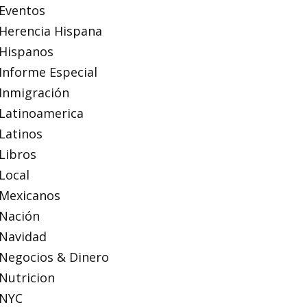
Eventos
Herencia Hispana
Hispanos
Informe Especial
Inmigración
Latinoamerica
Latinos
Libros
Local
Mexicanos
Nación
Navidad
Negocios & Dinero
Nutricion
NYC