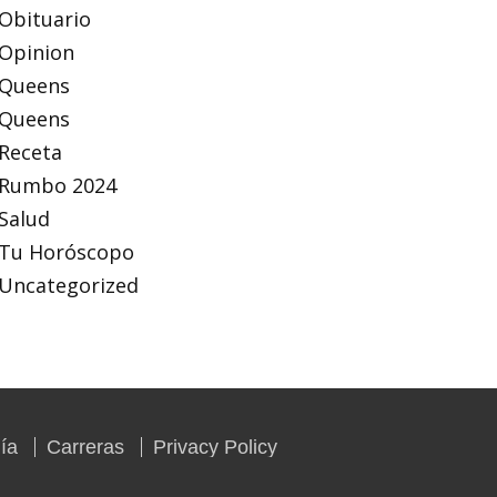
Obituario
Opinion
Queens
Queens
Receta
Rumbo 2024
Salud
Tu Horóscopo
Uncategorized
ía
Carreras
Privacy Policy