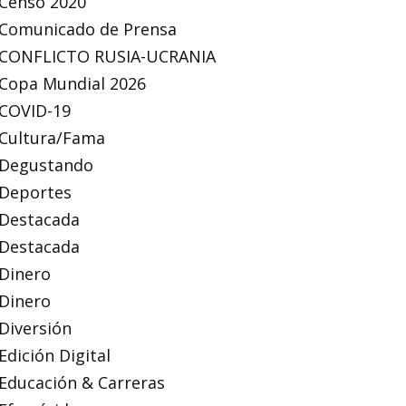
Censo 2020
Comunicado de Prensa
CONFLICTO RUSIA-UCRANIA
Copa Mundial 2026
COVID-19
Cultura/Fama
Degustando
Deportes
Destacada
Destacada
Dinero
Dinero
Diversión
Edición Digital
Educación & Carreras