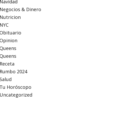
Navidad
Negocios & Dinero
Nutricion
NYC
Obituario
Opinion
Queens
Queens
Receta
Rumbo 2024
Salud
Tu Horóscopo
Uncategorized