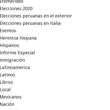
Efemérides
Elecciones 2020
Elecciones peruanas en el exterior
Elecciones peruanas en Italia
Eventos
Herencia Hispana
Hispanos
Informe Especial
Inmigración
Latinoamerica
Latinos
Libros
Local
Mexicanos
Nación