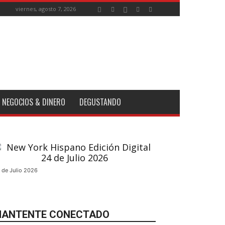
viernes, agosto 7, 2026
NEGOCIOS & DINERO
DEGUSTANDO
 de Julio 2026
ANTENTE CONECTADO