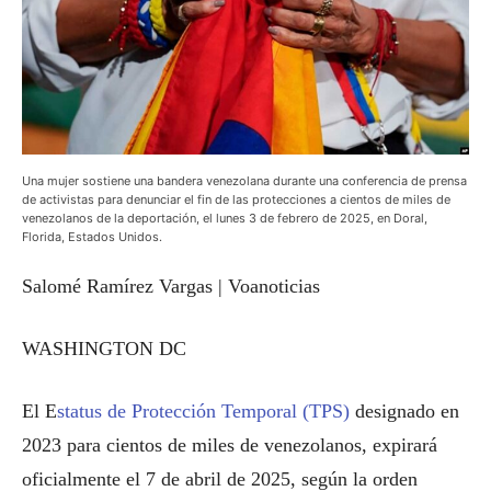
Una mujer sostiene una bandera venezolana durante una conferencia de prensa
de activistas para denunciar el fin de las protecciones a cientos de miles de
venezolanos de la deportación, el lunes 3 de febrero de 2025, en Doral,
Florida, Estados Unidos.
Salomé Ramírez Vargas | Voanoticias
WASHINGTON DC
El E
status de Protección Temporal (TPS)
designado en
2023 para cientos de miles de venezolanos, expirará
oficialmente el 7 de abril de 2025, según la orden