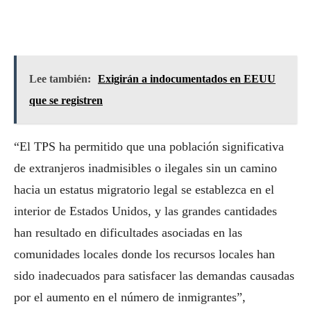
Lee también:
Exigirán a indocumentados en EEUU
que se registren
“El TPS ha permitido que una población significativa
de extranjeros inadmisibles o ilegales sin un camino
hacia un estatus migratorio legal se establezca en el
interior de Estados Unidos, y las grandes cantidades
han resultado en dificultades asociadas en las
comunidades locales donde los recursos locales han
sido inadecuados para satisfacer las demandas causadas
por el aumento en el número de inmigrantes”,