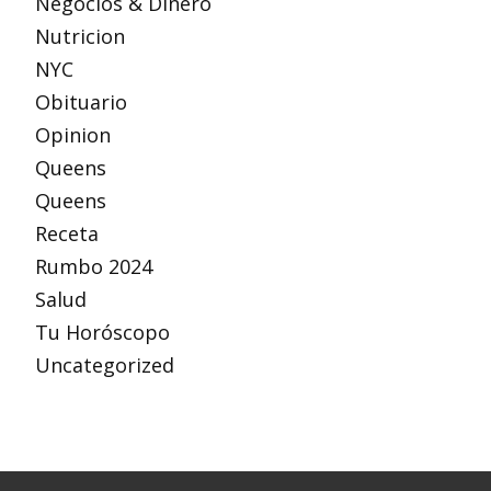
Negocios & Dinero
Nutricion
NYC
Obituario
Opinion
Queens
Queens
Receta
Rumbo 2024
Salud
Tu Horóscopo
Uncategorized