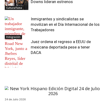
Downs lideran estrenos
Cultura/Fama
Inmigrantes y sindicalistas se
movilizan en el Día Internacional de los
Trabajadores
Inmigración
Juez ordena el regreso a EEUU de
mexicana deportada pese a tener
DACA
24 de Julio 2026