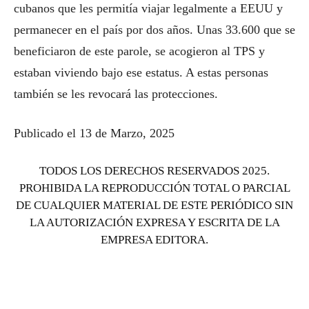
cubanos que les permitía viajar legalmente a EEUU y
permanecer en el país por dos años. Unas 33.600 que se
beneficiaron de este parole, se acogieron al TPS y
estaban viviendo bajo ese estatus. A estas personas
también se les revocará las protecciones.
Publicado el 13 de Marzo, 2025
TODOS LOS DERECHOS RESERVADOS 2025.
PROHIBIDA LA REPRODUCCIÓN TOTAL O PARCIAL
DE CUALQUIER MATERIAL DE ESTE PERIÓDICO SIN
LA AUTORIZACIÓN EXPRESA Y ESCRITA DE LA
EMPRESA EDITORA.