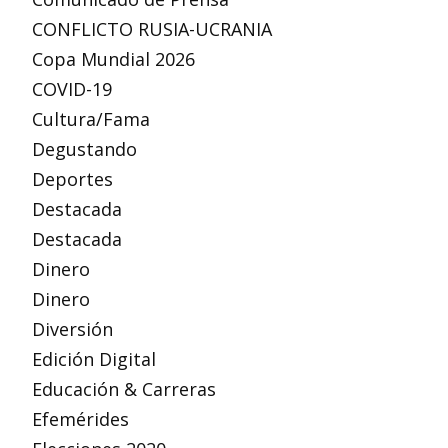
CONFLICTO RUSIA-UCRANIA
Copa Mundial 2026
COVID-19
Cultura/Fama
Degustando
Deportes
Destacada
Destacada
Dinero
Dinero
Diversión
Edición Digital
Educación & Carreras
Efemérides