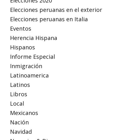
Elecciones 2020
Elecciones peruanas en el exterior
Elecciones peruanas en Italia
Eventos
Herencia Hispana
Hispanos
Informe Especial
Inmigración
Latinoamerica
Latinos
Libros
Local
Mexicanos
Nación
Navidad