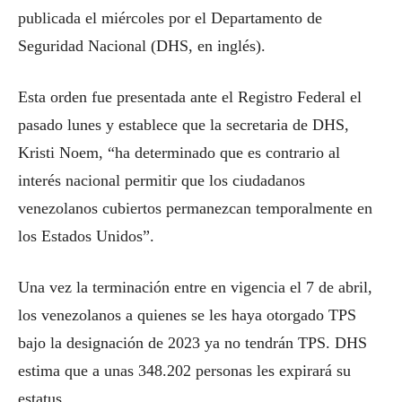
publicada el miércoles por el Departamento de
Seguridad Nacional (DHS, en inglés).
Esta orden fue presentada ante el Registro Federal el
pasado lunes y establece que la secretaria de DHS,
Kristi Noem, “ha determinado que es contrario al
interés nacional permitir que los ciudadanos
venezolanos cubiertos permanezcan temporalmente en
los Estados Unidos”.
Una vez la terminación entre en vigencia el 7 de abril,
los venezolanos a quienes se les haya otorgado TPS
bajo la designación de 2023 ya no tendrán TPS. DHS
estima que a unas 348.202 personas les expirará su
estatus.