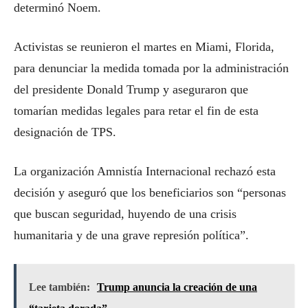
determinó Noem.
Activistas se reunieron el martes en Miami, Florida,
para denunciar la medida tomada por la administración
del presidente Donald Trump y aseguraron que
tomarían medidas legales para retar el fin de esta
designación de TPS.
La organización Amnistía Internacional rechazó esta
decisión y aseguró que los beneficiarios son “personas
que buscan seguridad, huyendo de una crisis
humanitaria y de una grave represión política”.
Lee también:
Trump anuncia la creación de una