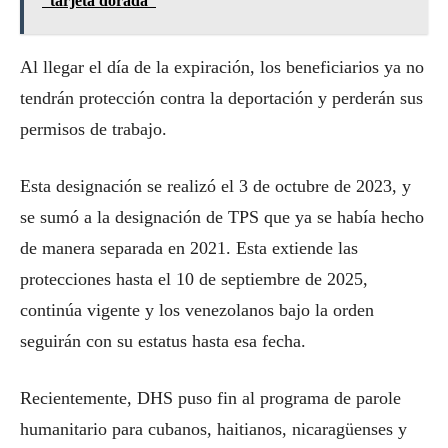
“tarjeta dorada”
Al llegar el día de la expiración, los beneficiarios ya no
tendrán protección contra la deportación y perderán sus
permisos de trabajo.
Esta designación se realizó el 3 de octubre de 2023, y
se sumó a la designación de TPS que ya se había hecho
de manera separada en 2021. Esta extiende las
protecciones hasta el 10 de septiembre de 2025,
continúa vigente y los venezolanos bajo la orden
seguirán con su estatus hasta esa fecha.
Recientemente, DHS puso fin al programa de parole
humanitario para cubanos, haitianos, nicaragüenses y