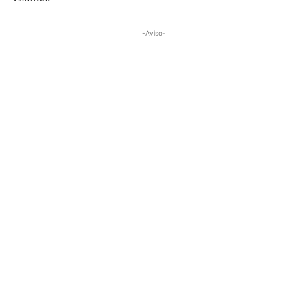
-Aviso-