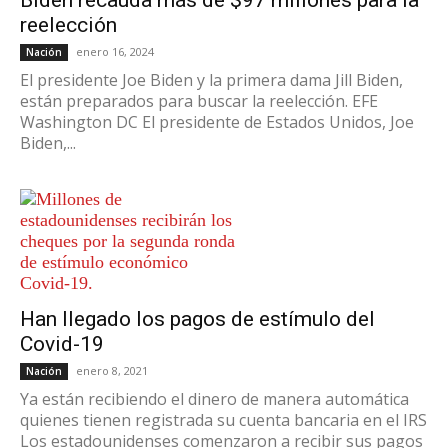
Biden recauda más de $97 millones para la
reelección
enero 16, 2024
Nación
El presidente Joe Biden y la primera dama Jill Biden,
están preparados para buscar la reelección. EFE
Washington DC El presidente de Estados Unidos, Joe
Biden,...
Han llegado los pagos de estímulo del
Covid-19
enero 8, 2021
Nación
Ya están recibiendo el dinero de manera automática
quienes tienen registrada su cuenta bancaria en el IRS
Los estadounidenses comenzaron a recibir sus pagos