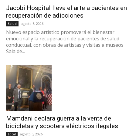
Jacobi Hospital lleva el arte a pacientes en
recuperación de adicciones
agosto 5, 2026
Salud
Nuevo espacio artístico promoverá el bienestar
emocional y la recuperación de pacientes de salud
conductual, con obras de artistas y visitas a museos
Sala de...
Mamdani declara guerra a la venta de
bicicletas y scooters eléctricos ilegales
agosto 5, 2026
Local