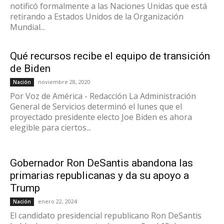
notificó formalmente a las Naciones Unidas que está
retirando a Estados Unidos de la Organización
Mundial...
Qué recursos recibe el equipo de transición
de Biden
noviembre 28, 2020
Nación
Por Voz de América - Redacción La Administración
General de Servicios determinó el lunes que el
proyectado presidente electo Joe Biden es ahora
elegible para ciertos...
Gobernador Ron DeSantis abandona las
primarias republicanas y da su apoyo a
Trump
enero 22, 2024
Nación
El candidato presidencial republicano Ron DeSantis