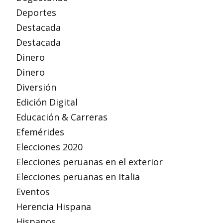
Deportes
Destacada
Destacada
Dinero
Dinero
Diversión
Edición Digital
Educación & Carreras
Efemérides
Elecciones 2020
Elecciones peruanas en el exterior
Elecciones peruanas en Italia
Eventos
Herencia Hispana
Hispanos