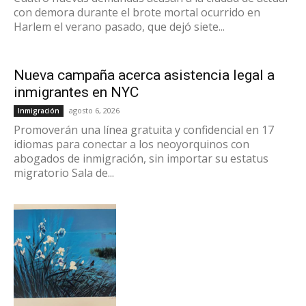
con demora durante el brote mortal ocurrido en
Harlem el verano pasado, que dejó siete...
Nueva campaña acerca asistencia legal a
inmigrantes en NYC
agosto 6, 2026
Inmigración
Promoverán una línea gratuita y confidencial en 17
idiomas para conectar a los neoyorquinos con
abogados de inmigración, sin importar su estatus
migratorio Sala de...