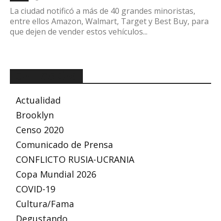
La ciudad notificó a más de 40 grandes minoristas,
entre ellos Amazon, Walmart, Target y Best Buy, para
que dejen de vender estos vehículos...
CATEGORÍAS
Actualidad
Brooklyn
Censo 2020
Comunicado de Prensa
CONFLICTO RUSIA-UCRANIA
Copa Mundial 2026
COVID-19
Cultura/Fama
Degustando