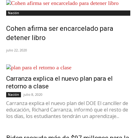
Nación
Cohen afirma ser encarcelado para
detener libro
julio 22, 2020
Carranza explica el nuevo plan para el
retorno a clase
julio 8, 2020
Nación
Carranza explica el nuevo plan del DOE El canciller de
educación, Richard Carranza, informó que el resto de
los días, los estudiantes tendrán un aprendizaje...