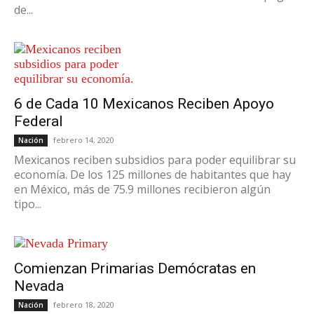
de...
6 de Cada 10 Mexicanos Reciben Apoyo
Federal
febrero 14, 2020
Nación
Mexicanos reciben subsidios para poder equilibrar su
economía. De los 125 millones de habitantes que hay
en México, más de 75.9 millones recibieron algún
tipo...
Comienzan Primarias Demócratas en
Nevada
febrero 18, 2020
Nación