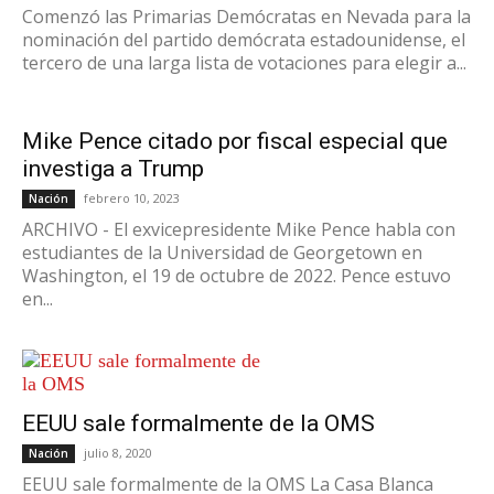
Comenzó las Primarias Demócratas en Nevada para la
nominación del partido demócrata estadounidense, el
tercero de una larga lista de votaciones para elegir a...
Mike Pence citado por fiscal especial que
investiga a Trump
febrero 10, 2023
Nación
ARCHIVO - El exvicepresidente Mike Pence habla con
estudiantes de la Universidad de Georgetown en
Washington, el 19 de octubre de 2022. Pence estuvo
en...
EEUU sale formalmente de la OMS
julio 8, 2020
Nación
EEUU sale formalmente de la OMS La Casa Blanca