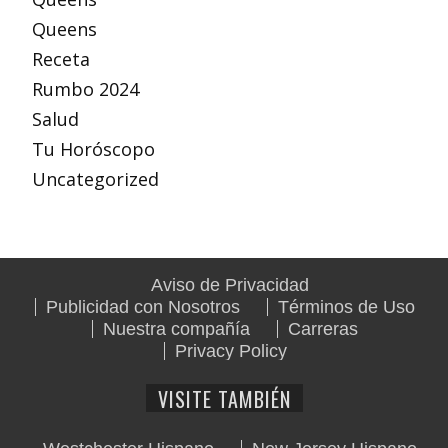
Queens
Receta
Rumbo 2024
Salud
Tu Horóscopo
Uncategorized
Aviso de Privacidad
Publicidad con Nosotros
Términos de Uso
Nuestra compañía
Carreras
Privacy Policy
VISITE TAMBIÉN