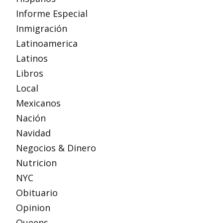
Informe Especial
Inmigración
Latinoamerica
Latinos
Libros
Local
Mexicanos
Nación
Navidad
Negocios & Dinero
Nutricion
NYC
Obituario
Opinion
Queens