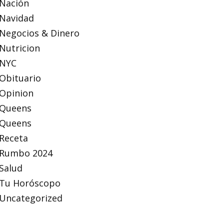
Nación
Navidad
Negocios & Dinero
Nutricion
NYC
Obituario
Opinion
Queens
Queens
Receta
Rumbo 2024
Salud
Tu Horóscopo
Uncategorized