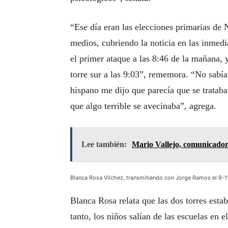
“Ese día eran las elecciones primarias de 
medios, cubriendo la noticia en las inmed
el primer ataque a las 8:46 de la mañana, 
torre sur a las 9:03”, rememora. “No sabía
hispano me dijo que parecía que se trataba 
que algo terrible se avecinaba”, agrega.
Lee también:
Mario Vallejo, comunicador 
Blanca Rosa Vilchez, transmitiendo con Jorge Ramos el 9-1
Blanca Rosa relata que las dos torres est
tanto, los niños salían de las escuelas en