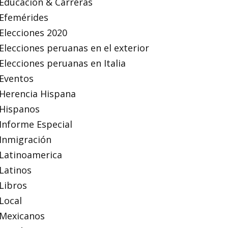
Educación & Carreras
Efemérides
Elecciones 2020
Elecciones peruanas en el exterior
Elecciones peruanas en Italia
Eventos
Herencia Hispana
Hispanos
Informe Especial
Inmigración
Latinoamerica
Latinos
Libros
Local
Mexicanos