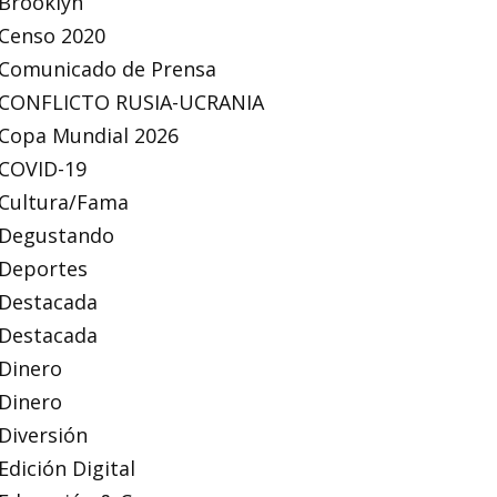
Brooklyn
Censo 2020
Comunicado de Prensa
CONFLICTO RUSIA-UCRANIA
Copa Mundial 2026
COVID-19
Cultura/Fama
Degustando
Deportes
Destacada
Destacada
Dinero
Dinero
Diversión
Edición Digital